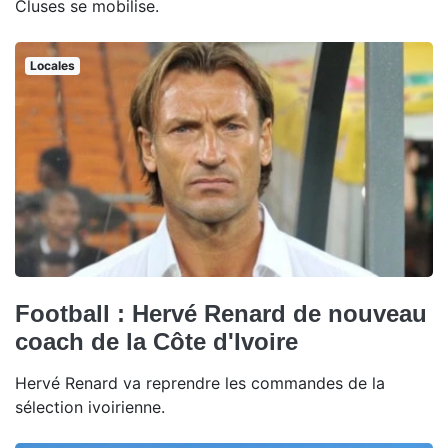
Cluses se mobilise.
Locales
Football : Hervé Renard de nouveau
coach de la Côte d'Ivoire
Hervé Renard va reprendre les commandes de la
sélection ivoirienne.