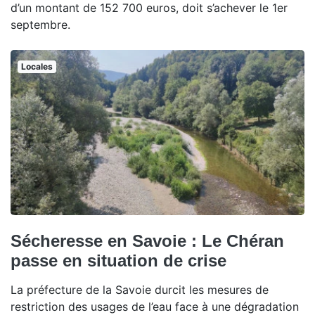
d’un montant de 152 700 euros, doit s’achever le 1er
septembre.
Locales
Sécheresse en Savoie : Le Chéran
passe en situation de crise
La préfecture de la Savoie durcit les mesures de
restriction des usages de l’eau face à une dégradation