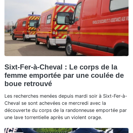
Sixt-Fer-à-Cheval : Le corps de la
femme emportée par une coulée de
boue retrouvé
Les recherches menées depuis mardi soir à Sixt-Fer-à-
Cheval se sont achevées ce mercredi avec la
découverte du corps de la randonneuse emportée par
une lave torrentielle après un violent orage.