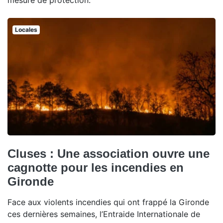
mesure de protection.
Locales
Cluses : Une association ouvre une
cagnotte pour les incendies en
Gironde
Face aux violents incendies qui ont frappé la Gironde
ces dernières semaines, l’Entraide Internationale de