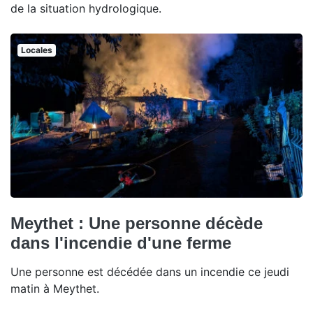
de la situation hydrologique.
Locales
Meythet : Une personne décède
dans l'incendie d'une ferme
Une personne est décédée dans un incendie ce jeudi
matin à Meythet.