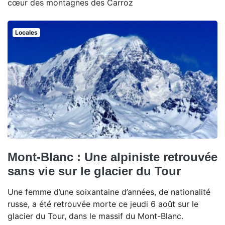
cœur des montagnes des Carroz
Locales
Mont-Blanc : Une alpiniste retrouvée
sans vie sur le glacier du Tour
Une femme d’une soixantaine d’années, de nationalité
russe, a été retrouvée morte ce jeudi 6 août sur le
glacier du Tour, dans le massif du Mont-Blanc.