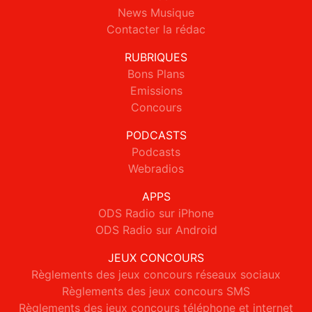
News Musique
Contacter la rédac
RUBRIQUES
Bons Plans
Emissions
Concours
PODCASTS
Podcasts
Webradios
APPS
ODS Radio sur iPhone
ODS Radio sur Android
JEUX CONCOURS
Règlements des jeux concours réseaux sociaux
Règlements des jeux concours SMS
Règlements des jeux concours téléphone et internet