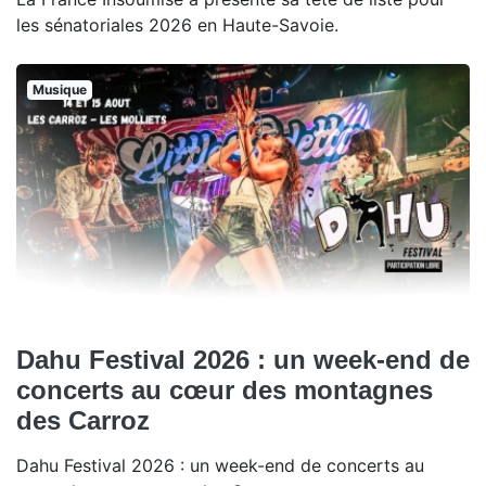
les sénatoriales 2026 en Haute-Savoie.
Musique
Dahu Festival 2026 : un week-end de
concerts au cœur des montagnes
des Carroz
Dahu Festival 2026 : un week-end de concerts au