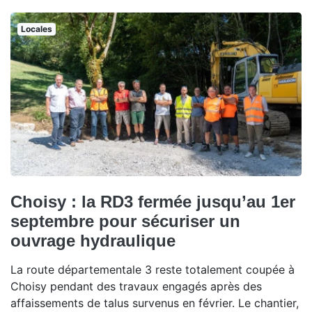
Locales
Choisy : la RD3 fermée jusqu’au 1er
septembre pour sécuriser un
ouvrage hydraulique
La route départementale 3 reste totalement coupée à
Choisy pendant des travaux engagés après des
affaissements de talus survenus en février. Le chantier,