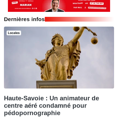
Dernières infos
Locales
Haute-Savoie : Un animateur de
centre aéré condamné pour
pédopornographie