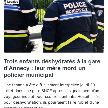
Locales
Trois enfants déshydratés à la gare
d'Annecy : leur mère mord un
policier municipal
Une femme a été difficilement interpellée jeudi 30
juillet dans une gare SNCF après le signalement d’un
voyageur inquiet pour ses trois enfants. Hospitalisés
pour déshydratation, ils pourraient faire l’objet d’une