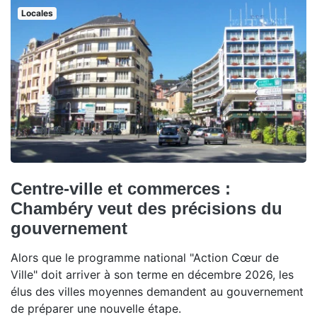
Locales
Centre-ville et commerces :
Chambéry veut des précisions du
gouvernement
Alors que le programme national "Action Cœur de
Ville" doit arriver à son terme en décembre 2026, les
élus des villes moyennes demandent au gouvernement
de préparer une nouvelle étape.