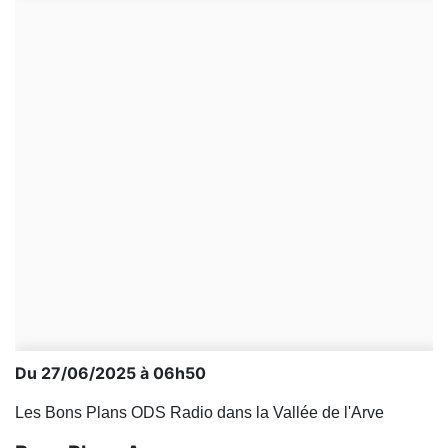
Du 27/06/2025 à 06h50
Les Bons Plans ODS Radio dans la Vallée de l'Arve