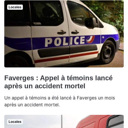
Locales
Faverges : Appel à témoins lancé
après un accident mortel
Un appel à témoins a été lancé à Faverges un mois
après un accident mortel.
Locales