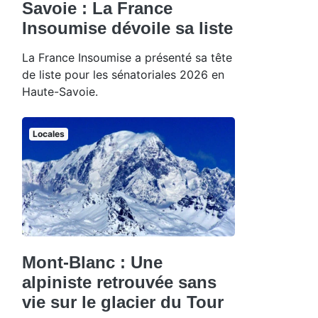
Savoie : La France
Insoumise dévoile sa liste
La France Insoumise a présenté sa tête
de liste pour les sénatoriales 2026 en
Haute-Savoie.
Locales
Mont-Blanc : Une
alpiniste retrouvée sans
vie sur le glacier du Tour