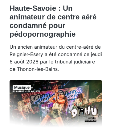
Haute-Savoie : Un
animateur de centre aéré
condamné pour
pédopornographie
Un ancien animateur du centre-aéré de
Reignier-Ésery a été condamné ce jeudi
6 août 2026 par le tribunal judiciaire
de Thonon-les-Bains.
Musique