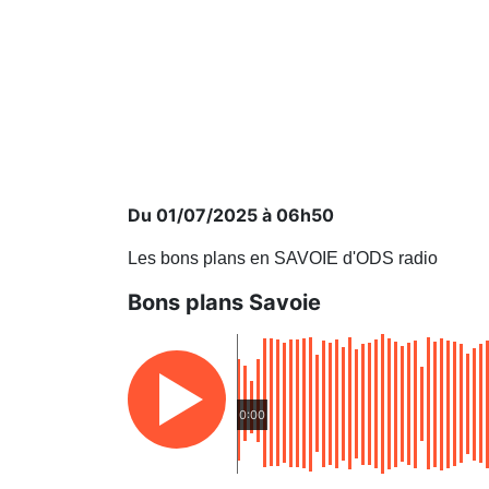
Du 01/07/2025 à 06h50
Les bons plans en SAVOIE d'ODS radio
Bons plans Savoie
0:00