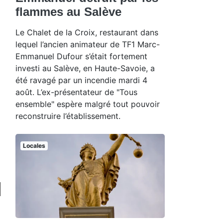
flammes au Salève
Le Chalet de la Croix, restaurant dans
lequel l’ancien animateur de TF1 Marc-
Emmanuel Dufour s’était fortement
investi au Salève, en Haute-Savoie, a
été ravagé par un incendie mardi 4
août. L’ex-présentateur de "Tous
ensemble" espère malgré tout pouvoir
reconstruire l’établissement.
Locales