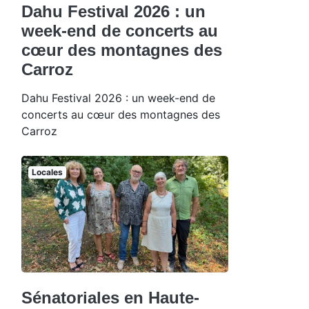
Dahu Festival 2026 : un
week-end de concerts au
cœur des montagnes des
Carroz
Dahu Festival 2026 : un week-end de
concerts au cœur des montagnes des
Carroz
Locales
Sénatoriales en Haute-