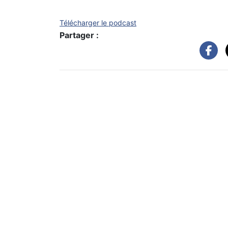
Télécharger le podcast
Partager :