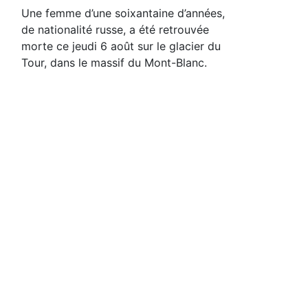
Une femme d’une soixantaine d’années,
de nationalité russe, a été retrouvée
morte ce jeudi 6 août sur le glacier du
Tour, dans le massif du Mont-Blanc.