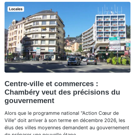
Locales
Centre-ville et commerces :
Chambéry veut des précisions du
gouvernement
Alors que le programme national "Action Cœur de
Ville" doit arriver à son terme en décembre 2026, les
élus des villes moyennes demandent au gouvernement
de préparer une nouvelle étape.