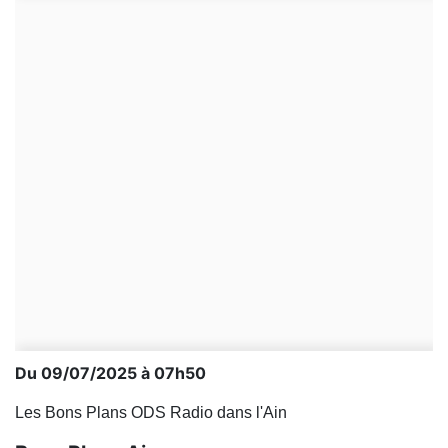
Du 09/07/2025 à 07h50
Les Bons Plans ODS Radio dans l'Ain