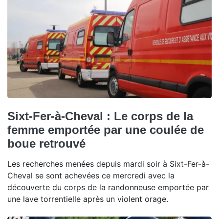
Sixt-Fer-à-Cheval : Le corps de la
femme emportée par une coulée de
boue retrouvé
Les recherches menées depuis mardi soir à Sixt-Fer-à-
Cheval se sont achevées ce mercredi avec la
découverte du corps de la randonneuse emportée par
une lave torrentielle après un violent orage.