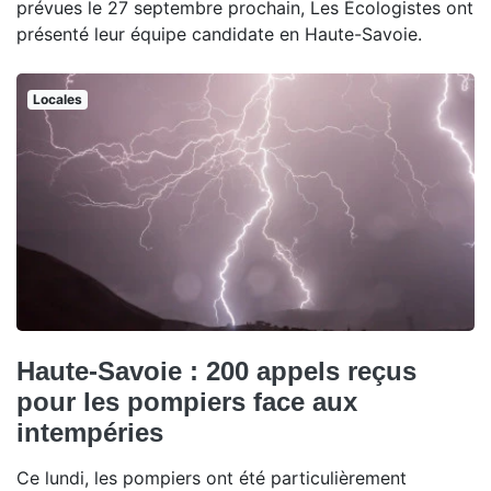
prévues le 27 septembre prochain, Les Écologistes ont
présenté leur équipe candidate en Haute-Savoie.
Locales
Haute-Savoie : 200 appels reçus
pour les pompiers face aux
intempéries
Ce lundi, les pompiers ont été particulièrement