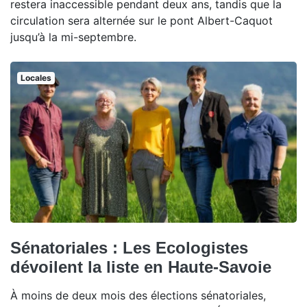
restera inaccessible pendant deux ans, tandis que la
circulation sera alternée sur le pont Albert-Caquot
jusqu’à la mi-septembre.
Locales
Sénatoriales : Les Ecologistes
dévoilent la liste en Haute-Savoie
À moins de deux mois des élections sénatoriales,