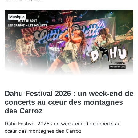
Musique
Dahu Festival 2026 : un week-end de
concerts au cœur des montagnes
des Carroz
Dahu Festival 2026 : un week-end de concerts au
cœur des montagnes des Carroz