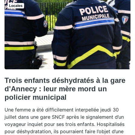
Locales
Trois enfants déshydratés à la gare
d'Annecy : leur mère mord un
policier municipal
Une femme a été difficilement interpellée jeudi 30
juillet dans une gare SNCF après le signalement d’un
voyageur inquiet pour ses trois enfants. Hospitalisés
pour déshydratation, ils pourraient faire l’objet d’une