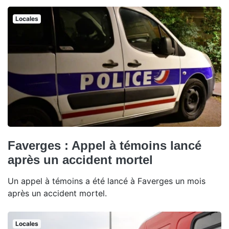
Locales
Faverges : Appel à témoins lancé
après un accident mortel
Un appel à témoins a été lancé à Faverges un mois
après un accident mortel.
Locales