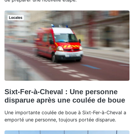
Locales
Sixt-Fer-à-Cheval : Une personne
disparue après une coulée de boue
Une importante coulée de boue à Sixt-Fer-à-Cheval a
emporté une personne, toujours portée disparue.