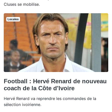
Cluses se mobilise.
Locales
Football : Hervé Renard de nouveau
coach de la Côte d'Ivoire
Hervé Renard va reprendre les commandes de la
sélection ivoirienne.