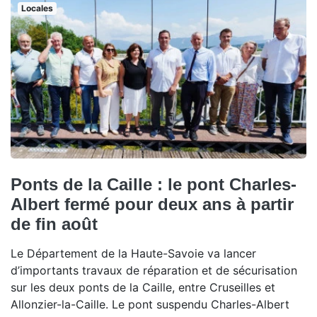
Locales
Ponts de la Caille : le pont Charles-
Albert fermé pour deux ans à partir
de fin août
Le Département de la Haute-Savoie va lancer
d’importants travaux de réparation et de sécurisation
sur les deux ponts de la Caille, entre Cruseilles et
Allonzier-la-Caille. Le pont suspendu Charles-Albert