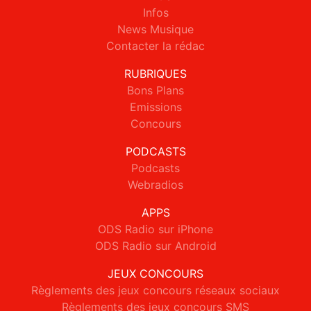
Infos
News Musique
Contacter la rédac
RUBRIQUES
Bons Plans
Emissions
Concours
PODCASTS
Podcasts
Webradios
APPS
ODS Radio sur iPhone
ODS Radio sur Android
JEUX CONCOURS
Règlements des jeux concours réseaux sociaux
Règlements des jeux concours SMS