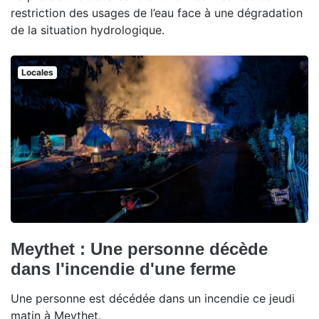
restriction des usages de l’eau face à une dégradation
de la situation hydrologique.
Locales
Meythet : Une personne décède
dans l'incendie d'une ferme
Une personne est décédée dans un incendie ce jeudi
matin à Meythet.