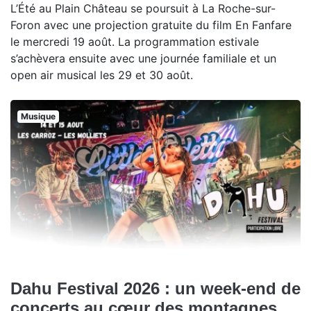
L’Été au Plain Château se poursuit à La Roche-sur-
Foron avec une projection gratuite du film En Fanfare
le mercredi 19 août. La programmation estivale
s’achèvera ensuite avec une journée familiale et un
open air musical les 29 et 30 août.
Musique
Dahu Festival 2026 : un week-end de
concerts au cœur des montagnes