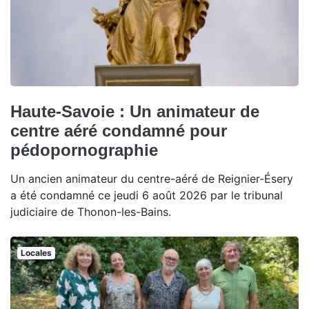
Haute-Savoie : Un animateur de
centre aéré condamné pour
pédopornographie
Un ancien animateur du centre-aéré de Reignier-Ésery
a été condamné ce jeudi 6 août 2026 par le tribunal
judiciaire de Thonon-les-Bains.
Locales