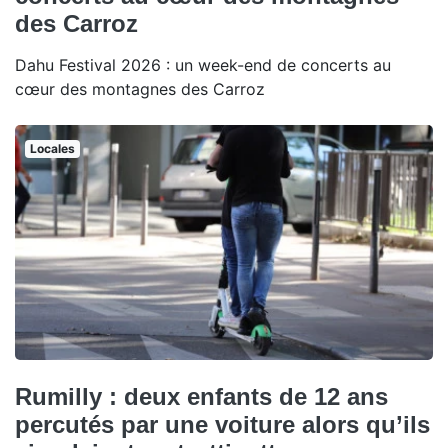
des Carroz
Dahu Festival 2026 : un week-end de concerts au
cœur des montagnes des Carroz
Locales
Rumilly : deux enfants de 12 ans
percutés par une voiture alors qu’ils