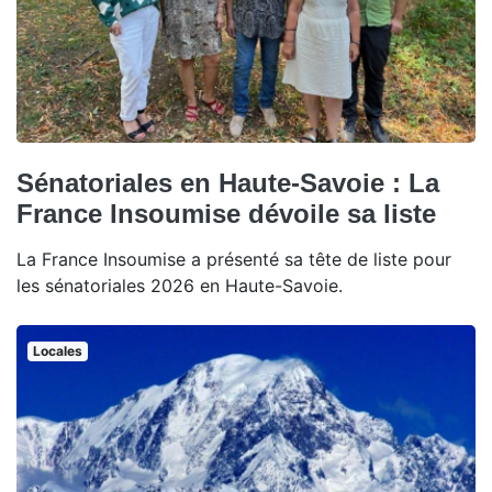
Sénatoriales en Haute-Savoie : La
France Insoumise dévoile sa liste
La France Insoumise a présenté sa tête de liste pour
les sénatoriales 2026 en Haute-Savoie.
Locales