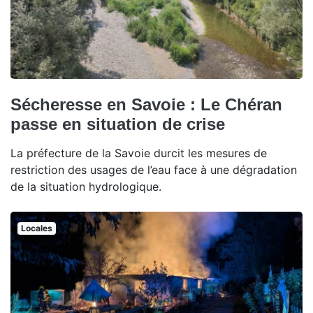
Sécheresse en Savoie : Le Chéran
passe en situation de crise
La préfecture de la Savoie durcit les mesures de
restriction des usages de l’eau face à une dégradation
de la situation hydrologique.
Locales