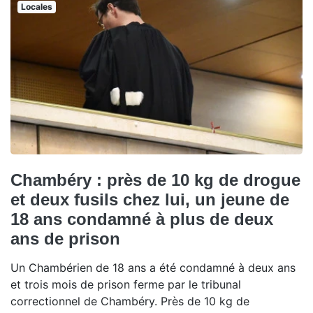
Locales
Chambéry : près de 10 kg de drogue
et deux fusils chez lui, un jeune de
18 ans condamné à plus de deux
ans de prison
Un Chambérien de 18 ans a été condamné à deux ans
et trois mois de prison ferme par le tribunal
correctionnel de Chambéry. Près de 10 kg de