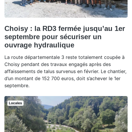
Choisy : la RD3 fermée jusqu’au 1er
septembre pour sécuriser un
ouvrage hydraulique
La route départementale 3 reste totalement coupée à
Choisy pendant des travaux engagés après des
affaissements de talus survenus en février. Le chantier,
d’un montant de 152 700 euros, doit s’achever le 1er
septembre.
Locales