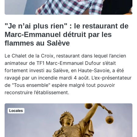
"Je n’ai plus rien" : le restaurant de
Marc-Emmanuel détruit par les
flammes au Salève
Le Chalet de la Croix, restaurant dans lequel l’ancien
animateur de TF1 Marc-Emmanuel Dufour s’était
fortement investi au Salève, en Haute-Savoie, a été
ravagé par un incendie mardi 4 août. L’ex-présentateur
de "Tous ensemble" espère malgré tout pouvoir
reconstruire l’établissement.
Locales