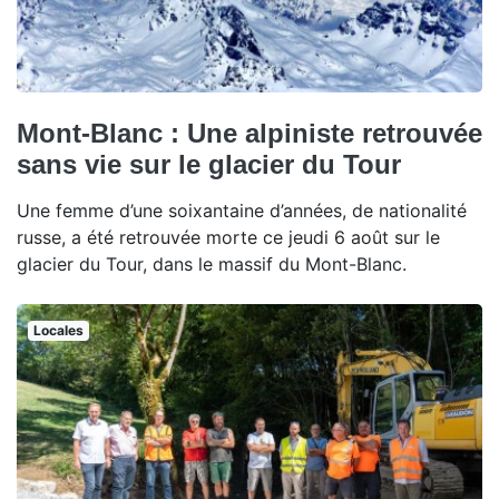
Mont-Blanc : Une alpiniste retrouvée
sans vie sur le glacier du Tour
Une femme d’une soixantaine d’années, de nationalité
russe, a été retrouvée morte ce jeudi 6 août sur le
glacier du Tour, dans le massif du Mont-Blanc.
Locales