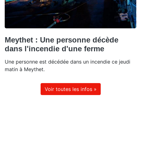
Meythet : Une personne décède
dans l'incendie d'une ferme
Une personne est décédée dans un incendie ce jeudi
matin à Meythet.
Voir toutes les infos »