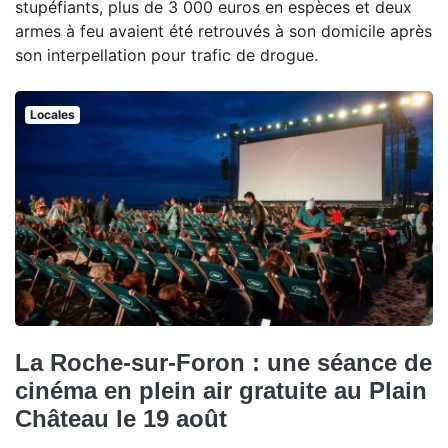
stupéfiants, plus de 3 000 euros en espèces et deux
armes à feu avaient été retrouvés à son domicile après
son interpellation pour trafic de drogue.
Locales
La Roche-sur-Foron : une séance de
cinéma en plein air gratuite au Plain
Château le 19 août