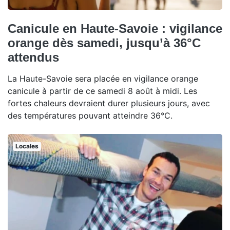
Canicule en Haute-Savoie : vigilance
orange dès samedi, jusqu’à 36°C
attendus
La Haute-Savoie sera placée en vigilance orange
canicule à partir de ce samedi 8 août à midi. Les
fortes chaleurs devraient durer plusieurs jours, avec
des températures pouvant atteindre 36°C.
Locales