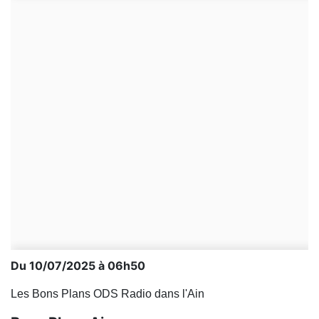
Du 10/07/2025 à 06h50
Les Bons Plans ODS Radio dans l'Ain