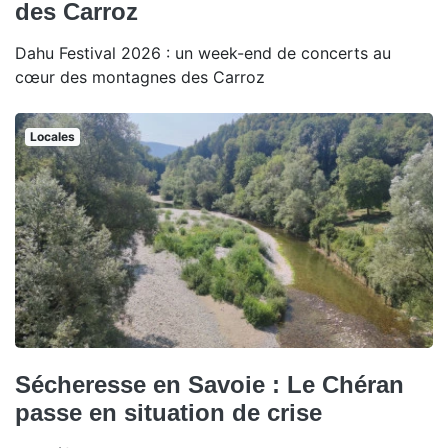
des Carroz
Dahu Festival 2026 : un week-end de concerts au
cœur des montagnes des Carroz
Locales
Sécheresse en Savoie : Le Chéran
passe en situation de crise