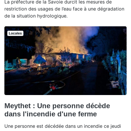
La préfecture de la Savoie durcit les mesures de
restriction des usages de l’eau face à une dégradation
de la situation hydrologique.
Locales
Meythet : Une personne décède
dans l'incendie d'une ferme
Une personne est décédée dans un incendie ce jeudi