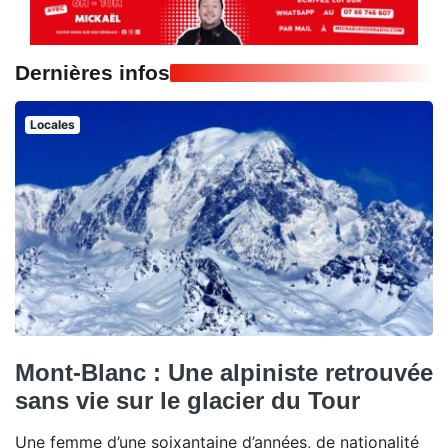
Dernières infos
Locales
Mont-Blanc : Une alpiniste retrouvée
sans vie sur le glacier du Tour
Une femme d’une soixantaine d’années, de nationalité