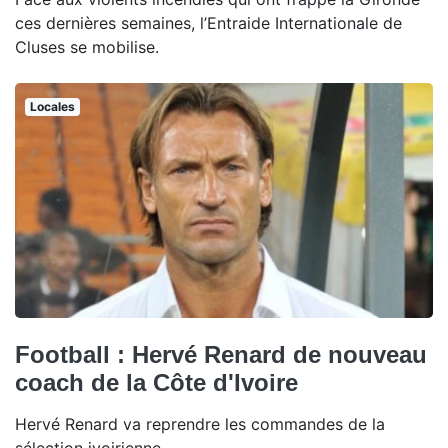
ces dernières semaines, l’Entraide Internationale de
Cluses se mobilise.
Locales
Football : Hervé Renard de nouveau
coach de la Côte d'Ivoire
Hervé Renard va reprendre les commandes de la