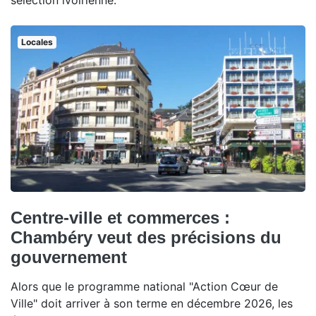
sélection ivoirienne.
Locales
Centre-ville et commerces :
Chambéry veut des précisions du
gouvernement
Alors que le programme national "Action Cœur de
Ville" doit arriver à son terme en décembre 2026, les