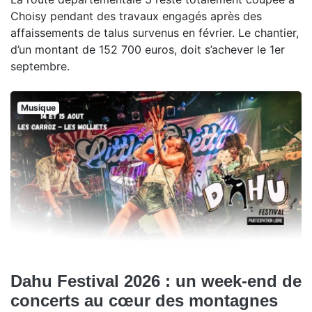
Choisy pendant des travaux engagés après des
affaissements de talus survenus en février. Le chantier,
d’un montant de 152 700 euros, doit s’achever le 1er
septembre.
Musique
Dahu Festival 2026 : un week-end de
concerts au cœur des montagnes