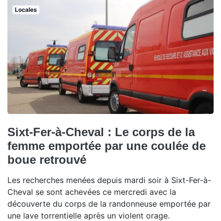
Locales
Sixt-Fer-à-Cheval : Le corps de la
femme emportée par une coulée de
boue retrouvé
Les recherches menées depuis mardi soir à Sixt-Fer-à-
Cheval se sont achevées ce mercredi avec la
découverte du corps de la randonneuse emportée par
une lave torrentielle après un violent orage.