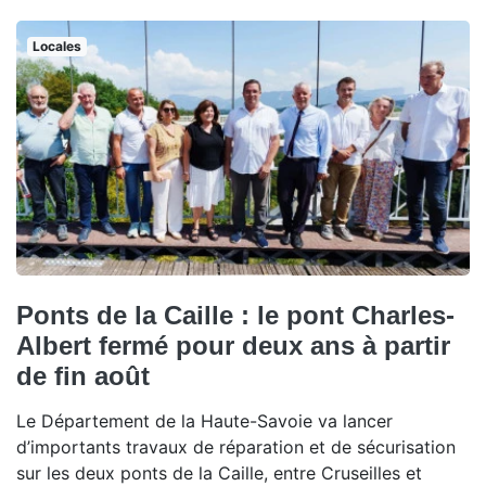
Locales
Ponts de la Caille : le pont Charles-
Albert fermé pour deux ans à partir
de fin août
Le Département de la Haute-Savoie va lancer
d’importants travaux de réparation et de sécurisation
sur les deux ponts de la Caille, entre Cruseilles et