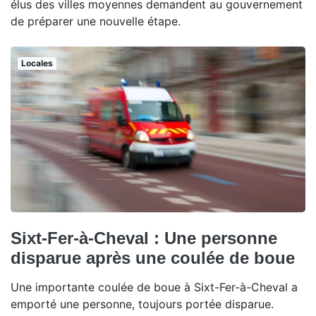
élus des villes moyennes demandent au gouvernement
de préparer une nouvelle étape.
Locales
Sixt-Fer-à-Cheval : Une personne
disparue après une coulée de boue
Une importante coulée de boue à Sixt-Fer-à-Cheval a
emporté une personne, toujours portée disparue.