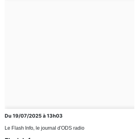
Du 19/07/2025 à 13h03
Le Flash Info, le journal d'ODS radio