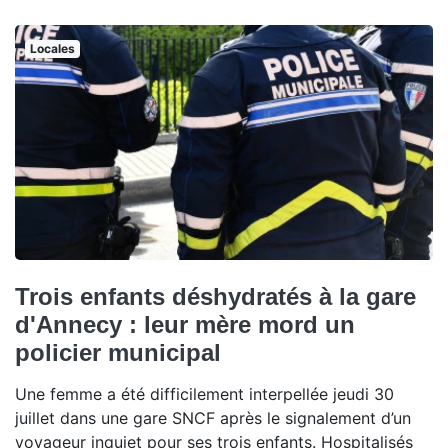
Locales
Trois enfants déshydratés à la gare
d'Annecy : leur mère mord un
policier municipal
Une femme a été difficilement interpellée jeudi 30
juillet dans une gare SNCF après le signalement d’un
voyageur inquiet pour ses trois enfants. Hospitalisés