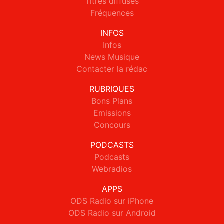
Titres diffusés
Fréquences
INFOS
Infos
News Musique
Contacter la rédac
RUBRIQUES
Bons Plans
Emissions
Concours
PODCASTS
Podcasts
Webradios
APPS
ODS Radio sur iPhone
ODS Radio sur Android