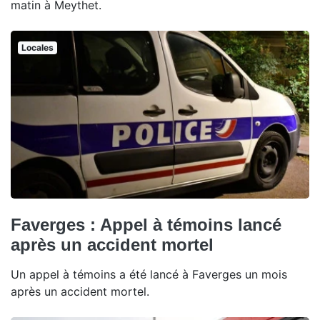
matin à Meythet.
Locales
Faverges : Appel à témoins lancé
après un accident mortel
Un appel à témoins a été lancé à Faverges un mois
après un accident mortel.