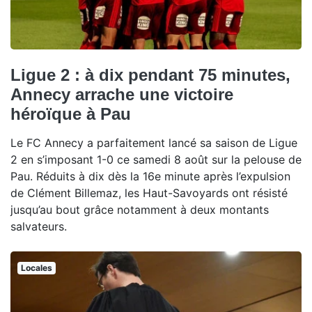
Ligue 2 : à dix pendant 75 minutes,
Annecy arrache une victoire
héroïque à Pau
Le FC Annecy a parfaitement lancé sa saison de Ligue
2 en s’imposant 1-0 ce samedi 8 août sur la pelouse de
Pau. Réduits à dix dès la 16e minute après l’expulsion
de Clément Billemaz, les Haut-Savoyards ont résisté
jusqu’au bout grâce notamment à deux montants
salvateurs.
Locales