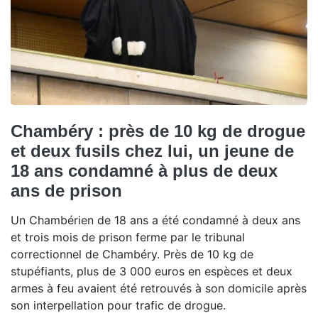
Chambéry : près de 10 kg de drogue
et deux fusils chez lui, un jeune de
18 ans condamné à plus de deux
ans de prison
Un Chambérien de 18 ans a été condamné à deux ans
et trois mois de prison ferme par le tribunal
correctionnel de Chambéry. Près de 10 kg de
stupéfiants, plus de 3 000 euros en espèces et deux
armes à feu avaient été retrouvés à son domicile après
son interpellation pour trafic de drogue.