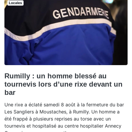
Locales
Rumilly : un homme blessé au
tournevis lors d’une rixe devant un
bar
Une rixe a éclaté samedi 8 août à la fermeture du bar
Les Sangliers à Moustaches, à Rumilly. Un homme a
été frappé à plusieurs reprises au torse avec un
tournevis et hospitalisé au centre hospitalier Annecy