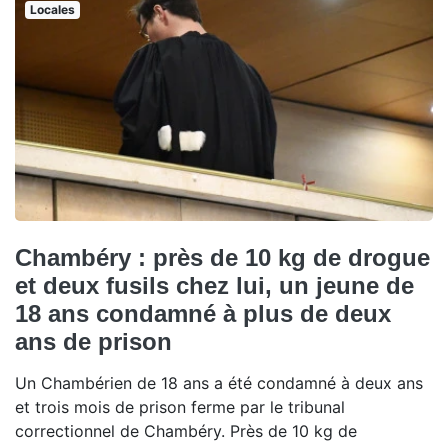
Locales
Chambéry : près de 10 kg de drogue
et deux fusils chez lui, un jeune de
18 ans condamné à plus de deux
ans de prison
Un Chambérien de 18 ans a été condamné à deux ans
et trois mois de prison ferme par le tribunal
correctionnel de Chambéry. Près de 10 kg de