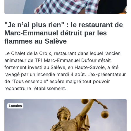
"Je n’ai plus rien" : le restaurant de
Marc-Emmanuel détruit par les
flammes au Salève
Le Chalet de la Croix, restaurant dans lequel l’ancien
animateur de TF1 Marc-Emmanuel Dufour s’était
fortement investi au Salève, en Haute-Savoie, a été
ravagé par un incendie mardi 4 août. L’ex-présentateur
de "Tous ensemble" espère malgré tout pouvoir
reconstruire l’établissement.
Locales