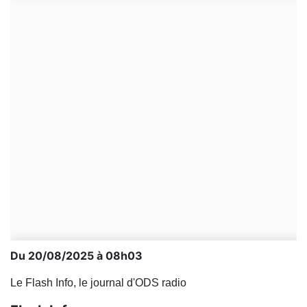
Du 20/08/2025 à 08h03
Le Flash Info, le journal d'ODS radio