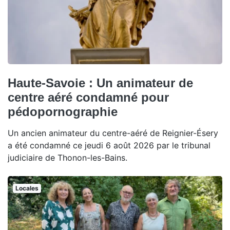
Haute-Savoie : Un animateur de
centre aéré condamné pour
pédopornographie
Un ancien animateur du centre-aéré de Reignier-Ésery
a été condamné ce jeudi 6 août 2026 par le tribunal
judiciaire de Thonon-les-Bains.
Locales