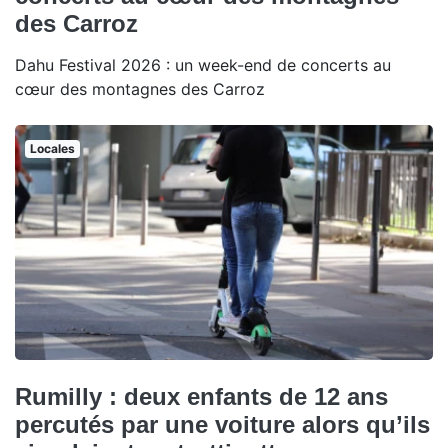
des Carroz
Dahu Festival 2026 : un week-end de concerts au
cœur des montagnes des Carroz
Locales
Rumilly : deux enfants de 12 ans
percutés par une voiture alors qu’ils