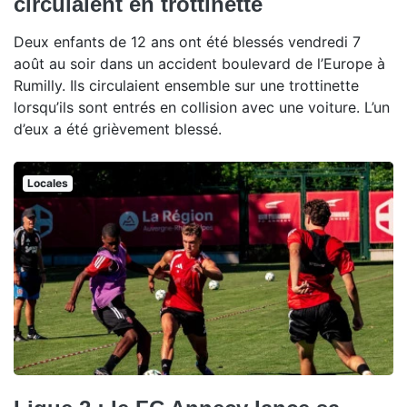
circulaient en trottinette
Deux enfants de 12 ans ont été blessés vendredi 7
août au soir dans un accident boulevard de l’Europe à
Rumilly. Ils circulaient ensemble sur une trottinette
lorsqu’ils sont entrés en collision avec une voiture. L’un
d’eux a été grièvement blessé.
Locales