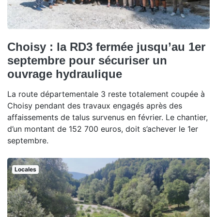
Choisy : la RD3 fermée jusqu’au 1er
septembre pour sécuriser un
ouvrage hydraulique
La route départementale 3 reste totalement coupée à
Choisy pendant des travaux engagés après des
affaissements de talus survenus en février. Le chantier,
d’un montant de 152 700 euros, doit s’achever le 1er
septembre.
Locales