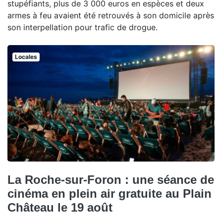
stupéfiants, plus de 3 000 euros en espèces et deux
armes à feu avaient été retrouvés à son domicile après
son interpellation pour trafic de drogue.
Locales
La Roche-sur-Foron : une séance de
cinéma en plein air gratuite au Plain
Château le 19 août