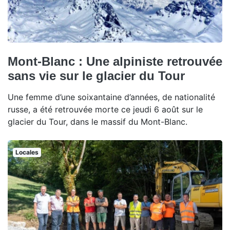
Mont-Blanc : Une alpiniste retrouvée
sans vie sur le glacier du Tour
Une femme d’une soixantaine d’années, de nationalité
russe, a été retrouvée morte ce jeudi 6 août sur le
glacier du Tour, dans le massif du Mont-Blanc.
Locales