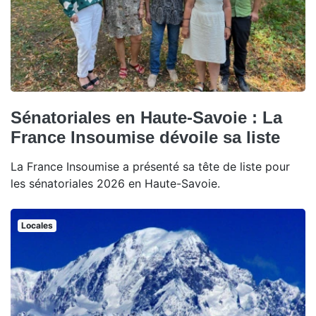
Sénatoriales en Haute-Savoie : La
France Insoumise dévoile sa liste
La France Insoumise a présenté sa tête de liste pour
les sénatoriales 2026 en Haute-Savoie.
Locales