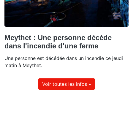
Meythet : Une personne décède
dans l'incendie d'une ferme
Une personne est décédée dans un incendie ce jeudi
matin à Meythet.
Voir toutes les infos »