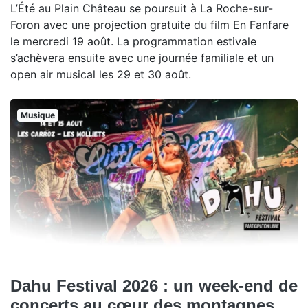
L’Été au Plain Château se poursuit à La Roche-sur-
Foron avec une projection gratuite du film En Fanfare
le mercredi 19 août. La programmation estivale
s’achèvera ensuite avec une journée familiale et un
open air musical les 29 et 30 août.
Musique
Dahu Festival 2026 : un week-end de
concerts au cœur des montagnes