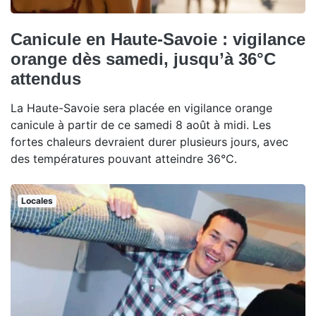
Canicule en Haute-Savoie : vigilance
orange dès samedi, jusqu’à 36°C
attendus
La Haute-Savoie sera placée en vigilance orange
canicule à partir de ce samedi 8 août à midi. Les
fortes chaleurs devraient durer plusieurs jours, avec
des températures pouvant atteindre 36°C.
Locales