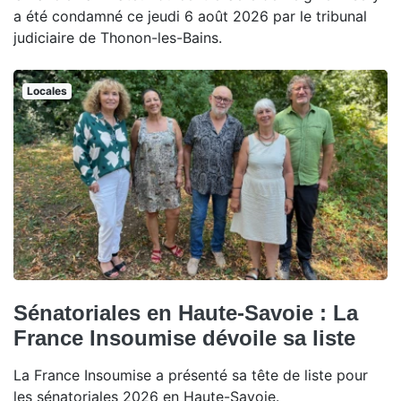
a été condamné ce jeudi 6 août 2026 par le tribunal
judiciaire de Thonon-les-Bains.
Locales
Sénatoriales en Haute-Savoie : La
France Insoumise dévoile sa liste
La France Insoumise a présenté sa tête de liste pour
les sénatoriales 2026 en Haute-Savoie.