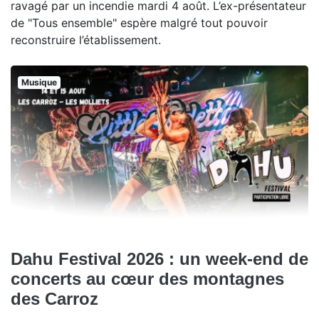
ravagé par un incendie mardi 4 août. L’ex-présentateur
de "Tous ensemble" espère malgré tout pouvoir
reconstruire l’établissement.
Musique
Dahu Festival 2026 : un week-end de
concerts au cœur des montagnes
des Carroz