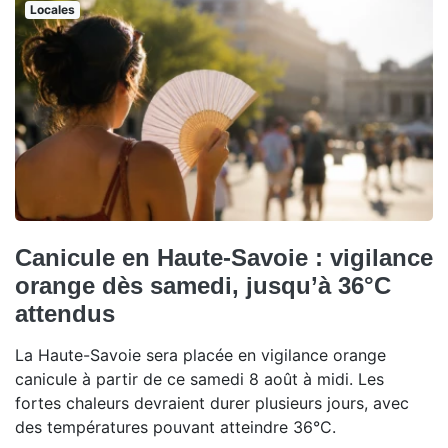
Locales
Canicule en Haute-Savoie : vigilance
orange dès samedi, jusqu’à 36°C
attendus
La Haute-Savoie sera placée en vigilance orange
canicule à partir de ce samedi 8 août à midi. Les
fortes chaleurs devraient durer plusieurs jours, avec
des températures pouvant atteindre 36°C.