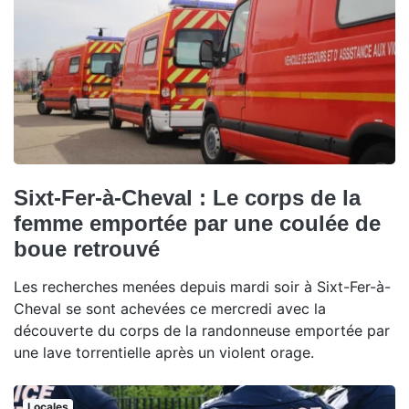
Sixt-Fer-à-Cheval : Le corps de la
femme emportée par une coulée de
boue retrouvé
Les recherches menées depuis mardi soir à Sixt-Fer-à-
Cheval se sont achevées ce mercredi avec la
découverte du corps de la randonneuse emportée par
une lave torrentielle après un violent orage.
Locales