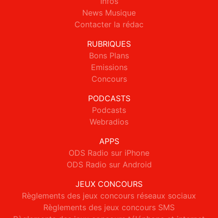
Infos
News Musique
Contacter la rédac
RUBRIQUES
Bons Plans
Emissions
Concours
PODCASTS
Podcasts
Webradios
APPS
ODS Radio sur iPhone
ODS Radio sur Android
JEUX CONCOURS
Règlements des jeux concours réseaux sociaux
Règlements des jeux concours SMS