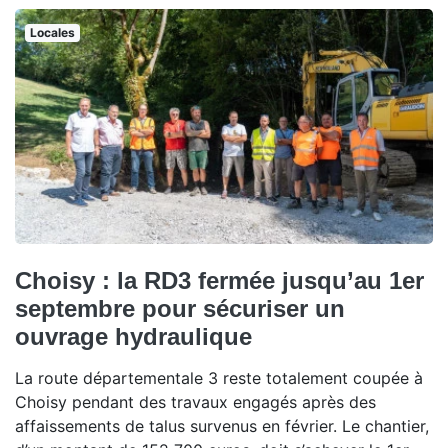
Locales
Choisy : la RD3 fermée jusqu’au 1er
septembre pour sécuriser un
ouvrage hydraulique
La route départementale 3 reste totalement coupée à
Choisy pendant des travaux engagés après des
affaissements de talus survenus en février. Le chantier,