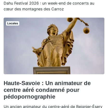
Dahu Festival 2026 : un week-end de concerts au
cœur des montagnes des Carroz
Locales
Haute-Savoie : Un animateur de
centre aéré condamné pour
pédopornographie
Un ancien animateur du centre-aéré de Reignier-Ésery