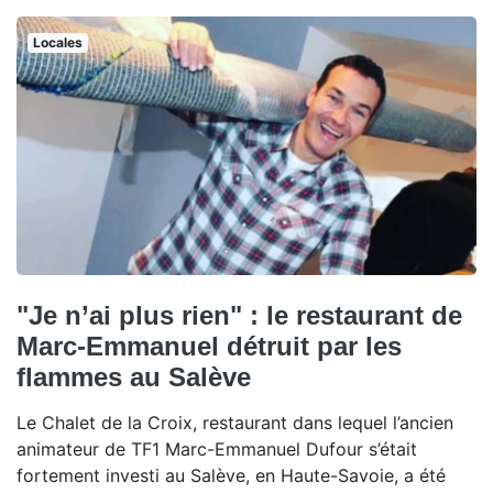
Locales
"Je n’ai plus rien" : le restaurant de
Marc-Emmanuel détruit par les
flammes au Salève
Le Chalet de la Croix, restaurant dans lequel l’ancien
animateur de TF1 Marc-Emmanuel Dufour s’était
fortement investi au Salève, en Haute-Savoie, a été