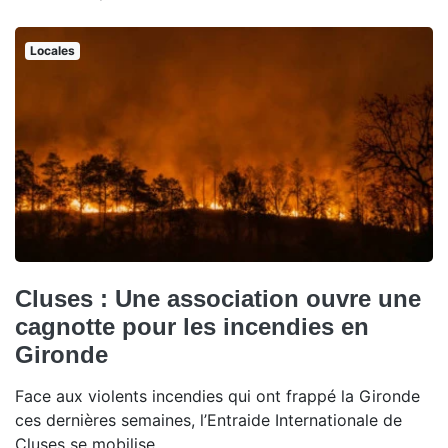
Locales
Cluses : Une association ouvre une
cagnotte pour les incendies en
Gironde
Face aux violents incendies qui ont frappé la Gironde
ces dernières semaines, l’Entraide Internationale de
Cluses se mobilise.