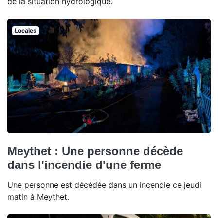
de la situation hydrologique.
Locales
Meythet : Une personne décède
dans l'incendie d'une ferme
Une personne est décédée dans un incendie ce jeudi
matin à Meythet.