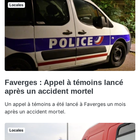
Locales
Faverges : Appel à témoins lancé
après un accident mortel
Un appel à témoins a été lancé à Faverges un mois
après un accident mortel.
Locales