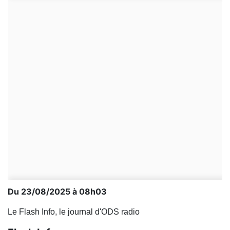
Du 23/08/2025 à 08h03
Le Flash Info, le journal d'ODS radio