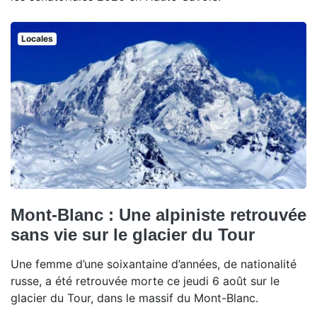
Locales
Mont-Blanc : Une alpiniste retrouvée
sans vie sur le glacier du Tour
Une femme d’une soixantaine d’années, de nationalité
russe, a été retrouvée morte ce jeudi 6 août sur le
glacier du Tour, dans le massif du Mont-Blanc.