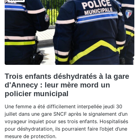
Trois enfants déshydratés à la gare
d'Annecy : leur mère mord un
policier municipal
Une femme a été difficilement interpellée jeudi 30
juillet dans une gare SNCF après le signalement d’un
voyageur inquiet pour ses trois enfants. Hospitalisés
pour déshydratation, ils pourraient faire l’objet d’une
mesure de protection.