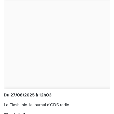
Du 27/08/2025 à 12h03
Le Flash Info, le journal d'ODS radio