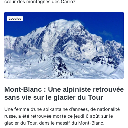
cœur des montagnes des Carroz
Locales
Mont-Blanc : Une alpiniste retrouvée
sans vie sur le glacier du Tour
Une femme d’une soixantaine d’années, de nationalité
russe, a été retrouvée morte ce jeudi 6 août sur le
glacier du Tour, dans le massif du Mont-Blanc.