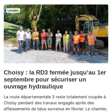
Locales
Choisy : la RD3 fermée jusqu’au 1er
septembre pour sécuriser un
ouvrage hydraulique
La route départementale 3 reste totalement coupée à
Choisy pendant des travaux engagés après des
affaissements de talus survenus en février. Le chantier,