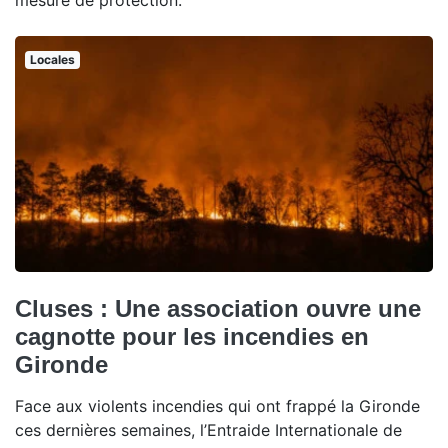
mesure de protection.
Locales
Cluses : Une association ouvre une
cagnotte pour les incendies en
Gironde
Face aux violents incendies qui ont frappé la Gironde
ces dernières semaines, l’Entraide Internationale de