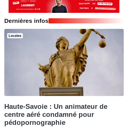
Dernières infos
Locales
Haute-Savoie : Un animateur de
centre aéré condamné pour
pédopornographie