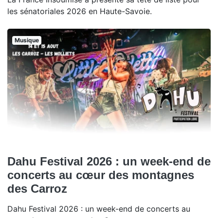
les sénatoriales 2026 en Haute-Savoie.
Musique
Dahu Festival 2026 : un week-end de
concerts au cœur des montagnes
des Carroz
Dahu Festival 2026 : un week-end de concerts au