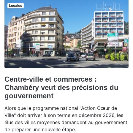
Locales
Centre-ville et commerces :
Chambéry veut des précisions du
gouvernement
Alors que le programme national "Action Cœur de
Ville" doit arriver à son terme en décembre 2026, les
élus des villes moyennes demandent au gouvernement
de préparer une nouvelle étape.