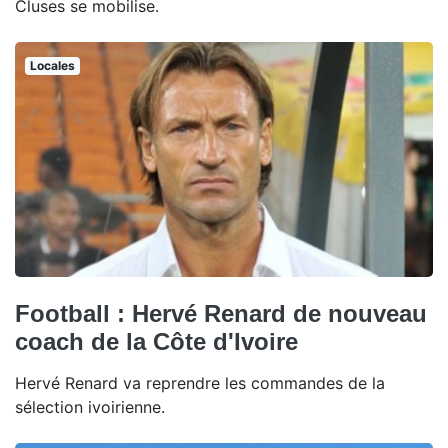
Cluses se mobilise.
Locales
Football : Hervé Renard de nouveau
coach de la Côte d'Ivoire
Hervé Renard va reprendre les commandes de la
sélection ivoirienne.