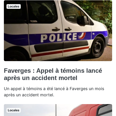
Locales
Faverges : Appel à témoins lancé
après un accident mortel
Un appel à témoins a été lancé à Faverges un mois
après un accident mortel.
Locales