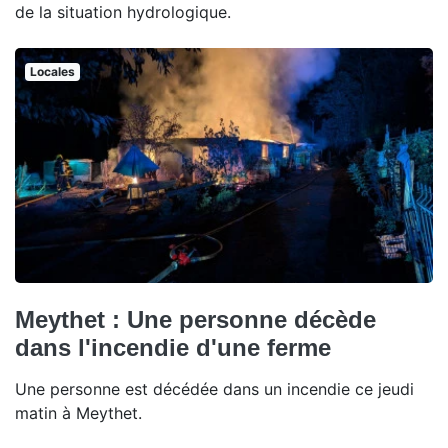
de la situation hydrologique.
Locales
Meythet : Une personne décède
dans l'incendie d'une ferme
Une personne est décédée dans un incendie ce jeudi
matin à Meythet.