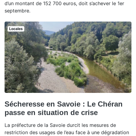
d’un montant de 152 700 euros, doit s’achever le 1er
septembre.
Locales
Sécheresse en Savoie : Le Chéran
passe en situation de crise
La préfecture de la Savoie durcit les mesures de
restriction des usages de l’eau face à une dégradation