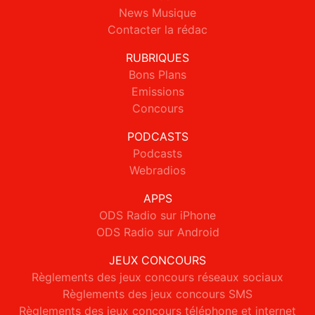
News Musique
Contacter la rédac
RUBRIQUES
Bons Plans
Emissions
Concours
PODCASTS
Podcasts
Webradios
APPS
ODS Radio sur iPhone
ODS Radio sur Android
JEUX CONCOURS
Règlements des jeux concours réseaux sociaux
Règlements des jeux concours SMS
Règlements des jeux concours téléphone et internet