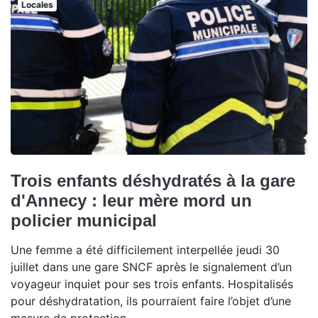
Locales
Trois enfants déshydratés à la gare
d'Annecy : leur mère mord un
policier municipal
Une femme a été difficilement interpellée jeudi 30
juillet dans une gare SNCF après le signalement d’un
voyageur inquiet pour ses trois enfants. Hospitalisés
pour déshydratation, ils pourraient faire l’objet d’une