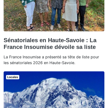
Sénatoriales en Haute-Savoie : La
France Insoumise dévoile sa liste
La France Insoumise a présenté sa tête de liste pour
les sénatoriales 2026 en Haute-Savoie.
Locales