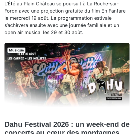
L’Été au Plain Château se poursuit à La Roche-sur-
Foron avec une projection gratuite du film En Fanfare
le mercredi 19 août. La programmation estivale
s’achèvera ensuite avec une journée familiale et un
open air musical les 29 et 30 août.
Musique
Dahu Festival 2026 : un week-end de
concerts au cœur des montagnes