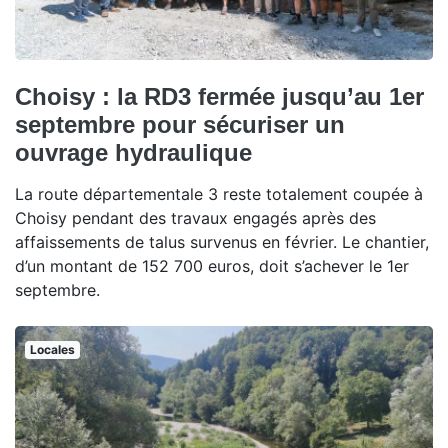
Choisy : la RD3 fermée jusqu’au 1er
septembre pour sécuriser un
ouvrage hydraulique
La route départementale 3 reste totalement coupée à
Choisy pendant des travaux engagés après des
affaissements de talus survenus en février. Le chantier,
d’un montant de 152 700 euros, doit s’achever le 1er
septembre.
Locales