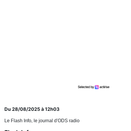
Du 28/08/2025 à 12h03
Le Flash Info, le journal d'ODS radio