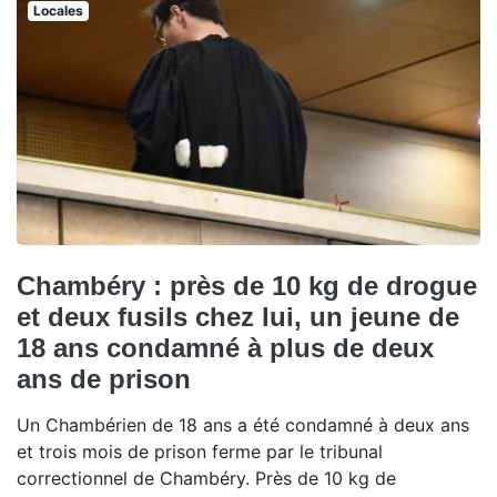
Locales
Chambéry : près de 10 kg de drogue
et deux fusils chez lui, un jeune de
18 ans condamné à plus de deux
ans de prison
Un Chambérien de 18 ans a été condamné à deux ans
et trois mois de prison ferme par le tribunal
correctionnel de Chambéry. Près de 10 kg de