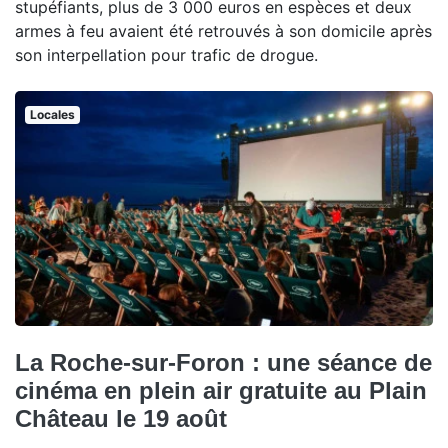
stupéfiants, plus de 3 000 euros en espèces et deux
armes à feu avaient été retrouvés à son domicile après
son interpellation pour trafic de drogue.
Locales
La Roche-sur-Foron : une séance de
cinéma en plein air gratuite au Plain
Château le 19 août