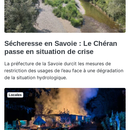
Sécheresse en Savoie : Le Chéran
passe en situation de crise
La préfecture de la Savoie durcit les mesures de
restriction des usages de l’eau face à une dégradation
de la situation hydrologique.
Locales