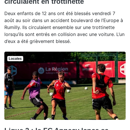
circulaient en trottinette
Deux enfants de 12 ans ont été blessés vendredi 7
août au soir dans un accident boulevard de l’Europe à
Rumilly. Ils circulaient ensemble sur une trottinette
lorsqu’ils sont entrés en collision avec une voiture. L’un
d’eux a été grièvement blessé.
Locales