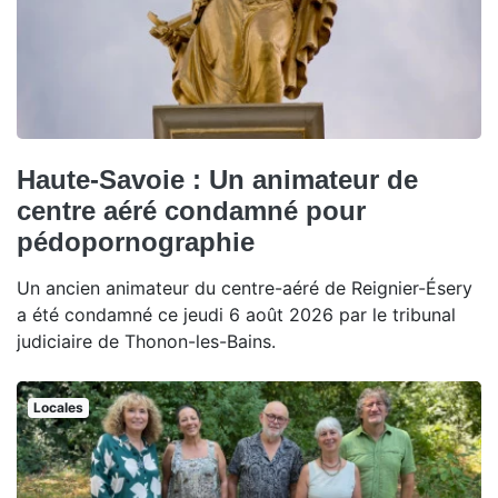
Haute-Savoie : Un animateur de
centre aéré condamné pour
pédopornographie
Un ancien animateur du centre-aéré de Reignier-Ésery
a été condamné ce jeudi 6 août 2026 par le tribunal
judiciaire de Thonon-les-Bains.
Locales