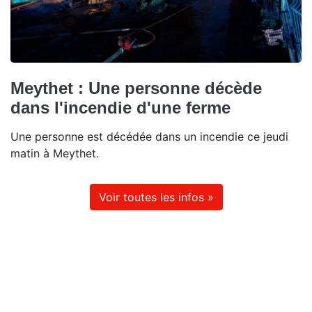
Meythet : Une personne décède
dans l'incendie d'une ferme
Une personne est décédée dans un incendie ce jeudi
matin à Meythet.
Voir toutes les infos »