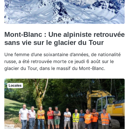
Mont-Blanc : Une alpiniste retrouvée
sans vie sur le glacier du Tour
Une femme d’une soixantaine d’années, de nationalité
russe, a été retrouvée morte ce jeudi 6 août sur le
glacier du Tour, dans le massif du Mont-Blanc.
Locales