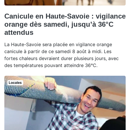
Canicule en Haute-Savoie : vigilance
orange dès samedi, jusqu’à 36°C
attendus
La Haute-Savoie sera placée en vigilance orange
canicule à partir de ce samedi 8 août à midi. Les
fortes chaleurs devraient durer plusieurs jours, avec
des températures pouvant atteindre 36°C.
Locales