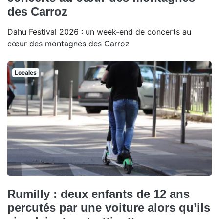
des Carroz
Dahu Festival 2026 : un week-end de concerts au
cœur des montagnes des Carroz
Locales
Rumilly : deux enfants de 12 ans
percutés par une voiture alors qu’ils