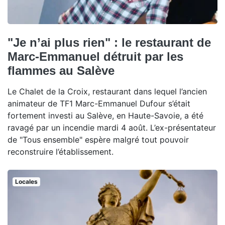
"Je n’ai plus rien" : le restaurant de
Marc-Emmanuel détruit par les
flammes au Salève
Le Chalet de la Croix, restaurant dans lequel l’ancien
animateur de TF1 Marc-Emmanuel Dufour s’était
fortement investi au Salève, en Haute-Savoie, a été
ravagé par un incendie mardi 4 août. L’ex-présentateur
de "Tous ensemble" espère malgré tout pouvoir
reconstruire l’établissement.
Locales