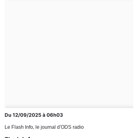
Du 12/09/2025 à 06h03
Le Flash Info, le journal d'ODS radio