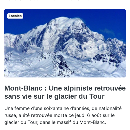
Locales
Mont-Blanc : Une alpiniste retrouvée
sans vie sur le glacier du Tour
Une femme d’une soixantaine d’années, de nationalité
russe, a été retrouvée morte ce jeudi 6 août sur le
glacier du Tour, dans le massif du Mont-Blanc.