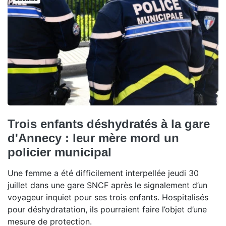
Trois enfants déshydratés à la gare
d'Annecy : leur mère mord un
policier municipal
Une femme a été difficilement interpellée jeudi 30
juillet dans une gare SNCF après le signalement d’un
voyageur inquiet pour ses trois enfants. Hospitalisés
pour déshydratation, ils pourraient faire l’objet d’une
mesure de protection.