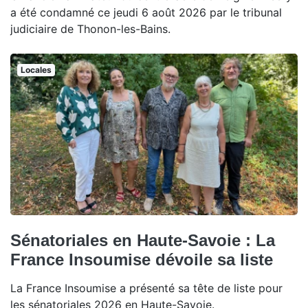
a été condamné ce jeudi 6 août 2026 par le tribunal
judiciaire de Thonon-les-Bains.
Locales
Sénatoriales en Haute-Savoie : La
France Insoumise dévoile sa liste
La France Insoumise a présenté sa tête de liste pour
les sénatoriales 2026 en Haute-Savoie.