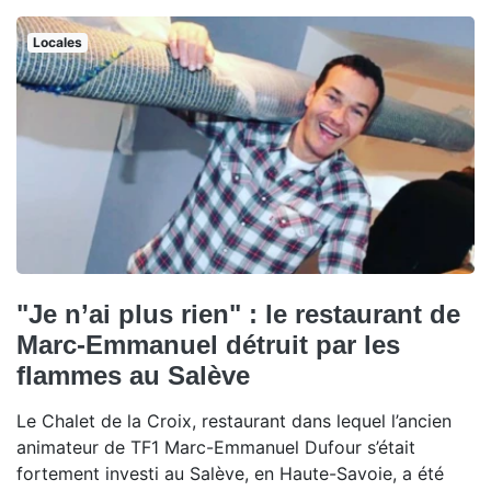
Locales
"Je n’ai plus rien" : le restaurant de
Marc-Emmanuel détruit par les
flammes au Salève
Le Chalet de la Croix, restaurant dans lequel l’ancien
animateur de TF1 Marc-Emmanuel Dufour s’était
fortement investi au Salève, en Haute-Savoie, a été