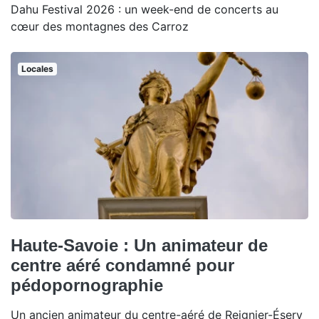
Dahu Festival 2026 : un week-end de concerts au
cœur des montagnes des Carroz
Locales
Haute-Savoie : Un animateur de
centre aéré condamné pour
pédopornographie
Un ancien animateur du centre-aéré de Reignier-Ésery