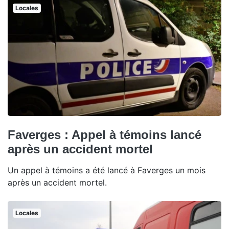
Locales
Faverges : Appel à témoins lancé
après un accident mortel
Un appel à témoins a été lancé à Faverges un mois
après un accident mortel.
Locales