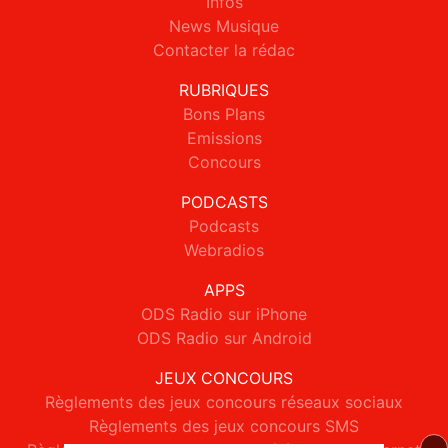
Infos
News Musique
Contacter la rédac
RUBRIQUES
Bons Plans
Emissions
Concours
PODCASTS
Podcasts
Webradios
APPS
ODS Radio sur iPhone
ODS Radio sur Android
JEUX CONCOURS
Règlements des jeux concours réseaux sociaux
Règlements des jeux concours SMS