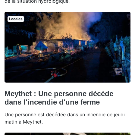
de la situation hydrologique.
Locales
Meythet : Une personne décède
dans l'incendie d'une ferme
Une personne est décédée dans un incendie ce jeudi
matin à Meythet.