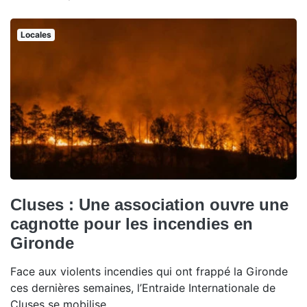
Locales
Cluses : Une association ouvre une
cagnotte pour les incendies en
Gironde
Face aux violents incendies qui ont frappé la Gironde
ces dernières semaines, l’Entraide Internationale de
Cluses se mobilise.