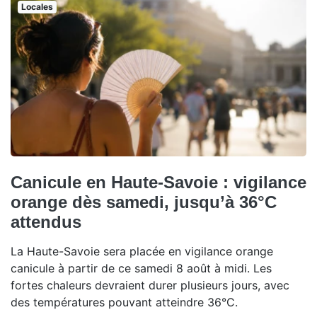
Locales
Canicule en Haute-Savoie : vigilance
orange dès samedi, jusqu’à 36°C
attendus
La Haute-Savoie sera placée en vigilance orange
canicule à partir de ce samedi 8 août à midi. Les
fortes chaleurs devraient durer plusieurs jours, avec
des températures pouvant atteindre 36°C.