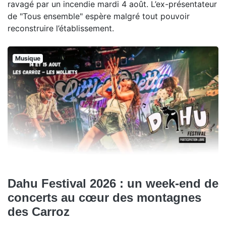
ravagé par un incendie mardi 4 août. L’ex-présentateur
de "Tous ensemble" espère malgré tout pouvoir
reconstruire l’établissement.
Musique
Dahu Festival 2026 : un week-end de
concerts au cœur des montagnes
des Carroz