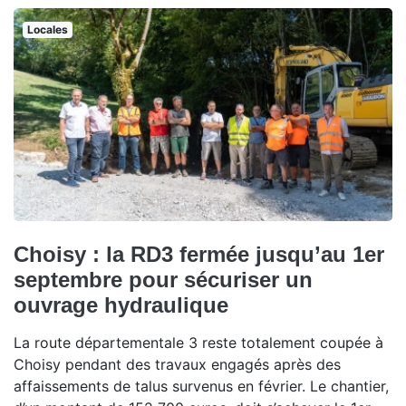
Locales
Choisy : la RD3 fermée jusqu’au 1er
septembre pour sécuriser un
ouvrage hydraulique
La route départementale 3 reste totalement coupée à
Choisy pendant des travaux engagés après des
affaissements de talus survenus en février. Le chantier,