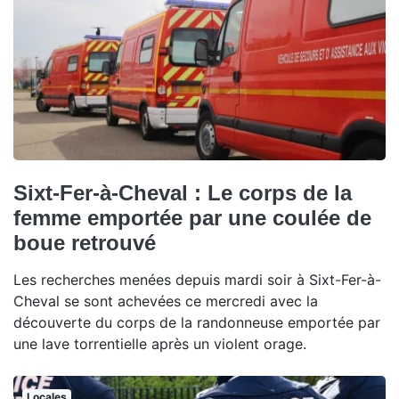
Sixt-Fer-à-Cheval : Le corps de la
femme emportée par une coulée de
boue retrouvé
Les recherches menées depuis mardi soir à Sixt-Fer-à-
Cheval se sont achevées ce mercredi avec la
découverte du corps de la randonneuse emportée par
une lave torrentielle après un violent orage.
Locales