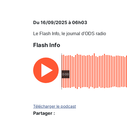
Du 16/09/2025 à 06h03
Le Flash Info, le journal d'ODS radio
Flash Info
0:00
Télécharger le podcast
Partager :