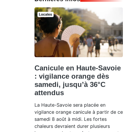
Locales
Canicule en Haute-Savoie
: vigilance orange dès
samedi, jusqu’à 36°C
attendus
La Haute-Savoie sera placée en
vigilance orange canicule à partir de ce
samedi 8 août à midi. Les fortes
chaleurs devraient durer plusieurs