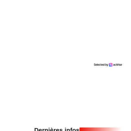
Dernières infos