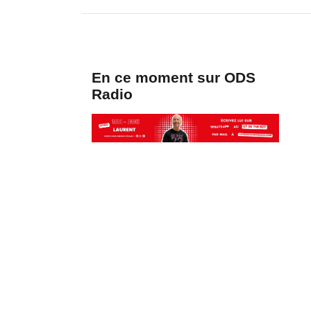
En ce moment sur ODS
Radio