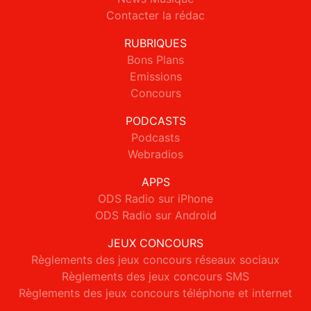
Contacter la rédac
RUBRIQUES
Bons Plans
Emissions
Concours
PODCASTS
Podcasts
Webradios
APPS
ODS Radio sur iPhone
ODS Radio sur Android
JEUX CONCOURS
Règlements des jeux concours réseaux sociaux
Règlements des jeux concours SMS
Règlements des jeux concours téléphone et internet