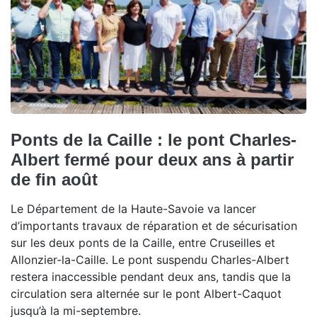
Ponts de la Caille : le pont Charles-
Albert fermé pour deux ans à partir
de fin août
Le Département de la Haute-Savoie va lancer
d’importants travaux de réparation et de sécurisation
sur les deux ponts de la Caille, entre Cruseilles et
Allonzier-la-Caille. Le pont suspendu Charles-Albert
restera inaccessible pendant deux ans, tandis que la
circulation sera alternée sur le pont Albert-Caquot
jusqu’à la mi-septembre.