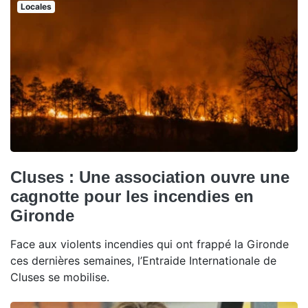
Locales
Cluses : Une association ouvre une
cagnotte pour les incendies en
Gironde
Face aux violents incendies qui ont frappé la Gironde
ces dernières semaines, l’Entraide Internationale de
Cluses se mobilise.