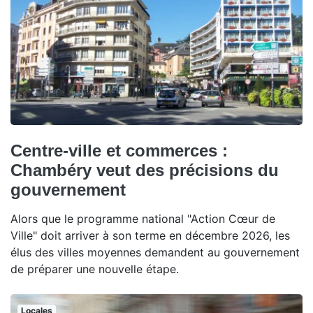
Centre-ville et commerces :
Chambéry veut des précisions du
gouvernement
Alors que le programme national "Action Cœur de
Ville" doit arriver à son terme en décembre 2026, les
élus des villes moyennes demandent au gouvernement
de préparer une nouvelle étape.
Locales