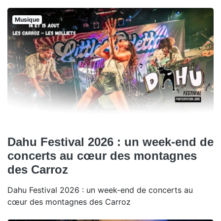
Musique
Dahu Festival 2026 : un week-end de
concerts au cœur des montagnes
des Carroz
Dahu Festival 2026 : un week-end de concerts au
cœur des montagnes des Carroz