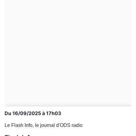
Du 16/09/2025 à 17h03
Le Flash Info, le journal d'ODS radio