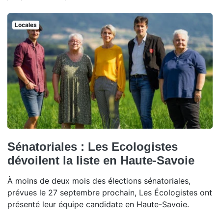
Locales
Sénatoriales : Les Ecologistes
dévoilent la liste en Haute-Savoie
À moins de deux mois des élections sénatoriales,
prévues le 27 septembre prochain, Les Écologistes ont
présenté leur équipe candidate en Haute-Savoie.