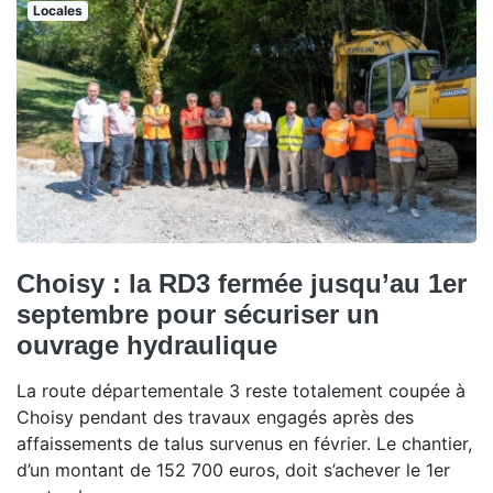
Locales
Choisy : la RD3 fermée jusqu’au 1er
septembre pour sécuriser un
ouvrage hydraulique
La route départementale 3 reste totalement coupée à
Choisy pendant des travaux engagés après des
affaissements de talus survenus en février. Le chantier,
d’un montant de 152 700 euros, doit s’achever le 1er