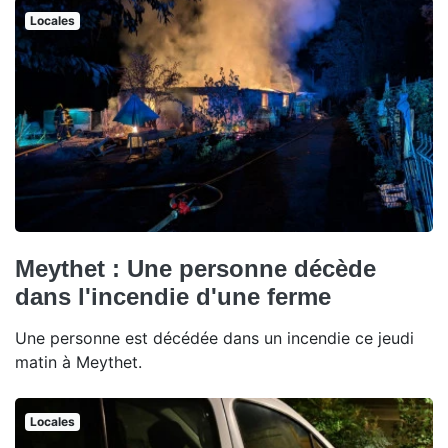
Locales
Meythet : Une personne décède
dans l'incendie d'une ferme
Une personne est décédée dans un incendie ce jeudi
matin à Meythet.
Locales