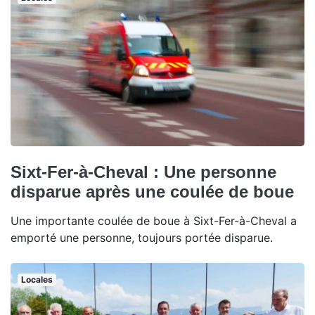
Sixt-Fer-à-Cheval : Une personne
disparue après une coulée de boue
Une importante coulée de boue à Sixt-Fer-à-Cheval a
emporté une personne, toujours portée disparue.
Locales