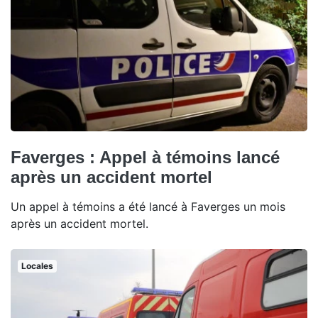
Faverges : Appel à témoins lancé
après un accident mortel
Un appel à témoins a été lancé à Faverges un mois
après un accident mortel.
Locales