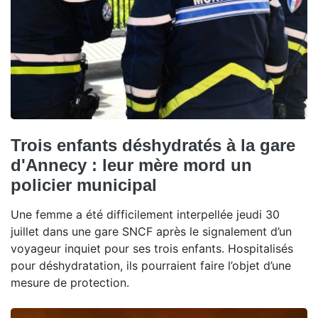
Trois enfants déshydratés à la gare
d'Annecy : leur mère mord un
policier municipal
Une femme a été difficilement interpellée jeudi 30
juillet dans une gare SNCF après le signalement d’un
voyageur inquiet pour ses trois enfants. Hospitalisés
pour déshydratation, ils pourraient faire l’objet d’une
mesure de protection.