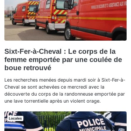
Sixt-Fer-à-Cheval : Le corps de la
femme emportée par une coulée de
boue retrouvé
Les recherches menées depuis mardi soir à Sixt-Fer-à-
Cheval se sont achevées ce mercredi avec la
découverte du corps de la randonneuse emportée par
une lave torrentielle après un violent orage.
Locales