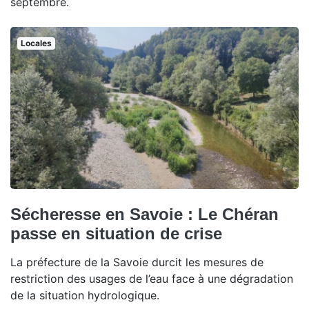
septembre.
Locales
Sécheresse en Savoie : Le Chéran
passe en situation de crise
La préfecture de la Savoie durcit les mesures de
restriction des usages de l’eau face à une dégradation
de la situation hydrologique.