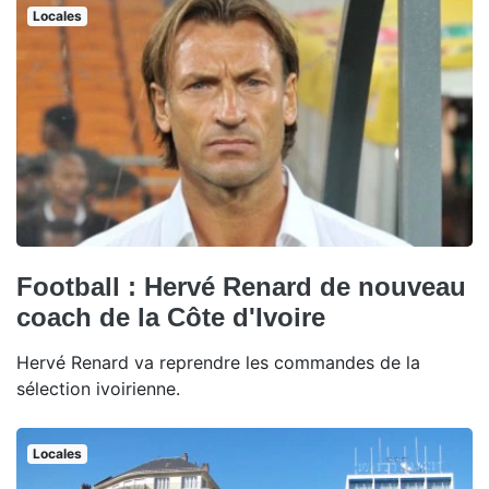
Locales
Football : Hervé Renard de nouveau
coach de la Côte d'Ivoire
Hervé Renard va reprendre les commandes de la
sélection ivoirienne.
Locales