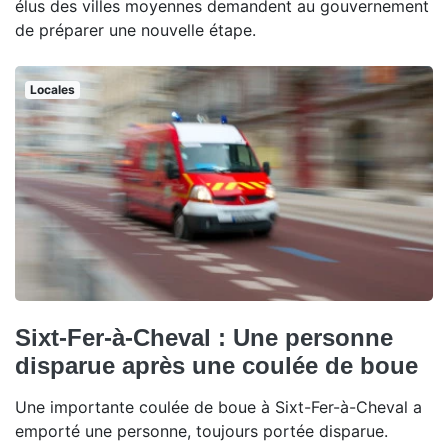
élus des villes moyennes demandent au gouvernement
de préparer une nouvelle étape.
Locales
Sixt-Fer-à-Cheval : Une personne
disparue après une coulée de boue
Une importante coulée de boue à Sixt-Fer-à-Cheval a
emporté une personne, toujours portée disparue.