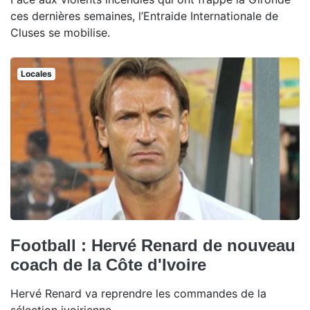
ces dernières semaines, l’Entraide Internationale de
Cluses se mobilise.
Locales
Football : Hervé Renard de nouveau
coach de la Côte d'Ivoire
Hervé Renard va reprendre les commandes de la