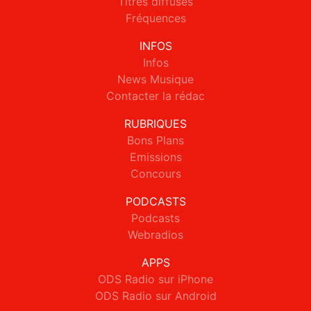
Titres diffusés
Fréquences
INFOS
Infos
News Musique
Contacter la rédac
RUBRIQUES
Bons Plans
Emissions
Concours
PODCASTS
Podcasts
Webradios
APPS
ODS Radio sur iPhone
ODS Radio sur Android