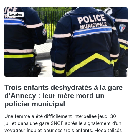
Locales
Trois enfants déshydratés à la gare
d'Annecy : leur mère mord un
policier municipal
Une femme a été difficilement interpellée jeudi 30
juillet dans une gare SNCF après le signalement d’un
voyageur inquiet pour ses trois enfants. Hospitalisés