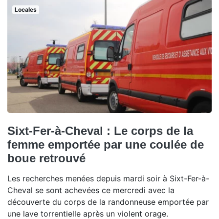
Locales
Sixt-Fer-à-Cheval : Le corps de la
femme emportée par une coulée de
boue retrouvé
Les recherches menées depuis mardi soir à Sixt-Fer-à-
Cheval se sont achevées ce mercredi avec la
découverte du corps de la randonneuse emportée par
une lave torrentielle après un violent orage.