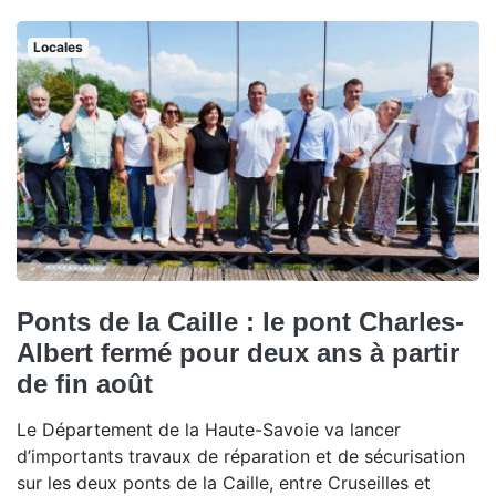
Locales
Ponts de la Caille : le pont Charles-
Albert fermé pour deux ans à partir
de fin août
Le Département de la Haute-Savoie va lancer
d’importants travaux de réparation et de sécurisation
sur les deux ponts de la Caille, entre Cruseilles et