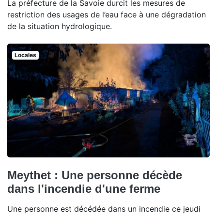
La préfecture de la Savoie durcit les mesures de
restriction des usages de l’eau face à une dégradation
de la situation hydrologique.
Locales
Meythet : Une personne décède
dans l'incendie d'une ferme
Une personne est décédée dans un incendie ce jeudi