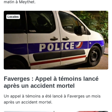
matin à Meythet.
Locales
Faverges : Appel à témoins lancé
après un accident mortel
Un appel à témoins a été lancé à Faverges un mois
après un accident mortel.