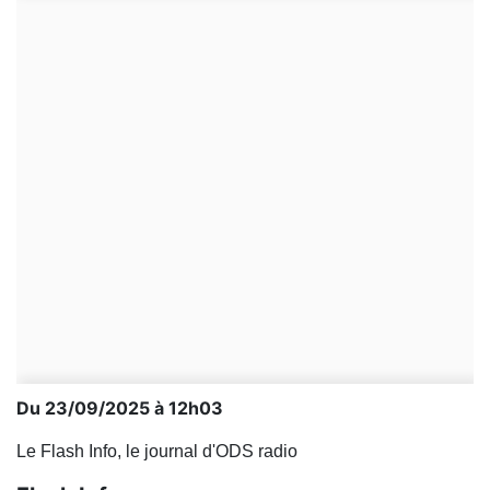
Du 23/09/2025 à 12h03
Le Flash Info, le journal d'ODS radio