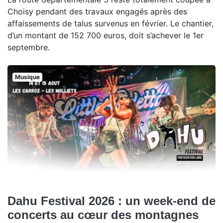
Choisy pendant des travaux engagés après des
affaissements de talus survenus en février. Le chantier,
d’un montant de 152 700 euros, doit s’achever le 1er
septembre.
Musique
Dahu Festival 2026 : un week-end de
concerts au cœur des montagnes