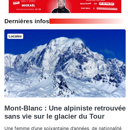
Dernières infos
Locales
Mont-Blanc : Une alpiniste retrouvée
sans vie sur le glacier du Tour
Une femme d’une soixantaine d’années, de nationalité