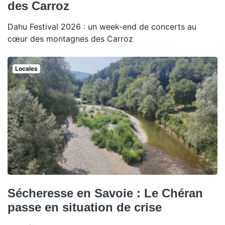
des Carroz
Dahu Festival 2026 : un week-end de concerts au
cœur des montagnes des Carroz
Locales
Sécheresse en Savoie : Le Chéran
passe en situation de crise