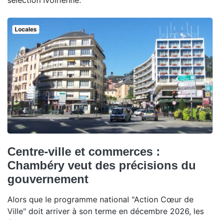
sélection ivoirienne.
Locales
Centre-ville et commerces :
Chambéry veut des précisions du
gouvernement
Alors que le programme national "Action Cœur de
Ville" doit arriver à son terme en décembre 2026, les