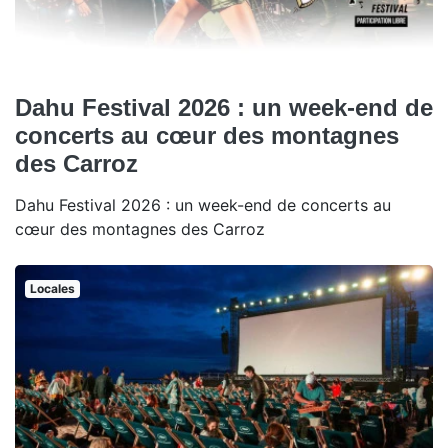
Dahu Festival 2026 : un week-end de
concerts au cœur des montagnes
des Carroz
Dahu Festival 2026 : un week-end de concerts au
cœur des montagnes des Carroz
Locales