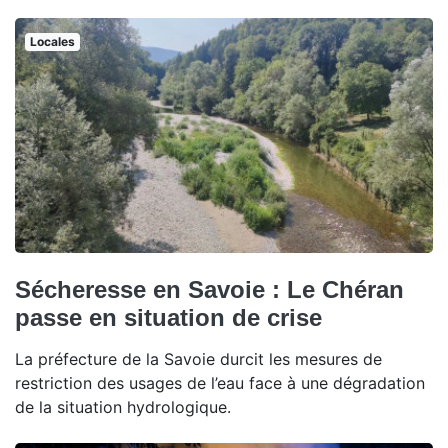
Locales
Sécheresse en Savoie : Le Chéran
passe en situation de crise
La préfecture de la Savoie durcit les mesures de
restriction des usages de l’eau face à une dégradation
de la situation hydrologique.