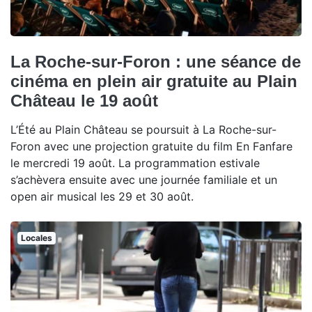
La Roche-sur-Foron : une séance de
cinéma en plein air gratuite au Plain
Château le 19 août
L’Été au Plain Château se poursuit à La Roche-sur-
Foron avec une projection gratuite du film En Fanfare
le mercredi 19 août. La programmation estivale
s’achèvera ensuite avec une journée familiale et un
open air musical les 29 et 30 août.
Locales