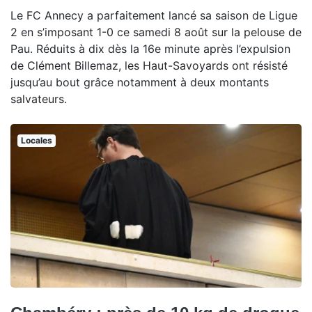
Le FC Annecy a parfaitement lancé sa saison de Ligue
2 en s’imposant 1-0 ce samedi 8 août sur la pelouse de
Pau. Réduits à dix dès la 16e minute après l’expulsion
de Clément Billemaz, les Haut-Savoyards ont résisté
jusqu’au bout grâce notamment à deux montants
salvateurs.
Locales