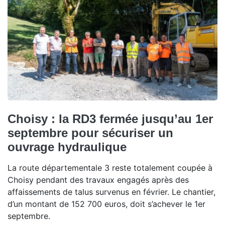
Choisy : la RD3 fermée jusqu’au 1er
septembre pour sécuriser un
ouvrage hydraulique
La route départementale 3 reste totalement coupée à
Choisy pendant des travaux engagés après des
affaissements de talus survenus en février. Le chantier,
d’un montant de 152 700 euros, doit s’achever le 1er
septembre.