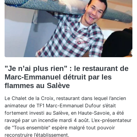
"Je n’ai plus rien" : le restaurant de
Marc-Emmanuel détruit par les
flammes au Salève
Le Chalet de la Croix, restaurant dans lequel l’ancien
animateur de TF1 Marc-Emmanuel Dufour s’était
fortement investi au Salève, en Haute-Savoie, a été
ravagé par un incendie mardi 4 août. L’ex-présentateur
de "Tous ensemble" espère malgré tout pouvoir
reconstruire l’établissement.