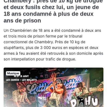
Chambéry : près de 10 kg de drogue
et deux fusils chez lui, un jeune de
18 ans condamné à plus de deux
ans de prison
Un Chambérien de 18 ans a été condamné à deux ans
et trois mois de prison ferme par le tribunal
correctionnel de Chambéry. Près de 10 kg de
stupéfiants, plus de 3 000 euros en espèces et deux
armes à feu avaient été retrouvés à son domicile après
son interpellation pour trafic de drogue.
Musique