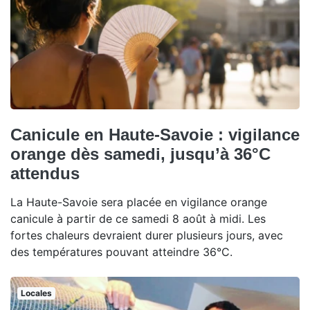
Canicule en Haute-Savoie : vigilance
orange dès samedi, jusqu’à 36°C
attendus
La Haute-Savoie sera placée en vigilance orange
canicule à partir de ce samedi 8 août à midi. Les
fortes chaleurs devraient durer plusieurs jours, avec
des températures pouvant atteindre 36°C.
Locales