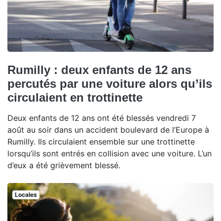
Rumilly : deux enfants de 12 ans
percutés par une voiture alors qu’ils
circulaient en trottinette
Deux enfants de 12 ans ont été blessés vendredi 7
août au soir dans un accident boulevard de l’Europe à
Rumilly. Ils circulaient ensemble sur une trottinette
lorsqu’ils sont entrés en collision avec une voiture. L’un
d’eux a été grièvement blessé.
Locales