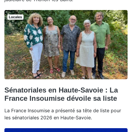
Locales
Sénatoriales en Haute-Savoie : La
France Insoumise dévoile sa liste
La France Insoumise a présenté sa tête de liste pour
les sénatoriales 2026 en Haute-Savoie.