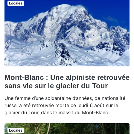
Locales
Mont-Blanc : Une alpiniste retrouvée
sans vie sur le glacier du Tour
Une femme d’une soixantaine d’années, de nationalité
russe, a été retrouvée morte ce jeudi 6 août sur le
glacier du Tour, dans le massif du Mont-Blanc.
Locales