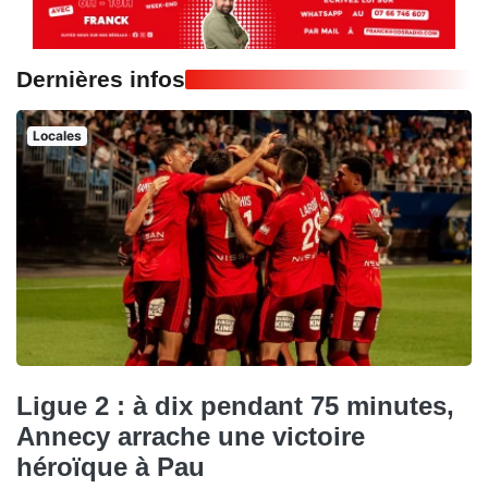
Dernières infos
Locales
Ligue 2 : à dix pendant 75 minutes,
Annecy arrache une victoire
héroïque à Pau