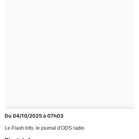
Du 04/10/2025 à 07h03
Le Flash Info, le journal d'ODS radio