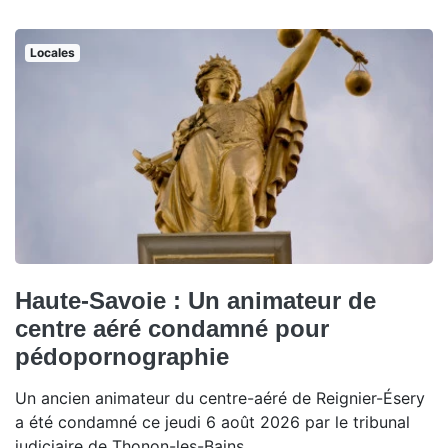
Locales
Haute-Savoie : Un animateur de
centre aéré condamné pour
pédopornographie
Un ancien animateur du centre-aéré de Reignier-Ésery
a été condamné ce jeudi 6 août 2026 par le tribunal
judiciaire de Thonon-les-Bains.