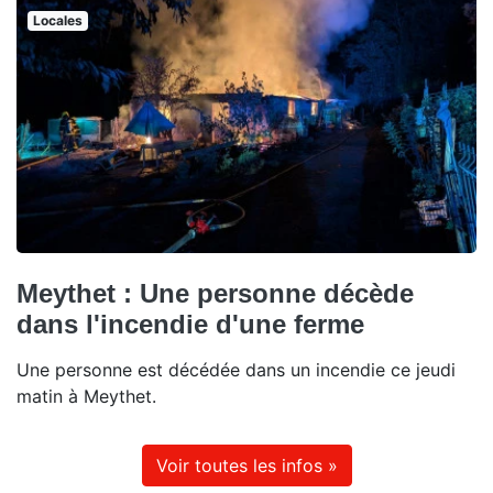
Locales
Meythet : Une personne décède
dans l'incendie d'une ferme
Une personne est décédée dans un incendie ce jeudi
matin à Meythet.
Voir toutes les infos »