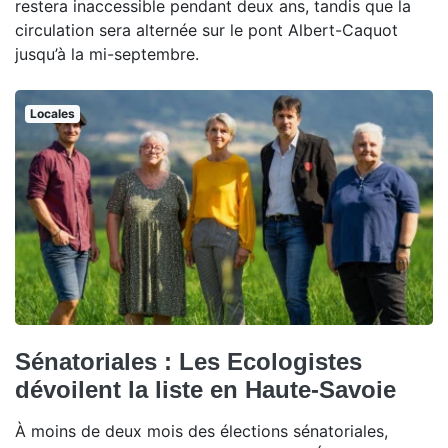
restera inaccessible pendant deux ans, tandis que la
circulation sera alternée sur le pont Albert-Caquot
jusqu’à la mi-septembre.
Locales
Sénatoriales : Les Ecologistes
dévoilent la liste en Haute-Savoie
À moins de deux mois des élections sénatoriales,