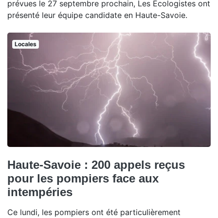
prévues le 27 septembre prochain, Les Écologistes ont
présenté leur équipe candidate en Haute-Savoie.
Locales
Haute-Savoie : 200 appels reçus
pour les pompiers face aux
intempéries
Ce lundi, les pompiers ont été particulièrement