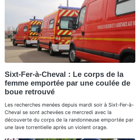
Sixt-Fer-à-Cheval : Le corps de la
femme emportée par une coulée de
boue retrouvé
Les recherches menées depuis mardi soir à Sixt-Fer-à-
Cheval se sont achevées ce mercredi avec la
découverte du corps de la randonneuse emportée par
une lave torrentielle après un violent orage.