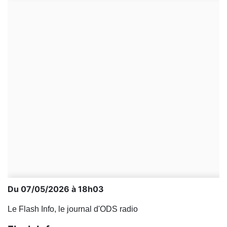
Du 07/05/2026 à 18h03
Le Flash Info, le journal d'ODS radio