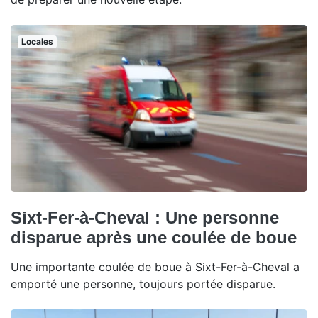
Locales
Sixt-Fer-à-Cheval : Une personne
disparue après une coulée de boue
Une importante coulée de boue à Sixt-Fer-à-Cheval a
emporté une personne, toujours portée disparue.