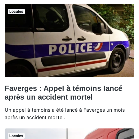
Locales
Faverges : Appel à témoins lancé
après un accident mortel
Un appel à témoins a été lancé à Faverges un mois
après un accident mortel.
Locales