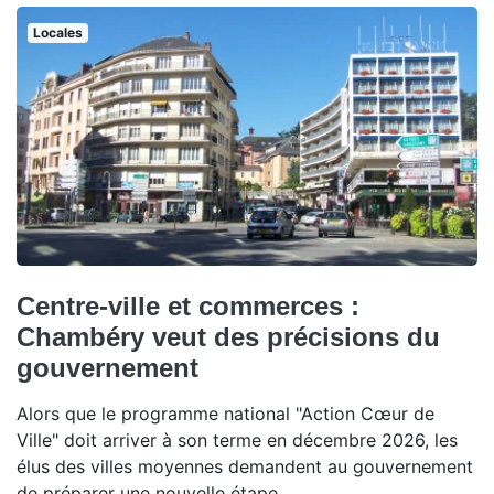
Locales
Centre-ville et commerces :
Chambéry veut des précisions du
gouvernement
Alors que le programme national "Action Cœur de
Ville" doit arriver à son terme en décembre 2026, les
élus des villes moyennes demandent au gouvernement
de préparer une nouvelle étape.