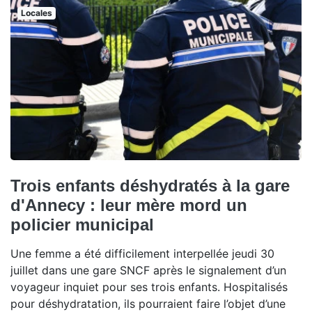
Locales
Trois enfants déshydratés à la gare
d'Annecy : leur mère mord un
policier municipal
Une femme a été difficilement interpellée jeudi 30
juillet dans une gare SNCF après le signalement d’un
voyageur inquiet pour ses trois enfants. Hospitalisés
pour déshydratation, ils pourraient faire l’objet d’une