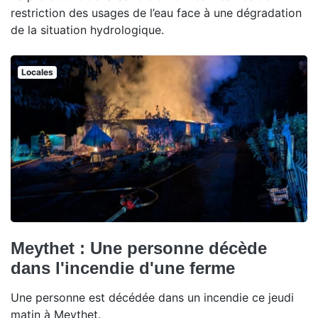
restriction des usages de l’eau face à une dégradation
de la situation hydrologique.
Locales
Meythet : Une personne décède
dans l'incendie d'une ferme
Une personne est décédée dans un incendie ce jeudi
matin à Meythet.