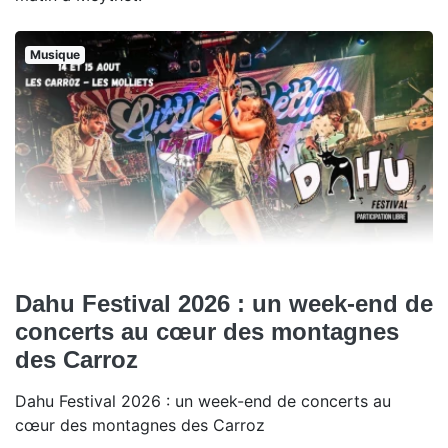
Musique
Dahu Festival 2026 : un week-end de
concerts au cœur des montagnes
des Carroz
Dahu Festival 2026 : un week-end de concerts au
cœur des montagnes des Carroz