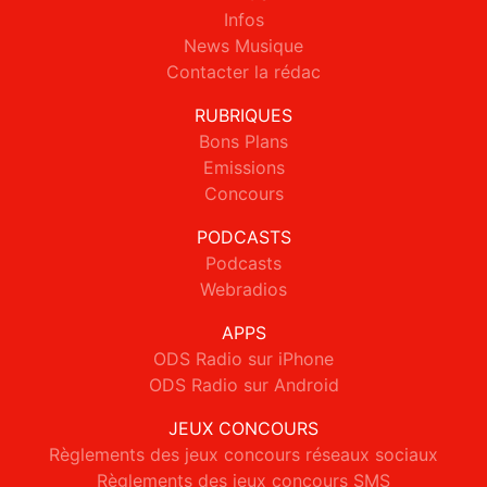
Infos
News Musique
Contacter la rédac
RUBRIQUES
Bons Plans
Emissions
Concours
PODCASTS
Podcasts
Webradios
APPS
ODS Radio sur iPhone
ODS Radio sur Android
JEUX CONCOURS
Règlements des jeux concours réseaux sociaux
Règlements des jeux concours SMS