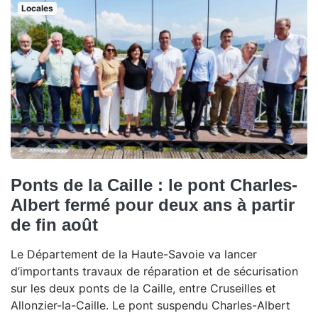
Locales
Ponts de la Caille : le pont Charles-
Albert fermé pour deux ans à partir
de fin août
Le Département de la Haute-Savoie va lancer
d’importants travaux de réparation et de sécurisation
sur les deux ponts de la Caille, entre Cruseilles et
Allonzier-la-Caille. Le pont suspendu Charles-Albert