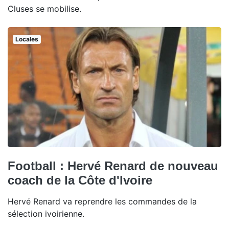
Cluses se mobilise.
Locales
Football : Hervé Renard de nouveau
coach de la Côte d'Ivoire
Hervé Renard va reprendre les commandes de la
sélection ivoirienne.