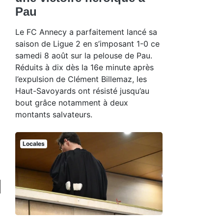
Pau
Le FC Annecy a parfaitement lancé sa
saison de Ligue 2 en s’imposant 1-0 ce
samedi 8 août sur la pelouse de Pau.
Réduits à dix dès la 16e minute après
l’expulsion de Clément Billemaz, les
Haut-Savoyards ont résisté jusqu’au
bout grâce notamment à deux
montants salvateurs.
Locales