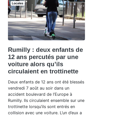
Locales
Rumilly : deux enfants de
12 ans percutés par une
voiture alors qu’ils
circulaient en trottinette
Deux enfants de 12 ans ont été blessés
vendredi 7 août au soir dans un
accident boulevard de l’Europe à
Rumilly. Ils circulaient ensemble sur une
trottinette lorsqu’ils sont entrés en
collision avec une voiture. L’un d’eux a