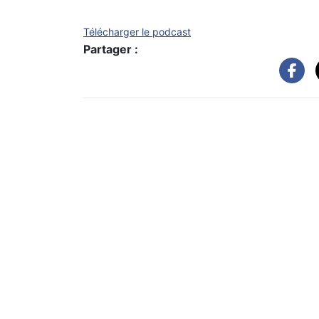
Télécharger le podcast
Partager :