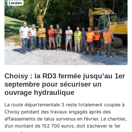
Locales
Choisy : la RD3 fermée jusqu’au 1er
septembre pour sécuriser un
ouvrage hydraulique
La route départementale 3 reste totalement coupée à
Choisy pendant des travaux engagés après des
affaissements de talus survenus en février. Le chantier,
d’un montant de 152 700 euros, doit s’achever le 1er