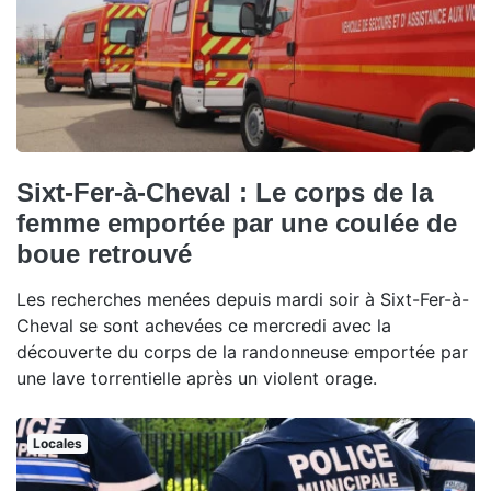
Sixt-Fer-à-Cheval : Le corps de la
femme emportée par une coulée de
boue retrouvé
Les recherches menées depuis mardi soir à Sixt-Fer-à-
Cheval se sont achevées ce mercredi avec la
découverte du corps de la randonneuse emportée par
une lave torrentielle après un violent orage.
Locales