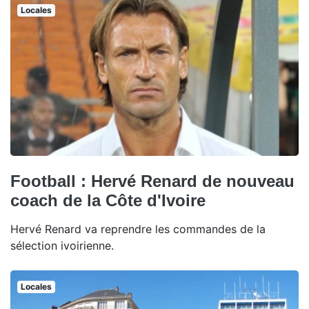
Locales
Football : Hervé Renard de nouveau
coach de la Côte d'Ivoire
Hervé Renard va reprendre les commandes de la
sélection ivoirienne.
Locales