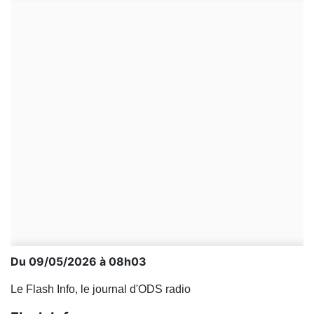
Du 09/05/2026 à 08h03
Le Flash Info, le journal d'ODS radio