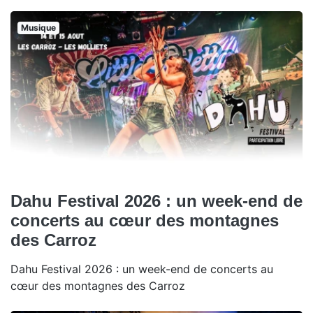
Musique
Dahu Festival 2026 : un week-end de
concerts au cœur des montagnes
des Carroz
Dahu Festival 2026 : un week-end de concerts au
cœur des montagnes des Carroz