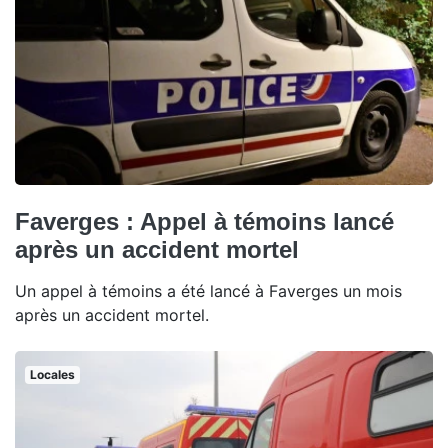
Faverges : Appel à témoins lancé
après un accident mortel
Un appel à témoins a été lancé à Faverges un mois
après un accident mortel.
Locales