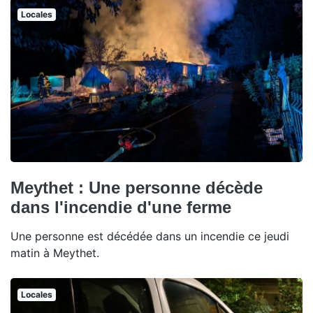
Locales
Meythet : Une personne décède
dans l'incendie d'une ferme
Une personne est décédée dans un incendie ce jeudi
matin à Meythet.
Locales