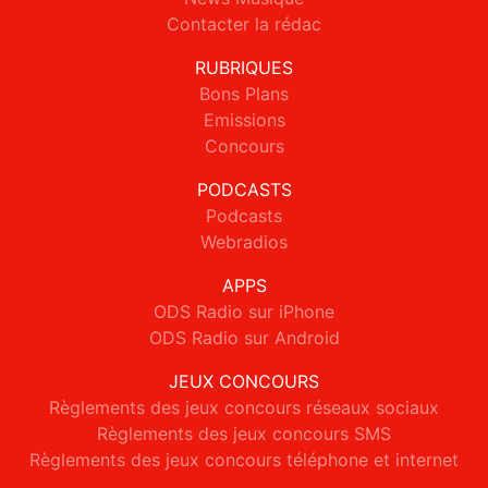
Contacter la rédac
RUBRIQUES
Bons Plans
Emissions
Concours
PODCASTS
Podcasts
Webradios
APPS
ODS Radio sur iPhone
ODS Radio sur Android
JEUX CONCOURS
Règlements des jeux concours réseaux sociaux
Règlements des jeux concours SMS
Règlements des jeux concours téléphone et internet