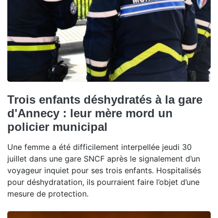
Trois enfants déshydratés à la gare
d'Annecy : leur mère mord un
policier municipal
Une femme a été difficilement interpellée jeudi 30
juillet dans une gare SNCF après le signalement d’un
voyageur inquiet pour ses trois enfants. Hospitalisés
pour déshydratation, ils pourraient faire l’objet d’une
mesure de protection.