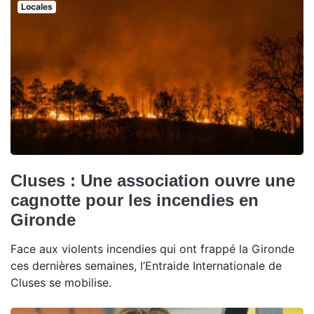
Locales
Cluses : Une association ouvre une
cagnotte pour les incendies en
Gironde
Face aux violents incendies qui ont frappé la Gironde
ces dernières semaines, l’Entraide Internationale de
Cluses se mobilise.