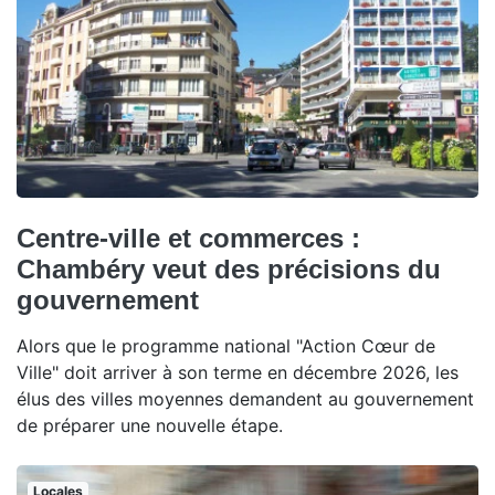
Centre-ville et commerces :
Chambéry veut des précisions du
gouvernement
Alors que le programme national "Action Cœur de
Ville" doit arriver à son terme en décembre 2026, les
élus des villes moyennes demandent au gouvernement
de préparer une nouvelle étape.
Locales