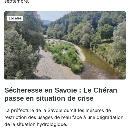
septembre.
Locales
Sécheresse en Savoie : Le Chéran
passe en situation de crise
La préfecture de la Savoie durcit les mesures de
restriction des usages de l’eau face à une dégradation
de la situation hydrologique.