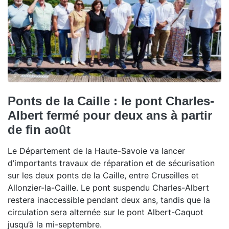
Ponts de la Caille : le pont Charles-
Albert fermé pour deux ans à partir
de fin août
Le Département de la Haute-Savoie va lancer
d’importants travaux de réparation et de sécurisation
sur les deux ponts de la Caille, entre Cruseilles et
Allonzier-la-Caille. Le pont suspendu Charles-Albert
restera inaccessible pendant deux ans, tandis que la
circulation sera alternée sur le pont Albert-Caquot
jusqu’à la mi-septembre.