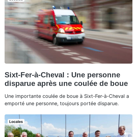
Sixt-Fer-à-Cheval : Une personne
disparue après une coulée de boue
Une importante coulée de boue à Sixt-Fer-à-Cheval a
emporté une personne, toujours portée disparue.
Locales