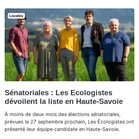
Locales
Sénatoriales : Les Ecologistes
dévoilent la liste en Haute-Savoie
À moins de deux mois des élections sénatoriales,
prévues le 27 septembre prochain, Les Écologistes ont
présenté leur équipe candidate en Haute-Savoie.