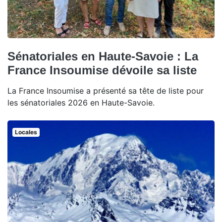
Sénatoriales en Haute-Savoie : La
France Insoumise dévoile sa liste
La France Insoumise a présenté sa tête de liste pour
les sénatoriales 2026 en Haute-Savoie.
Locales