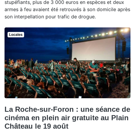
stupéfiants, plus de 3 000 euros en espèces et deux
armes à feu avaient été retrouvés à son domicile après
son interpellation pour trafic de drogue.
Locales
La Roche-sur-Foron : une séance de
cinéma en plein air gratuite au Plain
Château le 19 août