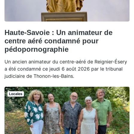
Haute-Savoie : Un animateur de
centre aéré condamné pour
pédopornographie
Un ancien animateur du centre-aéré de Reignier-Ésery
a été condamné ce jeudi 6 août 2026 par le tribunal
judiciaire de Thonon-les-Bains.
Locales