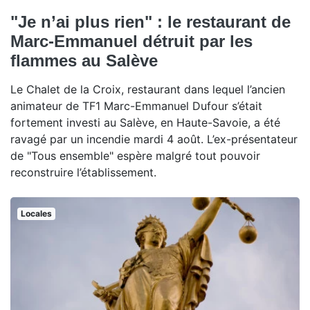
"Je n’ai plus rien" : le restaurant de
Marc-Emmanuel détruit par les
flammes au Salève
Le Chalet de la Croix, restaurant dans lequel l’ancien
animateur de TF1 Marc-Emmanuel Dufour s’était
fortement investi au Salève, en Haute-Savoie, a été
ravagé par un incendie mardi 4 août. L’ex-présentateur
de "Tous ensemble" espère malgré tout pouvoir
reconstruire l’établissement.
Locales