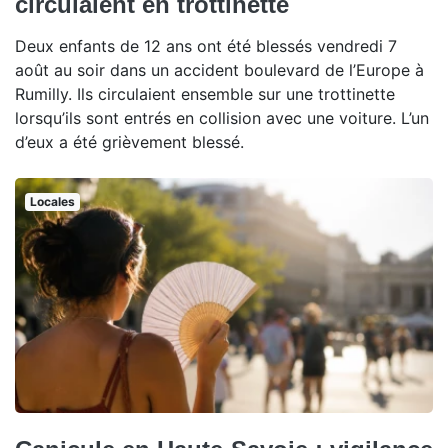
circulaient en trottinette
Deux enfants de 12 ans ont été blessés vendredi 7
août au soir dans un accident boulevard de l’Europe à
Rumilly. Ils circulaient ensemble sur une trottinette
lorsqu’ils sont entrés en collision avec une voiture. L’un
d’eux a été grièvement blessé.
Locales