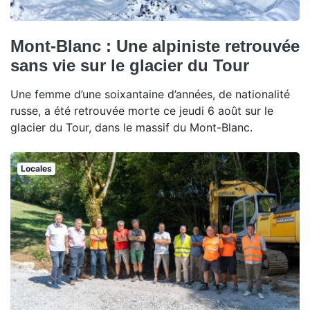
Mont-Blanc : Une alpiniste retrouvée
sans vie sur le glacier du Tour
Une femme d’une soixantaine d’années, de nationalité
russe, a été retrouvée morte ce jeudi 6 août sur le
glacier du Tour, dans le massif du Mont-Blanc.
Locales