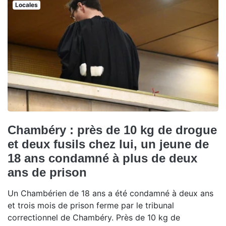
Locales
Chambéry : près de 10 kg de drogue
et deux fusils chez lui, un jeune de
18 ans condamné à plus de deux
ans de prison
Un Chambérien de 18 ans a été condamné à deux ans
et trois mois de prison ferme par le tribunal
correctionnel de Chambéry. Près de 10 kg de