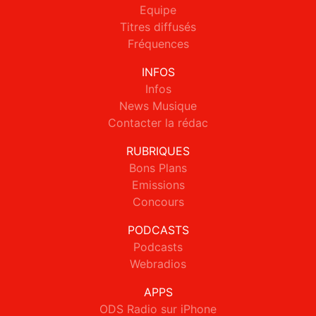
Equipe
Titres diffusés
Fréquences
INFOS
Infos
News Musique
Contacter la rédac
RUBRIQUES
Bons Plans
Emissions
Concours
PODCASTS
Podcasts
Webradios
APPS
ODS Radio sur iPhone