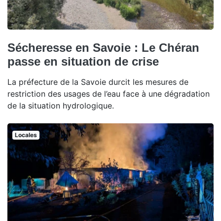
Sécheresse en Savoie : Le Chéran
passe en situation de crise
La préfecture de la Savoie durcit les mesures de
restriction des usages de l’eau face à une dégradation
de la situation hydrologique.
Locales