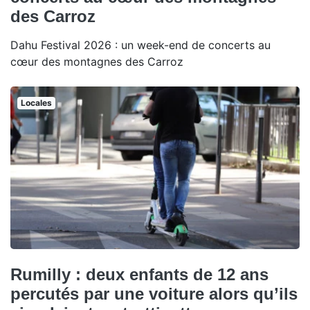
des Carroz
Dahu Festival 2026 : un week-end de concerts au
cœur des montagnes des Carroz
Locales
Rumilly : deux enfants de 12 ans
percutés par une voiture alors qu’ils