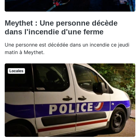
Meythet : Une personne décède
dans l'incendie d'une ferme
Une personne est décédée dans un incendie ce jeudi
matin à Meythet.
Locales