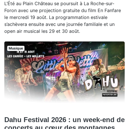
L’Été au Plain Château se poursuit à La Roche-sur-
Foron avec une projection gratuite du film En Fanfare
le mercredi 19 août. La programmation estivale
s’achèvera ensuite avec une journée familiale et un
open air musical les 29 et 30 août.
Musique
Dahu Festival 2026 : un week-end de
concerts au cœur des montagnes