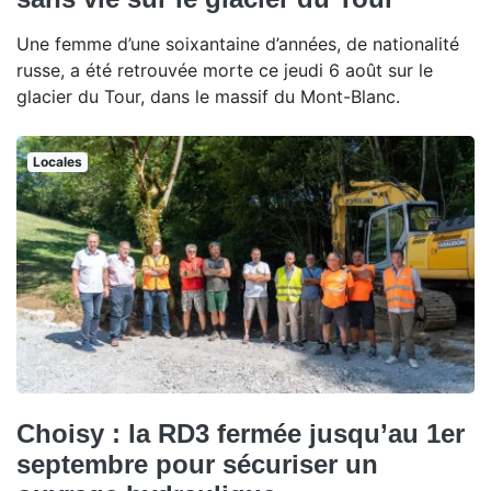
Une femme d’une soixantaine d’années, de nationalité
russe, a été retrouvée morte ce jeudi 6 août sur le
glacier du Tour, dans le massif du Mont-Blanc.
Locales
Choisy : la RD3 fermée jusqu’au 1er
septembre pour sécuriser un