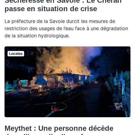
Sécheresse en Savoie : Le Chéran
passe en situation de crise
La préfecture de la Savoie durcit les mesures de
restriction des usages de l’eau face à une dégradation
de la situation hydrologique.
Locales
Meythet : Une personne décède