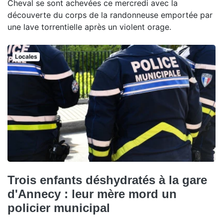
Cheval se sont achevées ce mercredi avec la
découverte du corps de la randonneuse emportée par
une lave torrentielle après un violent orage.
Locales
Trois enfants déshydratés à la gare
d'Annecy : leur mère mord un
policier municipal