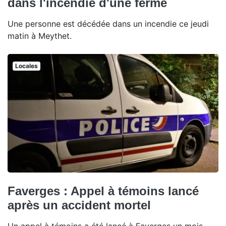
dans l'incendie d'une ferme
Une personne est décédée dans un incendie ce jeudi
matin à Meythet.
Locales
Faverges : Appel à témoins lancé
après un accident mortel