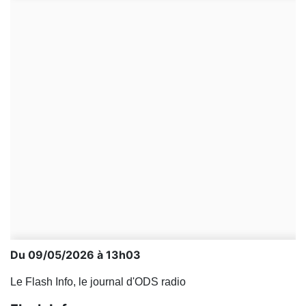
Du 09/05/2026 à 13h03
Le Flash Info, le journal d'ODS radio