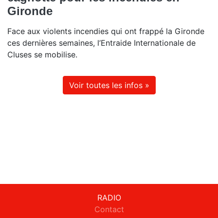
Gironde
Face aux violents incendies qui ont frappé la Gironde
ces dernières semaines, l’Entraide Internationale de
Cluses se mobilise.
Voir toutes les infos »
RADIO
Contact