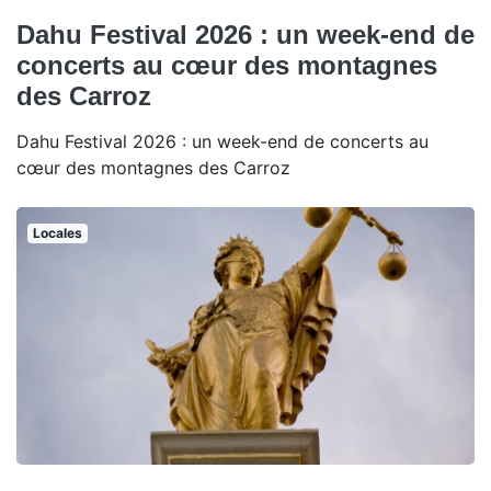
Dahu Festival 2026 : un week-end de
concerts au cœur des montagnes
des Carroz
Dahu Festival 2026 : un week-end de concerts au
cœur des montagnes des Carroz
Locales