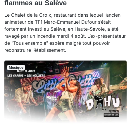
flammes au Salève
Le Chalet de la Croix, restaurant dans lequel l’ancien
animateur de TF1 Marc-Emmanuel Dufour s’était
fortement investi au Salève, en Haute-Savoie, a été
ravagé par un incendie mardi 4 août. L’ex-présentateur
de "Tous ensemble" espère malgré tout pouvoir
reconstruire l’établissement.
Musique