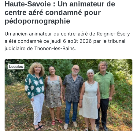
Haute-Savoie : Un animateur de
centre aéré condamné pour
pédopornographie
Un ancien animateur du centre-aéré de Reignier-Ésery
a été condamné ce jeudi 6 août 2026 par le tribunal
judiciaire de Thonon-les-Bains.
Locales