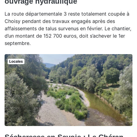
ouvrage hydraulique
La route départementale 3 reste totalement coupée à
Choisy pendant des travaux engagés après des
affaissements de talus survenus en février. Le chantier,
d’un montant de 152 700 euros, doit s’achever le 1er
septembre.
Locales