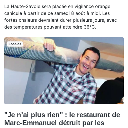
La Haute-Savoie sera placée en vigilance orange
canicule à partir de ce samedi 8 août à midi. Les
fortes chaleurs devraient durer plusieurs jours, avec
des températures pouvant atteindre 36°C.
Locales
"Je n’ai plus rien" : le restaurant de
Marc-Emmanuel détruit par les