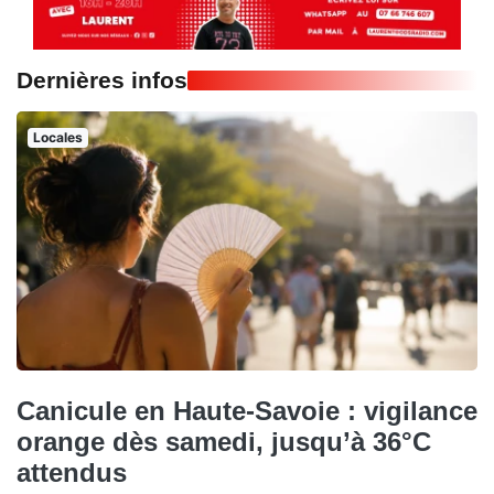
Dernières infos
Locales
Canicule en Haute-Savoie : vigilance
orange dès samedi, jusqu’à 36°C
attendus