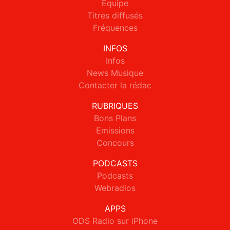
Equipe
Titres diffusés
Fréquences
INFOS
Infos
News Musique
Contacter la rédac
RUBRIQUES
Bons Plans
Emissions
Concours
PODCASTS
Podcasts
Webradios
APPS
ODS Radio sur iPhone