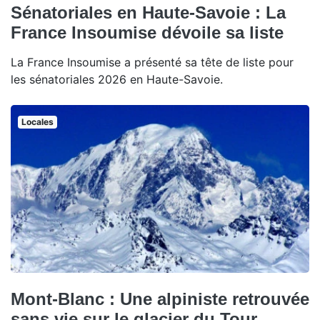
Sénatoriales en Haute-Savoie : La
France Insoumise dévoile sa liste
La France Insoumise a présenté sa tête de liste pour
les sénatoriales 2026 en Haute-Savoie.
Locales
Mont-Blanc : Une alpiniste retrouvée
sans vie sur le glacier du Tour