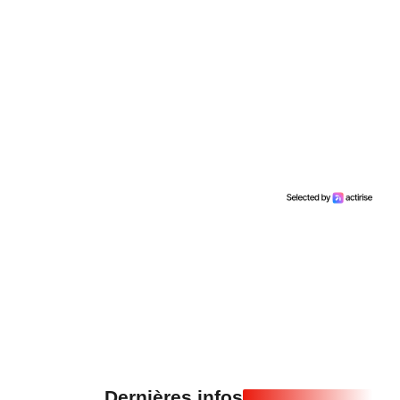
Dernières infos