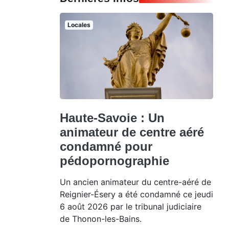
Locales
Haute-Savoie : Un
animateur de centre aéré
condamné pour
pédopornographie
Un ancien animateur du centre-aéré de
Reignier-Ésery a été condamné ce jeudi
6 août 2026 par le tribunal judiciaire
de Thonon-les-Bains.