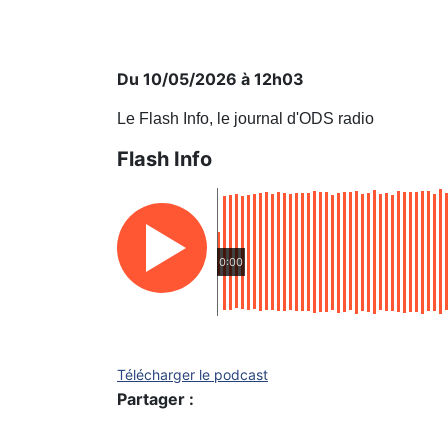
Du 10/05/2026 à 12h03
Le Flash Info, le journal d'ODS radio
Flash Info
0:00
Télécharger le podcast
Partager :