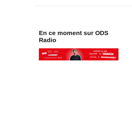
En ce moment sur ODS
Radio