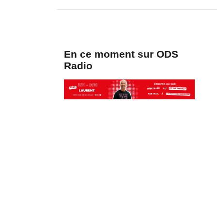
En ce moment sur ODS
Radio