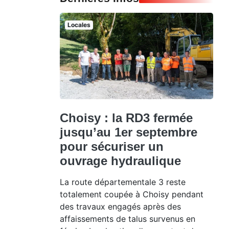
Locales
Choisy : la RD3 fermée
jusqu’au 1er septembre
pour sécuriser un
ouvrage hydraulique
La route départementale 3 reste
totalement coupée à Choisy pendant
des travaux engagés après des
affaissements de talus survenus en