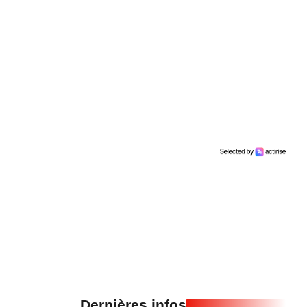
Dernières infos