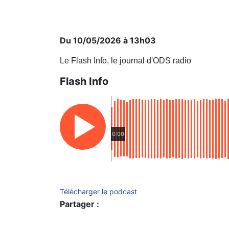
Du 10/05/2026 à 13h03
Le Flash Info, le journal d'ODS radio
Flash Info
0:00
Télécharger le podcast
Partager :