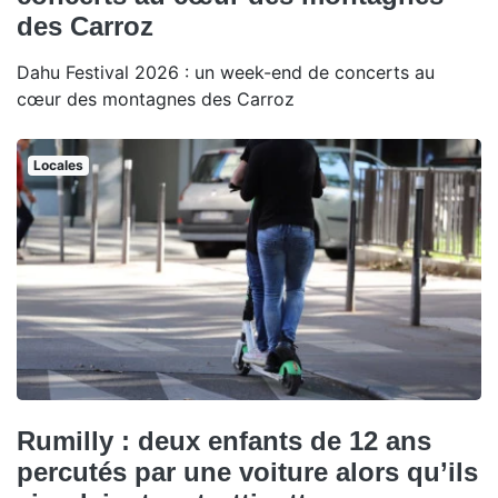
des Carroz
Dahu Festival 2026 : un week-end de concerts au
cœur des montagnes des Carroz
Locales
Rumilly : deux enfants de 12 ans
percutés par une voiture alors qu’ils