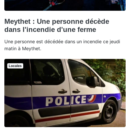
Meythet : Une personne décède
dans l'incendie d'une ferme
Une personne est décédée dans un incendie ce jeudi
matin à Meythet.
Locales