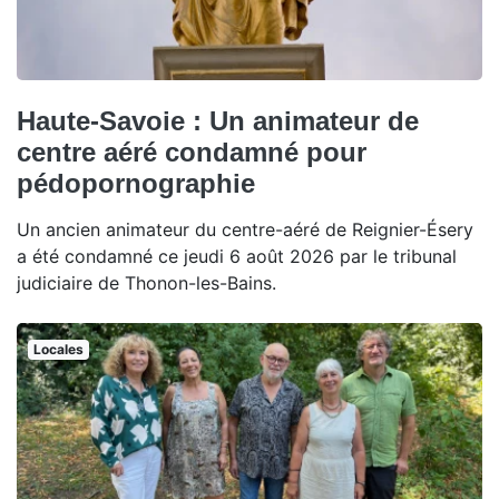
Haute-Savoie : Un animateur de
centre aéré condamné pour
pédopornographie
Un ancien animateur du centre-aéré de Reignier-Ésery
a été condamné ce jeudi 6 août 2026 par le tribunal
judiciaire de Thonon-les-Bains.
Locales