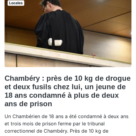
Locales
Chambéry : près de 10 kg de drogue
et deux fusils chez lui, un jeune de
18 ans condamné à plus de deux
ans de prison
Un Chambérien de 18 ans a été condamné à deux ans
et trois mois de prison ferme par le tribunal
correctionnel de Chambéry. Près de 10 kg de