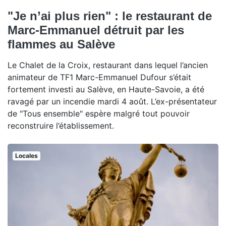
"Je n’ai plus rien" : le restaurant de
Marc-Emmanuel détruit par les
flammes au Salève
Le Chalet de la Croix, restaurant dans lequel l’ancien
animateur de TF1 Marc-Emmanuel Dufour s’était
fortement investi au Salève, en Haute-Savoie, a été
ravagé par un incendie mardi 4 août. L’ex-présentateur
de "Tous ensemble" espère malgré tout pouvoir
reconstruire l’établissement.
Locales