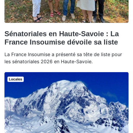
Sénatoriales en Haute-Savoie : La
France Insoumise dévoile sa liste
La France Insoumise a présenté sa tête de liste pour
les sénatoriales 2026 en Haute-Savoie.
Locales