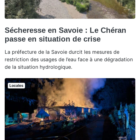
Sécheresse en Savoie : Le Chéran
passe en situation de crise
La préfecture de la Savoie durcit les mesures de
restriction des usages de l’eau face à une dégradation
de la situation hydrologique.
Locales