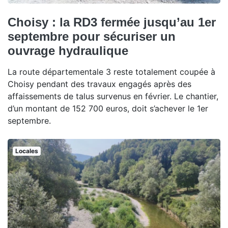
Choisy : la RD3 fermée jusqu’au 1er
septembre pour sécuriser un
ouvrage hydraulique
La route départementale 3 reste totalement coupée à
Choisy pendant des travaux engagés après des
affaissements de talus survenus en février. Le chantier,
d’un montant de 152 700 euros, doit s’achever le 1er
septembre.
Locales