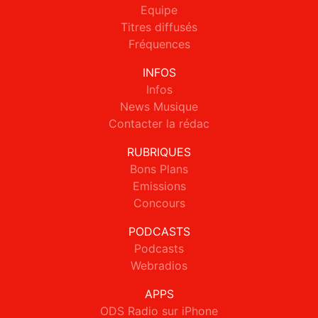
Equipe
Titres diffusés
Fréquences
INFOS
Infos
News Musique
Contacter la rédac
RUBRIQUES
Bons Plans
Emissions
Concours
PODCASTS
Podcasts
Webradios
APPS
ODS Radio sur iPhone