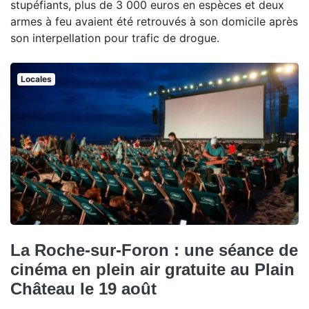
stupéfiants, plus de 3 000 euros en espèces et deux
armes à feu avaient été retrouvés à son domicile après
son interpellation pour trafic de drogue.
Locales
La Roche-sur-Foron : une séance de
cinéma en plein air gratuite au Plain
Château le 19 août