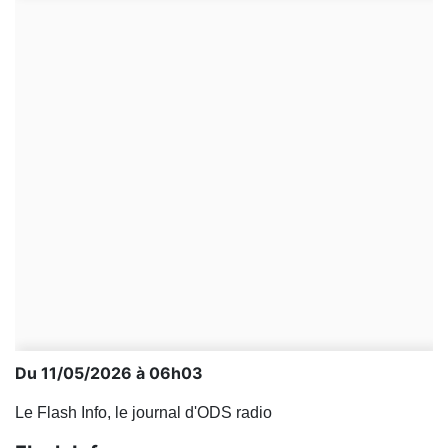
Du 11/05/2026 à 06h03
Le Flash Info, le journal d'ODS radio