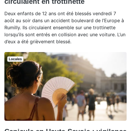
circulaient en trottinette
Deux enfants de 12 ans ont été blessés vendredi 7
août au soir dans un accident boulevard de l’Europe à
Rumilly. Ils circulaient ensemble sur une trottinette
lorsqu’ils sont entrés en collision avec une voiture. L’un
d’eux a été grièvement blessé.
Locales