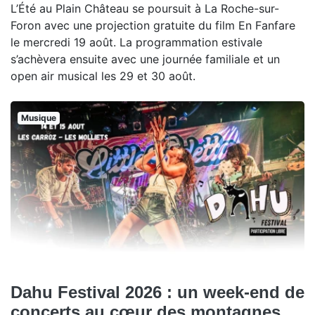
L’Été au Plain Château se poursuit à La Roche-sur-
Foron avec une projection gratuite du film En Fanfare
le mercredi 19 août. La programmation estivale
s’achèvera ensuite avec une journée familiale et un
open air musical les 29 et 30 août.
Musique
Dahu Festival 2026 : un week-end de
concerts au cœur des montagnes