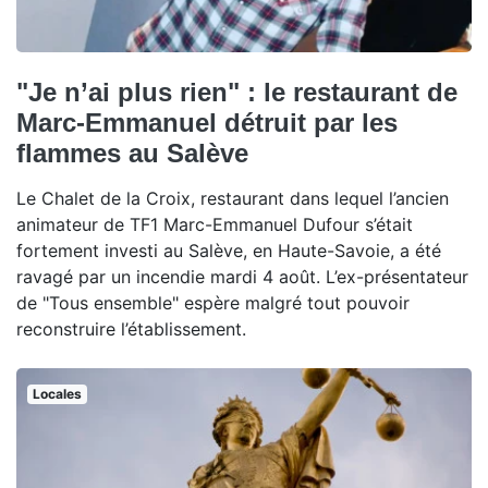
"Je n’ai plus rien" : le restaurant de
Marc-Emmanuel détruit par les
flammes au Salève
Le Chalet de la Croix, restaurant dans lequel l’ancien
animateur de TF1 Marc-Emmanuel Dufour s’était
fortement investi au Salève, en Haute-Savoie, a été
ravagé par un incendie mardi 4 août. L’ex-présentateur
de "Tous ensemble" espère malgré tout pouvoir
reconstruire l’établissement.
Locales