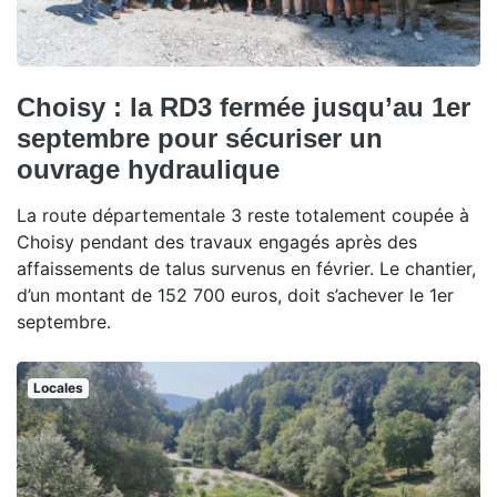
Choisy : la RD3 fermée jusqu’au 1er
septembre pour sécuriser un
ouvrage hydraulique
La route départementale 3 reste totalement coupée à
Choisy pendant des travaux engagés après des
affaissements de talus survenus en février. Le chantier,
d’un montant de 152 700 euros, doit s’achever le 1er
septembre.
Locales