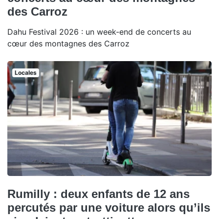
des Carroz
Dahu Festival 2026 : un week-end de concerts au
cœur des montagnes des Carroz
Locales
Rumilly : deux enfants de 12 ans
percutés par une voiture alors qu’ils