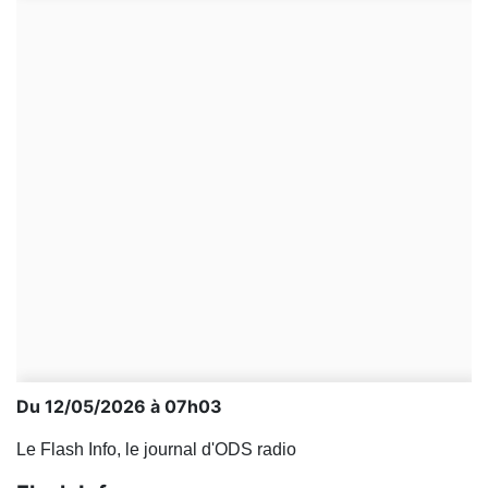
Du 12/05/2026 à 07h03
Le Flash Info, le journal d'ODS radio