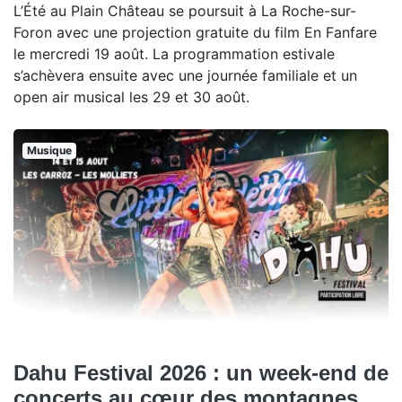
L’Été au Plain Château se poursuit à La Roche-sur-
Foron avec une projection gratuite du film En Fanfare
le mercredi 19 août. La programmation estivale
s’achèvera ensuite avec une journée familiale et un
open air musical les 29 et 30 août.
Musique
Dahu Festival 2026 : un week-end de
concerts au cœur des montagnes