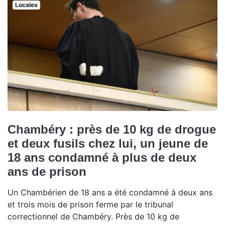
Locales
Chambéry : près de 10 kg de drogue
et deux fusils chez lui, un jeune de
18 ans condamné à plus de deux
ans de prison
Un Chambérien de 18 ans a été condamné à deux ans
et trois mois de prison ferme par le tribunal
correctionnel de Chambéry. Près de 10 kg de