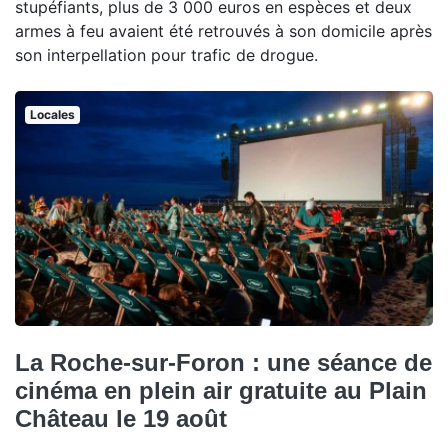
stupéfiants, plus de 3 000 euros en espèces et deux
armes à feu avaient été retrouvés à son domicile après
son interpellation pour trafic de drogue.
Locales
La Roche-sur-Foron : une séance de
cinéma en plein air gratuite au Plain
Château le 19 août