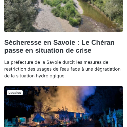
Sécheresse en Savoie : Le Chéran
passe en situation de crise
La préfecture de la Savoie durcit les mesures de
restriction des usages de l’eau face à une dégradation
de la situation hydrologique.
Locales