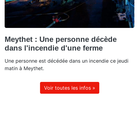
Meythet : Une personne décède
dans l'incendie d'une ferme
Une personne est décédée dans un incendie ce jeudi
matin à Meythet.
Voir toutes les infos »