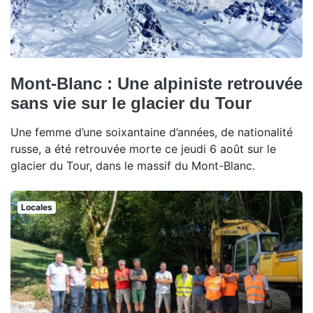
Mont-Blanc : Une alpiniste retrouvée
sans vie sur le glacier du Tour
Une femme d’une soixantaine d’années, de nationalité
russe, a été retrouvée morte ce jeudi 6 août sur le
glacier du Tour, dans le massif du Mont-Blanc.
Locales