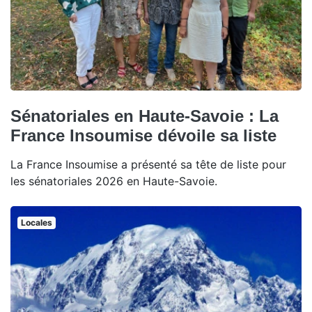
Sénatoriales en Haute-Savoie : La
France Insoumise dévoile sa liste
La France Insoumise a présenté sa tête de liste pour
les sénatoriales 2026 en Haute-Savoie.
Locales