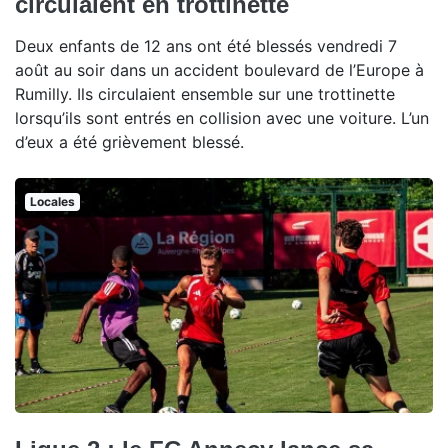
circulaient en trottinette
Deux enfants de 12 ans ont été blessés vendredi 7
août au soir dans un accident boulevard de l’Europe à
Rumilly. Ils circulaient ensemble sur une trottinette
lorsqu’ils sont entrés en collision avec une voiture. L’un
d’eux a été grièvement blessé.
Locales