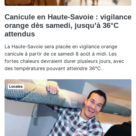
Canicule en Haute-Savoie : vigilance
orange dès samedi, jusqu’à 36°C
attendus
La Haute-Savoie sera placée en vigilance orange
canicule à partir de ce samedi 8 août à midi. Les
fortes chaleurs devraient durer plusieurs jours, avec
des températures pouvant atteindre 36°C.
Locales