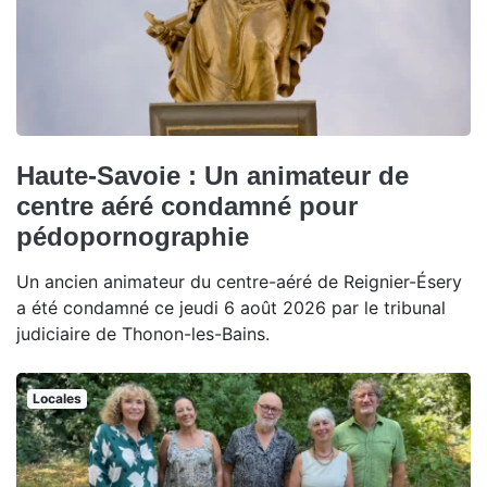
Haute-Savoie : Un animateur de
centre aéré condamné pour
pédopornographie
Un ancien animateur du centre-aéré de Reignier-Ésery
a été condamné ce jeudi 6 août 2026 par le tribunal
judiciaire de Thonon-les-Bains.
Locales