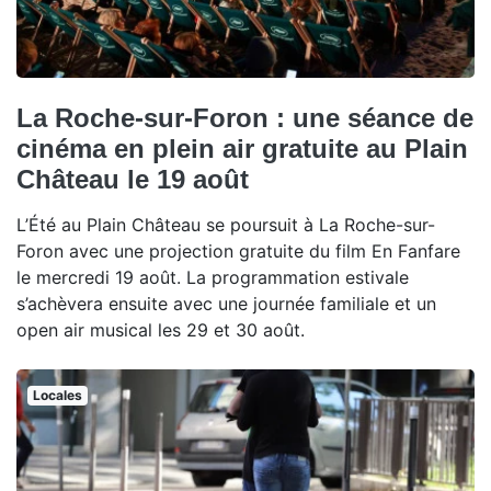
La Roche-sur-Foron : une séance de
cinéma en plein air gratuite au Plain
Château le 19 août
L’Été au Plain Château se poursuit à La Roche-sur-
Foron avec une projection gratuite du film En Fanfare
le mercredi 19 août. La programmation estivale
s’achèvera ensuite avec une journée familiale et un
open air musical les 29 et 30 août.
Locales