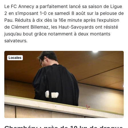
Le FC Annecy a parfaitement lancé sa saison de Ligue
2 en s’imposant 1-0 ce samedi 8 août sur la pelouse de
Pau. Réduits à dix dès la 16e minute après l’expulsion
de Clément Billemaz, les Haut-Savoyards ont résisté
jusqu’au bout grâce notamment à deux montants
salvateurs.
Locales