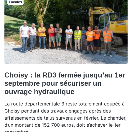
Locales
Choisy : la RD3 fermée jusqu’au 1er
septembre pour sécuriser un
ouvrage hydraulique
La route départementale 3 reste totalement coupée à
Choisy pendant des travaux engagés après des
affaissements de talus survenus en février. Le chantier,
d’un montant de 152 700 euros, doit s’achever le 1er