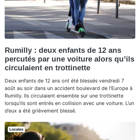
Rumilly : deux enfants de 12 ans
percutés par une voiture alors qu’ils
circulaient en trottinette
Deux enfants de 12 ans ont été blessés vendredi 7
août au soir dans un accident boulevard de l’Europe à
Rumilly. Ils circulaient ensemble sur une trottinette
lorsqu’ils sont entrés en collision avec une voiture. L’un
d’eux a été grièvement blessé.
Locales