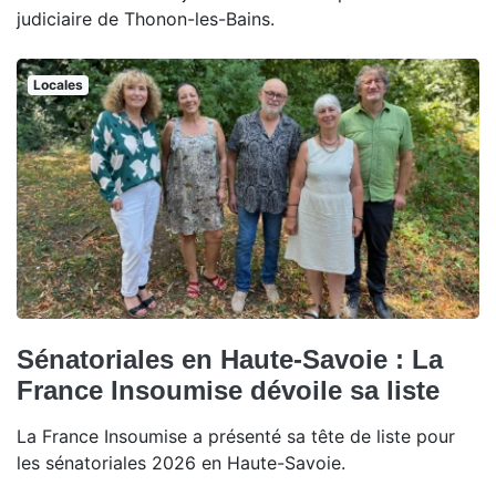
judiciaire de Thonon-les-Bains.
Locales
Sénatoriales en Haute-Savoie : La
France Insoumise dévoile sa liste
La France Insoumise a présenté sa tête de liste pour
les sénatoriales 2026 en Haute-Savoie.