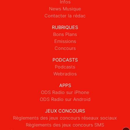
Infos
News Musique
Contacter la rédac
RUBRIQUES
Bons Plans
Emissions
Concours
PODCASTS
Podcasts
Webradios
APPS
ODS Radio sur iPhone
ODS Radio sur Android
JEUX CONCOURS
Règlements des jeux concours réseaux sociaux
Règlements des jeux concours SMS