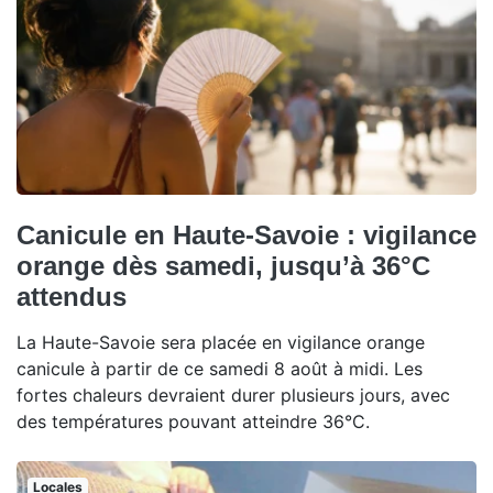
Canicule en Haute-Savoie : vigilance
orange dès samedi, jusqu’à 36°C
attendus
La Haute-Savoie sera placée en vigilance orange
canicule à partir de ce samedi 8 août à midi. Les
fortes chaleurs devraient durer plusieurs jours, avec
des températures pouvant atteindre 36°C.
Locales