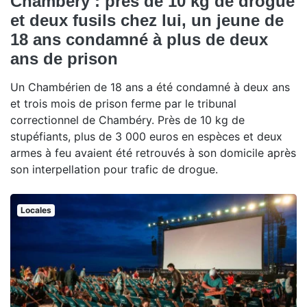
Chambéry : près de 10 kg de drogue
et deux fusils chez lui, un jeune de
18 ans condamné à plus de deux
ans de prison
Un Chambérien de 18 ans a été condamné à deux ans
et trois mois de prison ferme par le tribunal
correctionnel de Chambéry. Près de 10 kg de
stupéfiants, plus de 3 000 euros en espèces et deux
armes à feu avaient été retrouvés à son domicile après
son interpellation pour trafic de drogue.
Locales