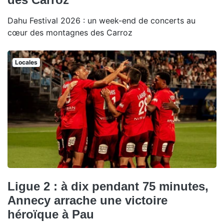
Dahu Festival 2026 : un week-end de concerts au
cœur des montagnes des Carroz
Locales
Ligue 2 : à dix pendant 75 minutes,
Annecy arrache une victoire
héroïque à Pau