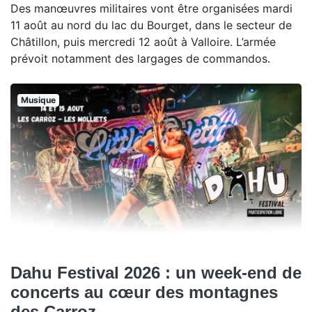
Des manœuvres militaires vont être organisées mardi
11 août au nord du lac du Bourget, dans le secteur de
Châtillon, puis mercredi 12 août à Valloire. L’armée
prévoit notamment des largages de commandos.
Musique
Dahu Festival 2026 : un week-end de
concerts au cœur des montagnes
des Carroz