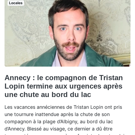
Locales
Annecy : le compagnon de Tristan
Lopin termine aux urgences après
une chute au bord du lac
Les vacances annéciennes de Tristan Lopin ont pris
une tournure inattendue après la chute de son
compagnon à la plage d’Albigny, au bord du lac
d’Annecy. Blessé au visage, ce dernier a dû être