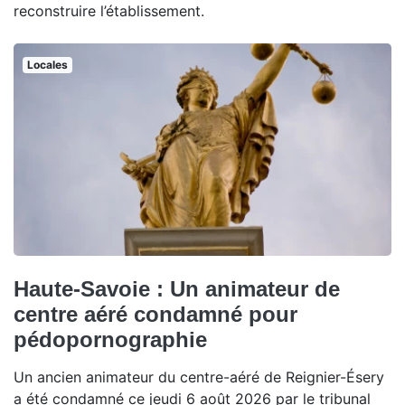
reconstruire l’établissement.
Locales
Haute-Savoie : Un animateur de
centre aéré condamné pour
pédopornographie
Un ancien animateur du centre-aéré de Reignier-Ésery
a été condamné ce jeudi 6 août 2026 par le tribunal