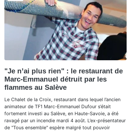
"Je n’ai plus rien" : le restaurant de
Marc-Emmanuel détruit par les
flammes au Salève
Le Chalet de la Croix, restaurant dans lequel l’ancien
animateur de TF1 Marc-Emmanuel Dufour s’était
fortement investi au Salève, en Haute-Savoie, a été
ravagé par un incendie mardi 4 août. L’ex-présentateur
de "Tous ensemble" espère malgré tout pouvoir