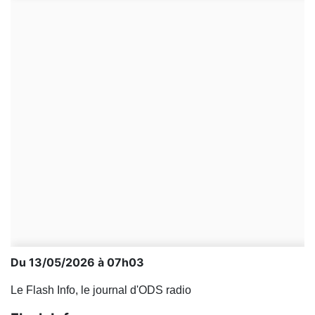
Du 13/05/2026 à 07h03
Le Flash Info, le journal d'ODS radio