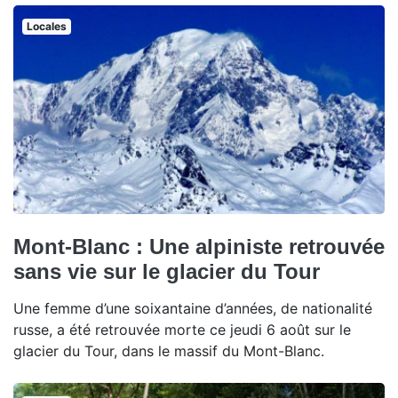
Locales
Mont-Blanc : Une alpiniste retrouvée
sans vie sur le glacier du Tour
Une femme d’une soixantaine d’années, de nationalité
russe, a été retrouvée morte ce jeudi 6 août sur le
glacier du Tour, dans le massif du Mont-Blanc.