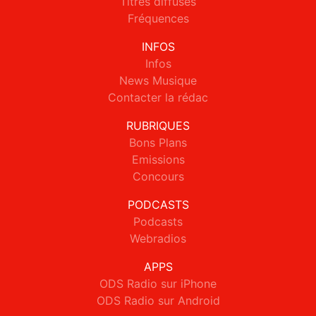
Titres diffusés
Fréquences
INFOS
Infos
News Musique
Contacter la rédac
RUBRIQUES
Bons Plans
Emissions
Concours
PODCASTS
Podcasts
Webradios
APPS
ODS Radio sur iPhone
ODS Radio sur Android