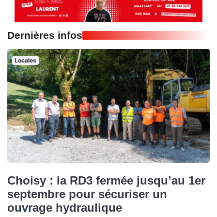
Dernières infos
Locales
Choisy : la RD3 fermée jusqu’au 1er
septembre pour sécuriser un
ouvrage hydraulique