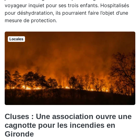
voyageur inquiet pour ses trois enfants. Hospitalisés
pour déshydratation, ils pourraient faire l’objet d’une
mesure de protection.
Locales
Cluses : Une association ouvre une
cagnotte pour les incendies en
Gironde