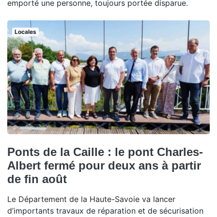
emporté une personne, toujours portée disparue.
Locales
Ponts de la Caille : le pont Charles-
Albert fermé pour deux ans à partir
de fin août
Le Département de la Haute-Savoie va lancer
d’importants travaux de réparation et de sécurisation