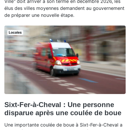
Ville" doit arriver à son terme en décembre 2026, les
élus des villes moyennes demandent au gouvernement
de préparer une nouvelle étape.
Locales
Sixt-Fer-à-Cheval : Une personne
disparue après une coulée de boue
Une importante coulée de boue à Sixt-Fer-à-Cheval a