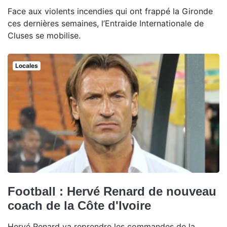
Face aux violents incendies qui ont frappé la Gironde
ces dernières semaines, l’Entraide Internationale de
Cluses se mobilise.
Locales
Football : Hervé Renard de nouveau
coach de la Côte d'Ivoire
Hervé Renard va reprendre les commandes de la