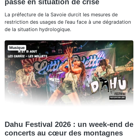
passe en situation de crise
La préfecture de la Savoie durcit les mesures de
restriction des usages de l’eau face à une dégradation
de la situation hydrologique.
Musique
Dahu Festival 2026 : un week-end de
concerts au cœur des montagnes