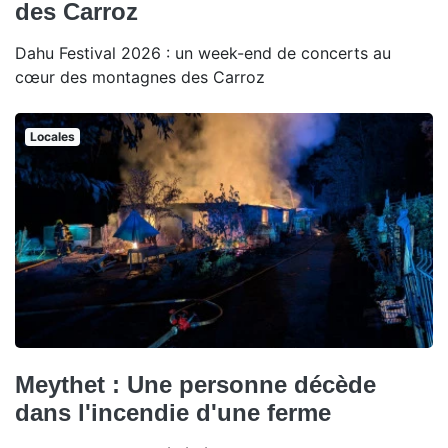
des Carroz
Dahu Festival 2026 : un week-end de concerts au
cœur des montagnes des Carroz
Locales
Meythet : Une personne décède
dans l'incendie d'une ferme