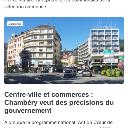
sélection ivoirienne.
Locales
Centre-ville et commerces :
Chambéry veut des précisions du
gouvernement
Alors que le programme national "Action Cœur de