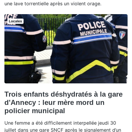
une lave torrentielle après un violent orage.
Locales
Trois enfants déshydratés à la gare
d'Annecy : leur mère mord un
policier municipal
Une femme a été difficilement interpellée jeudi 30
juillet dans une gare SNCF après le signalement d’un