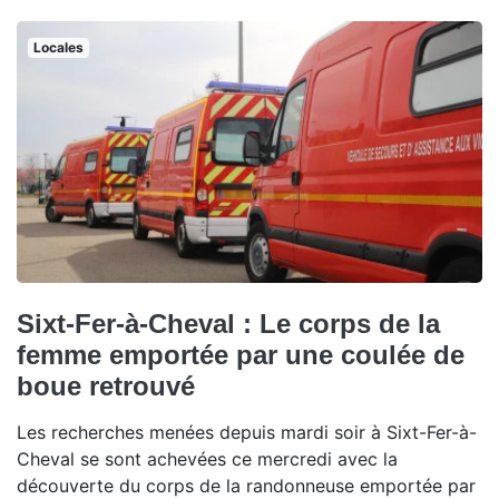
Locales
Sixt-Fer-à-Cheval : Le corps de la
femme emportée par une coulée de
boue retrouvé
Les recherches menées depuis mardi soir à Sixt-Fer-à-
Cheval se sont achevées ce mercredi avec la
découverte du corps de la randonneuse emportée par