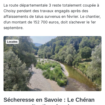
La route départementale 3 reste totalement coupée à
Choisy pendant des travaux engagés après des
affaissements de talus survenus en février. Le chantier,
d’un montant de 152 700 euros, doit s’achever le 1er
septembre.
Locales
Sécheresse en Savoie : Le Chéran