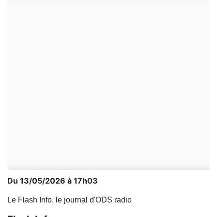
Du 13/05/2026 à 17h03
Le Flash Info, le journal d'ODS radio