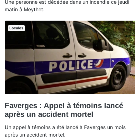
Une personne est décédée dans un incendie ce jeudi
matin à Meythet.
Locales
Faverges : Appel à témoins lancé
après un accident mortel
Un appel à témoins a été lancé à Faverges un mois
après un accident mortel.