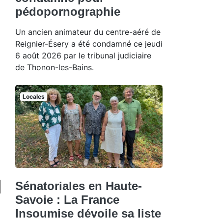
pédopornographie
Un ancien animateur du centre-aéré de
Reignier-Ésery a été condamné ce jeudi
6 août 2026 par le tribunal judiciaire
de Thonon-les-Bains.
Locales
Sénatoriales en Haute-
Savoie : La France
Insoumise dévoile sa liste