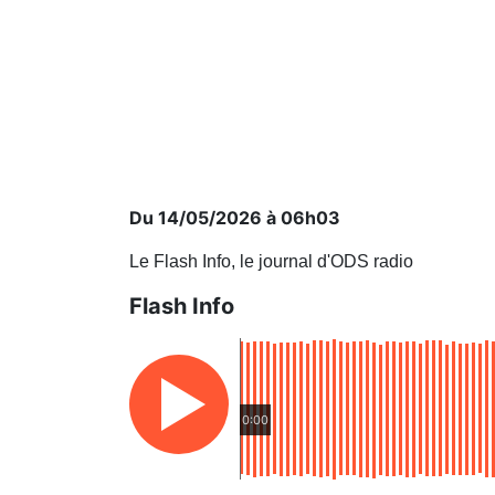
Du 14/05/2026 à 06h03
Le Flash Info, le journal d'ODS radio
Flash Info
0:00