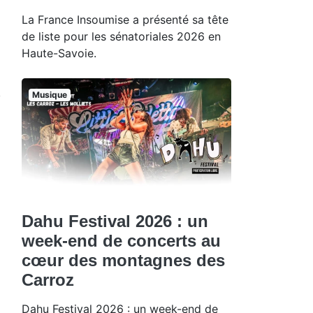
La France Insoumise a présenté sa tête
de liste pour les sénatoriales 2026 en
Haute-Savoie.
Musique
Dahu Festival 2026 : un
week-end de concerts au
cœur des montagnes des
Carroz
Dahu Festival 2026 : un week-end de