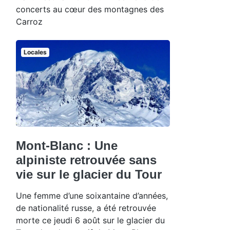
concerts au cœur des montagnes des
Carroz
Locales
Mont-Blanc : Une
alpiniste retrouvée sans
vie sur le glacier du Tour
Une femme d’une soixantaine d’années,
de nationalité russe, a été retrouvée
morte ce jeudi 6 août sur le glacier du