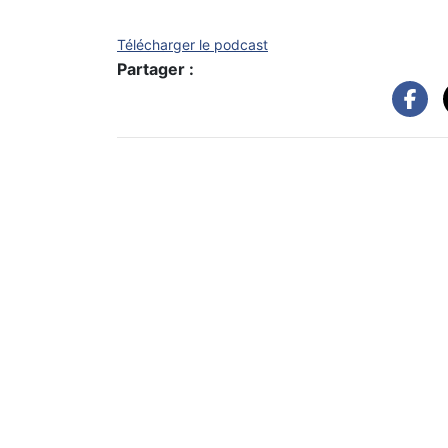
Télécharger le podcast
Partager :