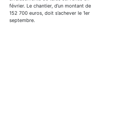
février. Le chantier, d’un montant de
152 700 euros, doit s’achever le 1er
septembre.