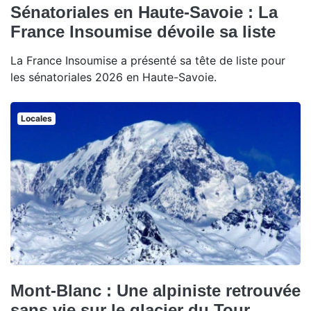
Sénatoriales en Haute-Savoie : La
France Insoumise dévoile sa liste
La France Insoumise a présenté sa tête de liste pour
les sénatoriales 2026 en Haute-Savoie.
Locales
Mont-Blanc : Une alpiniste retrouvée
sans vie sur le glacier du Tour