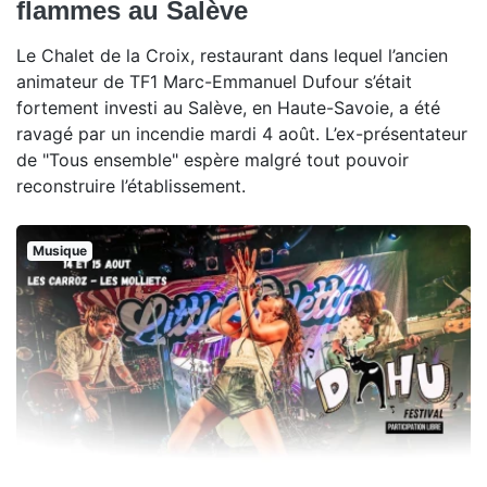
flammes au Salève
Le Chalet de la Croix, restaurant dans lequel l’ancien
animateur de TF1 Marc-Emmanuel Dufour s’était
fortement investi au Salève, en Haute-Savoie, a été
ravagé par un incendie mardi 4 août. L’ex-présentateur
de "Tous ensemble" espère malgré tout pouvoir
reconstruire l’établissement.
Musique