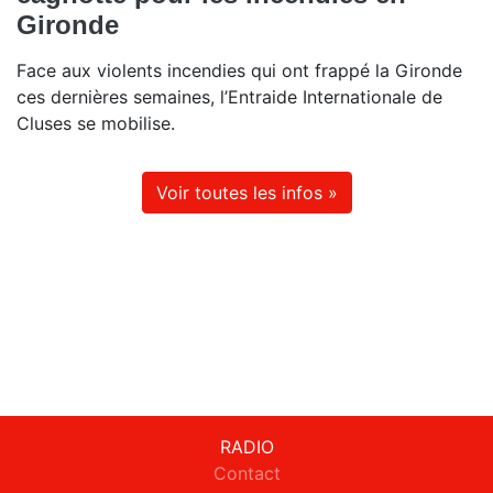
Gironde
Face aux violents incendies qui ont frappé la Gironde
ces dernières semaines, l’Entraide Internationale de
Cluses se mobilise.
Voir toutes les infos »
RADIO
Contact