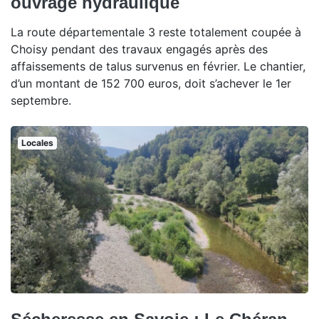
ouvrage hydraulique
La route départementale 3 reste totalement coupée à
Choisy pendant des travaux engagés après des
affaissements de talus survenus en février. Le chantier,
d’un montant de 152 700 euros, doit s’achever le 1er
septembre.
Locales