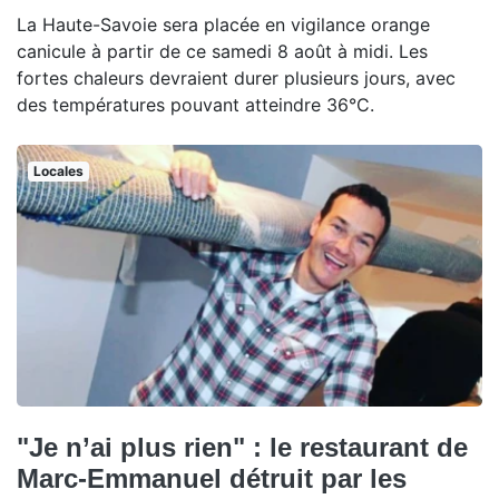
La Haute-Savoie sera placée en vigilance orange
canicule à partir de ce samedi 8 août à midi. Les
fortes chaleurs devraient durer plusieurs jours, avec
des températures pouvant atteindre 36°C.
Locales
"Je n’ai plus rien" : le restaurant de
Marc-Emmanuel détruit par les