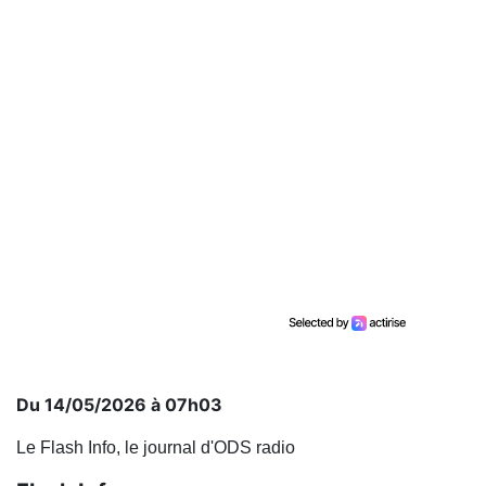
Du 14/05/2026 à 07h03
Le Flash Info, le journal d'ODS radio