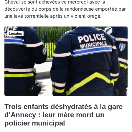
Cheval se sont achevées ce mercredi avec la
découverte du corps de la randonneuse emportée par
une lave torrentielle après un violent orage.
Locales
Trois enfants déshydratés à la gare
d'Annecy : leur mère mord un
policier municipal