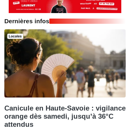
Dernières infos
Locales
Canicule en Haute-Savoie : vigilance
orange dès samedi, jusqu’à 36°C
attendus