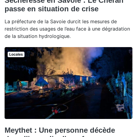
Sécheresse en Savoie : Le Chéran
passe en situation de crise
La préfecture de la Savoie durcit les mesures de
restriction des usages de l’eau face à une dégradation
de la situation hydrologique.
Locales
Meythet : Une personne décède