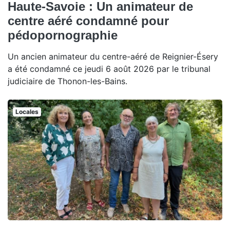
Haute-Savoie : Un animateur de
centre aéré condamné pour
pédopornographie
Un ancien animateur du centre-aéré de Reignier-Ésery
a été condamné ce jeudi 6 août 2026 par le tribunal
judiciaire de Thonon-les-Bains.
Locales