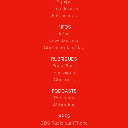
Equipe
Titres diffusés
Fréquences
INFOS
Infos
News Musique
Contacter la rédac
RUBRIQUES
Bons Plans
Emissions
Concours
PODCASTS
Podcasts
Webradios
APPS
ODS Radio sur iPhone