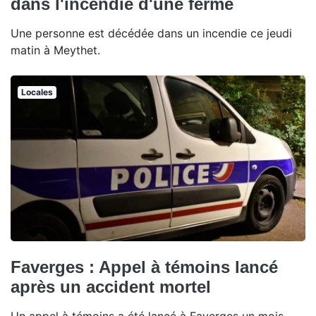
dans l'incendie d'une ferme
Une personne est décédée dans un incendie ce jeudi
matin à Meythet.
Locales
Faverges : Appel à témoins lancé
après un accident mortel