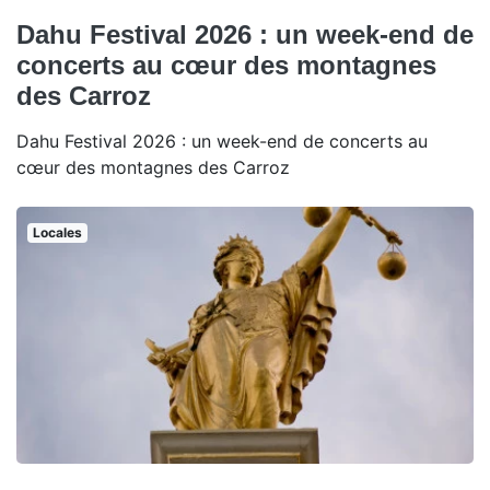
Dahu Festival 2026 : un week-end de
concerts au cœur des montagnes
des Carroz
Dahu Festival 2026 : un week-end de concerts au
cœur des montagnes des Carroz
Locales