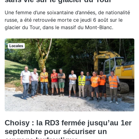
Une femme d’une soixantaine d’années, de nationalité
russe, a été retrouvée morte ce jeudi 6 août sur le
glacier du Tour, dans le massif du Mont-Blanc.
Locales
Choisy : la RD3 fermée jusqu’au 1er
septembre pour sécuriser un