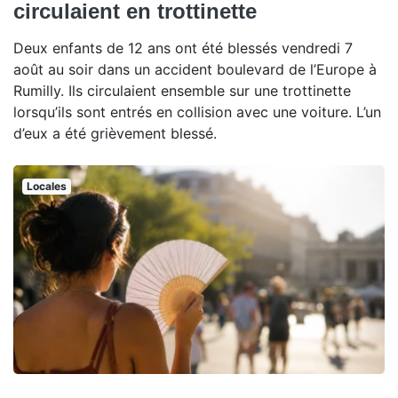
circulaient en trottinette
Deux enfants de 12 ans ont été blessés vendredi 7
août au soir dans un accident boulevard de l’Europe à
Rumilly. Ils circulaient ensemble sur une trottinette
lorsqu’ils sont entrés en collision avec une voiture. L’un
d’eux a été grièvement blessé.
Locales