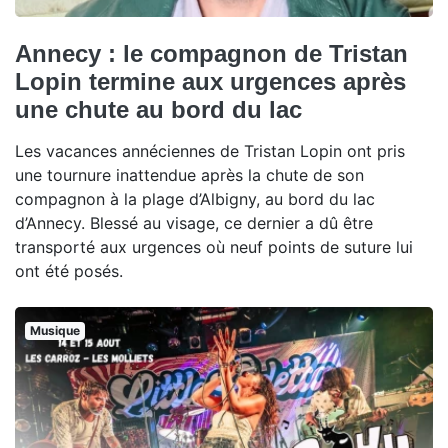
Annecy : le compagnon de Tristan
Lopin termine aux urgences après
une chute au bord du lac
Les vacances annéciennes de Tristan Lopin ont pris
une tournure inattendue après la chute de son
compagnon à la plage d’Albigny, au bord du lac
d’Annecy. Blessé au visage, ce dernier a dû être
transporté aux urgences où neuf points de suture lui
ont été posés.
Musique