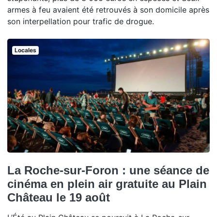
armes à feu avaient été retrouvés à son domicile après
son interpellation pour trafic de drogue.
Locales
La Roche-sur-Foron : une séance de
cinéma en plein air gratuite au Plain
Château le 19 août