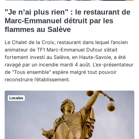
"Je n’ai plus rien" : le restaurant de
Marc-Emmanuel détruit par les
flammes au Salève
Le Chalet de la Croix, restaurant dans lequel l’ancien
animateur de TF1 Marc-Emmanuel Dufour s’était
fortement investi au Salève, en Haute-Savoie, a été
ravagé par un incendie mardi 4 août. L’ex-présentateur
de "Tous ensemble" espère malgré tout pouvoir
reconstruire l’établissement.
Locales