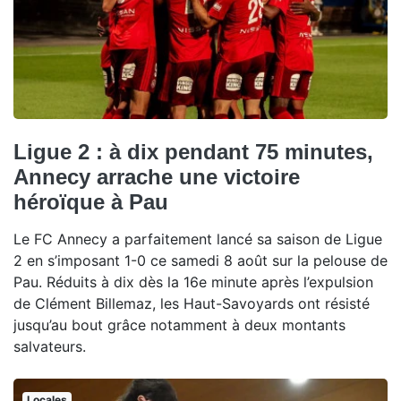
Ligue 2 : à dix pendant 75 minutes,
Annecy arrache une victoire
héroïque à Pau
Le FC Annecy a parfaitement lancé sa saison de Ligue
2 en s’imposant 1-0 ce samedi 8 août sur la pelouse de
Pau. Réduits à dix dès la 16e minute après l’expulsion
de Clément Billemaz, les Haut-Savoyards ont résisté
jusqu’au bout grâce notamment à deux montants
salvateurs.
Locales