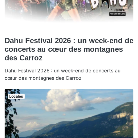
Dahu Festival 2026 : un week-end de
concerts au cœur des montagnes
des Carroz
Dahu Festival 2026 : un week-end de concerts au
cœur des montagnes des Carroz
Locales