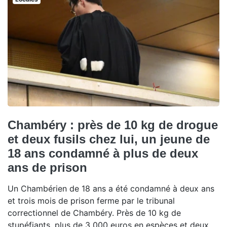
Chambéry : près de 10 kg de drogue
et deux fusils chez lui, un jeune de
18 ans condamné à plus de deux
ans de prison
Un Chambérien de 18 ans a été condamné à deux ans
et trois mois de prison ferme par le tribunal
correctionnel de Chambéry. Près de 10 kg de
stupéfiants, plus de 3 000 euros en espèces et deux