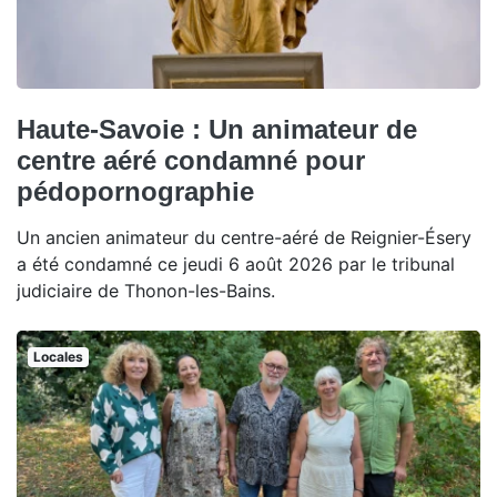
Haute-Savoie : Un animateur de
centre aéré condamné pour
pédopornographie
Un ancien animateur du centre-aéré de Reignier-Ésery
a été condamné ce jeudi 6 août 2026 par le tribunal
judiciaire de Thonon-les-Bains.
Locales