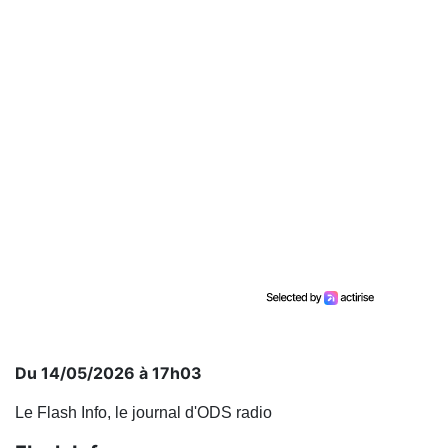
Du 14/05/2026 à 17h03
Le Flash Info, le journal d'ODS radio