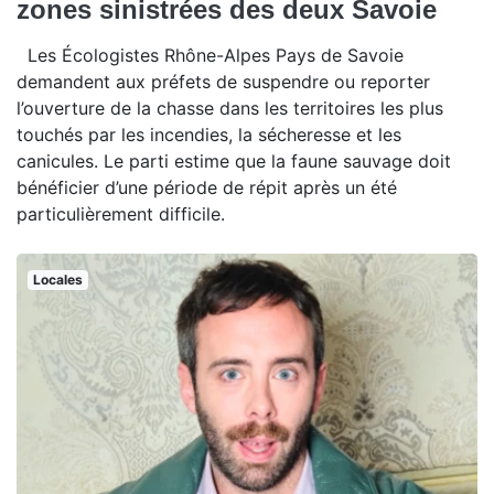
zones sinistrées des deux Savoie
Les Écologistes Rhône-Alpes Pays de Savoie
demandent aux préfets de suspendre ou reporter
l’ouverture de la chasse dans les territoires les plus
touchés par les incendies, la sécheresse et les
canicules. Le parti estime que la faune sauvage doit
bénéficier d’une période de répit après un été
particulièrement difficile.
Locales