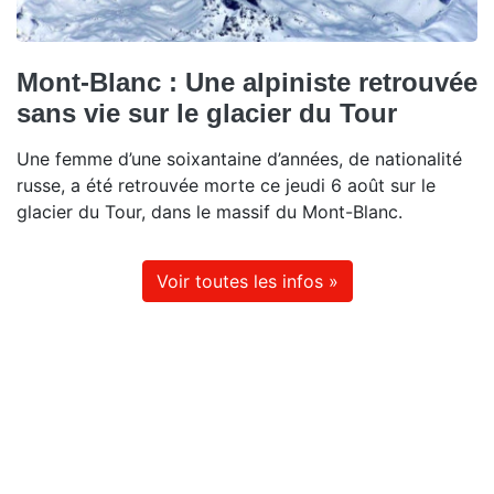
Mont-Blanc : Une alpiniste retrouvée
sans vie sur le glacier du Tour
Une femme d’une soixantaine d’années, de nationalité
russe, a été retrouvée morte ce jeudi 6 août sur le
glacier du Tour, dans le massif du Mont-Blanc.
Voir toutes les infos »