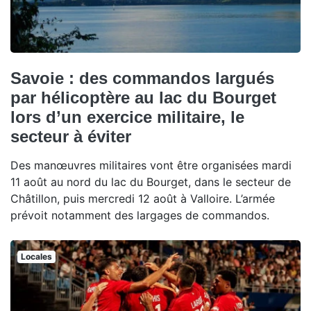
Savoie : des commandos largués
par hélicoptère au lac du Bourget
lors d’un exercice militaire, le
secteur à éviter
Des manœuvres militaires vont être organisées mardi
11 août au nord du lac du Bourget, dans le secteur de
Châtillon, puis mercredi 12 août à Valloire. L’armée
prévoit notamment des largages de commandos.
Locales