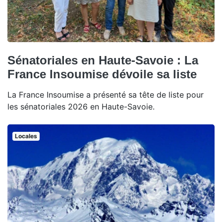
Sénatoriales en Haute-Savoie : La
France Insoumise dévoile sa liste
La France Insoumise a présenté sa tête de liste pour
les sénatoriales 2026 en Haute-Savoie.
Locales