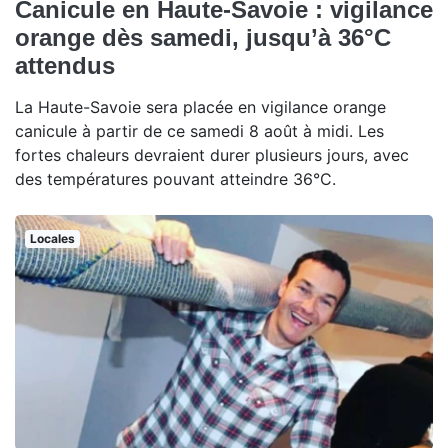
Canicule en Haute-Savoie : vigilance
orange dès samedi, jusqu’à 36°C
attendus
La Haute-Savoie sera placée en vigilance orange
canicule à partir de ce samedi 8 août à midi. Les
fortes chaleurs devraient durer plusieurs jours, avec
des températures pouvant atteindre 36°C.
Locales