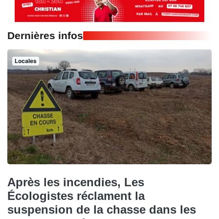
Dernières infos
Locales
Après les incendies, Les
Écologistes réclament la
suspension de la chasse dans les