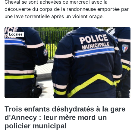
Cheval se sont achevées ce mercredi avec la
découverte du corps de la randonneuse emportée par
une lave torrentielle après un violent orage.
Locales
Trois enfants déshydratés à la gare
d'Annecy : leur mère mord un
policier municipal