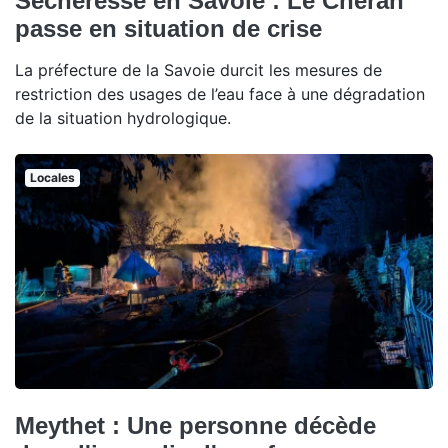
Sécheresse en Savoie : Le Chéran
passe en situation de crise
La préfecture de la Savoie durcit les mesures de
restriction des usages de l’eau face à une dégradation
de la situation hydrologique.
Locales
Meythet : Une personne décède