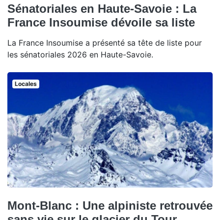
Sénatoriales en Haute-Savoie : La
France Insoumise dévoile sa liste
La France Insoumise a présenté sa tête de liste pour
les sénatoriales 2026 en Haute-Savoie.
Locales
Mont-Blanc : Une alpiniste retrouvée
sans vie sur le glacier du Tour