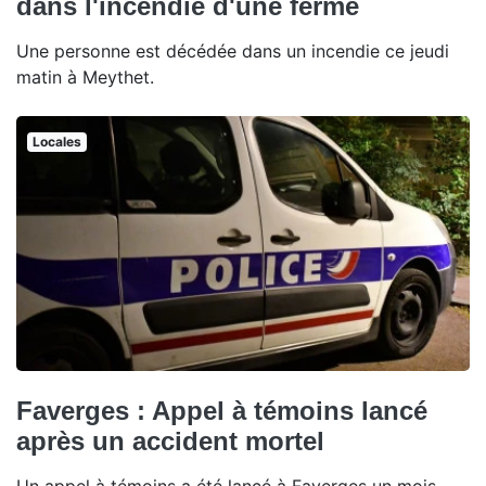
dans l'incendie d'une ferme
Une personne est décédée dans un incendie ce jeudi
matin à Meythet.
Locales
Faverges : Appel à témoins lancé
après un accident mortel