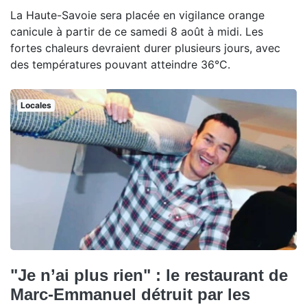
La Haute-Savoie sera placée en vigilance orange
canicule à partir de ce samedi 8 août à midi. Les
fortes chaleurs devraient durer plusieurs jours, avec
des températures pouvant atteindre 36°C.
Locales
"Je n’ai plus rien" : le restaurant de
Marc-Emmanuel détruit par les