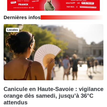
Dernières infos
Locales
Canicule en Haute-Savoie : vigilance
orange dès samedi, jusqu’à 36°C
attendus