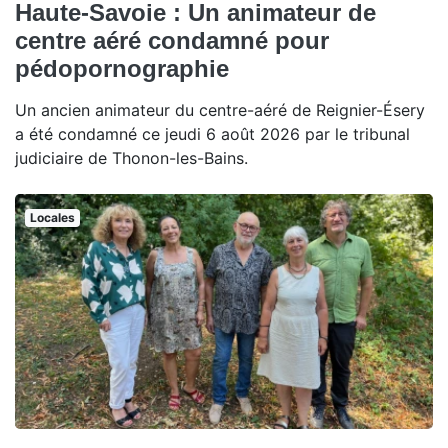
Haute-Savoie : Un animateur de
centre aéré condamné pour
pédopornographie
Un ancien animateur du centre-aéré de Reignier-Ésery
a été condamné ce jeudi 6 août 2026 par le tribunal
judiciaire de Thonon-les-Bains.
Locales