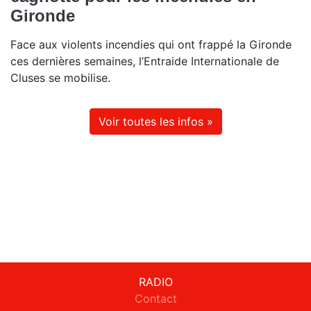
Gironde
Face aux violents incendies qui ont frappé la Gironde
ces dernières semaines, l’Entraide Internationale de
Cluses se mobilise.
Voir toutes les infos »
RADIO
Contact