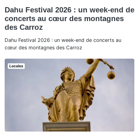
Dahu Festival 2026 : un week-end de
concerts au cœur des montagnes
des Carroz
Dahu Festival 2026 : un week-end de concerts au
cœur des montagnes des Carroz
Locales