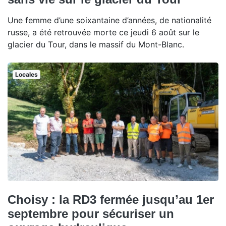
Une femme d’une soixantaine d’années, de nationalité
russe, a été retrouvée morte ce jeudi 6 août sur le
glacier du Tour, dans le massif du Mont-Blanc.
Locales
Choisy : la RD3 fermée jusqu’au 1er
septembre pour sécuriser un