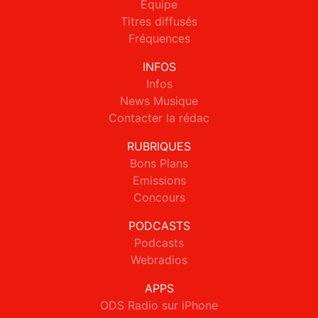
Equipe
Titres diffusés
Fréquences
INFOS
Infos
News Musique
Contacter la rédac
RUBRIQUES
Bons Plans
Emissions
Concours
PODCASTS
Podcasts
Webradios
APPS
ODS Radio sur iPhone