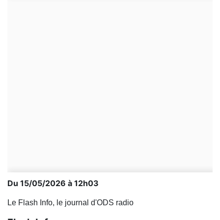
Du 15/05/2026 à 12h03
Le Flash Info, le journal d'ODS radio