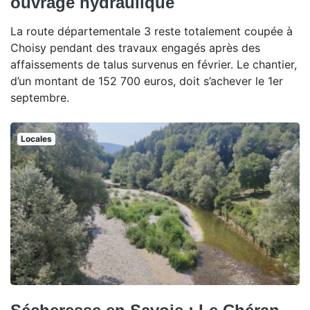
ouvrage hydraulique
La route départementale 3 reste totalement coupée à
Choisy pendant des travaux engagés après des
affaissements de talus survenus en février. Le chantier,
d’un montant de 152 700 euros, doit s’achever le 1er
septembre.
Locales