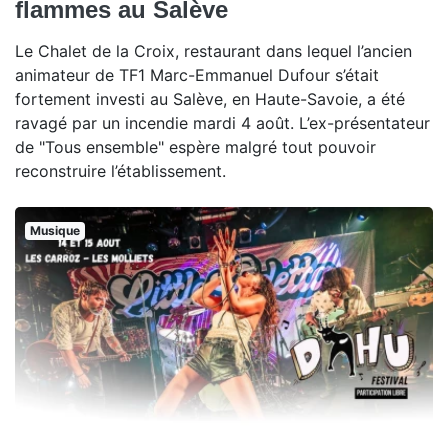
flammes au Salève
Le Chalet de la Croix, restaurant dans lequel l’ancien
animateur de TF1 Marc-Emmanuel Dufour s’était
fortement investi au Salève, en Haute-Savoie, a été
ravagé par un incendie mardi 4 août. L’ex-présentateur
de "Tous ensemble" espère malgré tout pouvoir
reconstruire l’établissement.
Musique