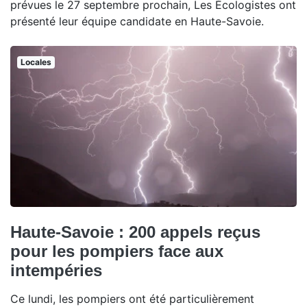
prévues le 27 septembre prochain, Les Écologistes ont
présenté leur équipe candidate en Haute-Savoie.
Locales
Haute-Savoie : 200 appels reçus
pour les pompiers face aux
intempéries
Ce lundi, les pompiers ont été particulièrement