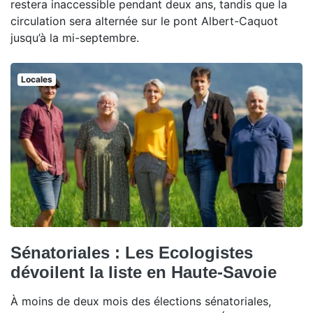
restera inaccessible pendant deux ans, tandis que la
circulation sera alternée sur le pont Albert-Caquot
jusqu’à la mi-septembre.
Locales
Sénatoriales : Les Ecologistes
dévoilent la liste en Haute-Savoie
À moins de deux mois des élections sénatoriales,