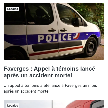
Locales
Faverges : Appel à témoins lancé
après un accident mortel
Un appel à témoins a été lancé à Faverges un mois
après un accident mortel.
Locales