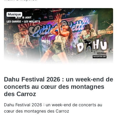
Musique
Dahu Festival 2026 : un week-end de
concerts au cœur des montagnes
des Carroz
Dahu Festival 2026 : un week-end de concerts au
cœur des montagnes des Carroz