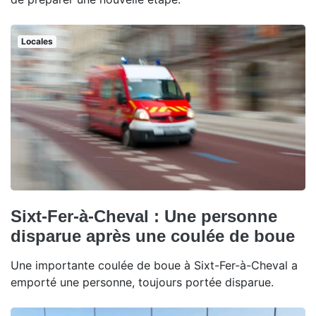
Locales
Sixt-Fer-à-Cheval : Une personne
disparue après une coulée de boue
Une importante coulée de boue à Sixt-Fer-à-Cheval a
emporté une personne, toujours portée disparue.