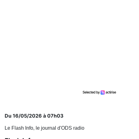
Du 16/05/2026 à 07h03
Le Flash Info, le journal d'ODS radio