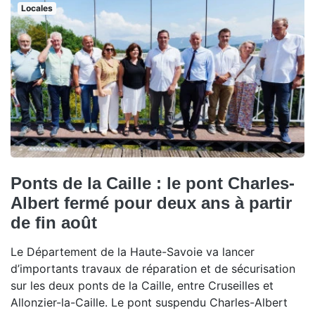
Locales
Ponts de la Caille : le pont Charles-
Albert fermé pour deux ans à partir
de fin août
Le Département de la Haute-Savoie va lancer
d’importants travaux de réparation et de sécurisation
sur les deux ponts de la Caille, entre Cruseilles et
Allonzier-la-Caille. Le pont suspendu Charles-Albert