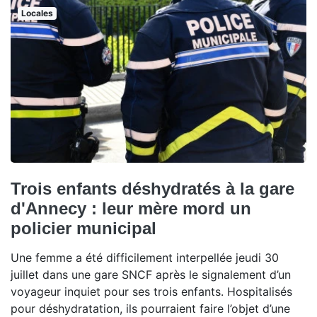
Locales
Trois enfants déshydratés à la gare
d'Annecy : leur mère mord un
policier municipal
Une femme a été difficilement interpellée jeudi 30
juillet dans une gare SNCF après le signalement d’un
voyageur inquiet pour ses trois enfants. Hospitalisés
pour déshydratation, ils pourraient faire l’objet d’une