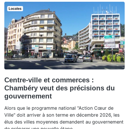
Locales
Centre-ville et commerces :
Chambéry veut des précisions du
gouvernement
Alors que le programme national "Action Cœur de
Ville" doit arriver à son terme en décembre 2026, les
élus des villes moyennes demandent au gouvernement
de préparer une nouvelle étape.