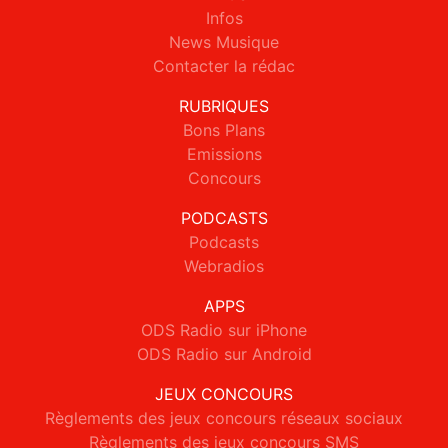
Infos
News Musique
Contacter la rédac
RUBRIQUES
Bons Plans
Emissions
Concours
PODCASTS
Podcasts
Webradios
APPS
ODS Radio sur iPhone
ODS Radio sur Android
JEUX CONCOURS
Règlements des jeux concours réseaux sociaux
Règlements des jeux concours SMS