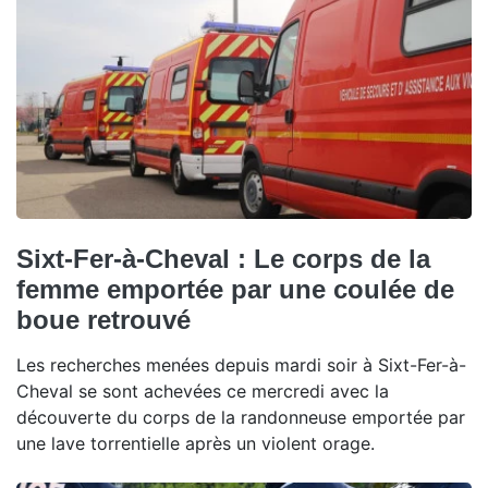
Sixt-Fer-à-Cheval : Le corps de la
femme emportée par une coulée de
boue retrouvé
Les recherches menées depuis mardi soir à Sixt-Fer-à-
Cheval se sont achevées ce mercredi avec la
découverte du corps de la randonneuse emportée par
une lave torrentielle après un violent orage.