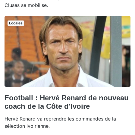
Cluses se mobilise.
Locales
Football : Hervé Renard de nouveau
coach de la Côte d'Ivoire
Hervé Renard va reprendre les commandes de la
sélection ivoirienne.