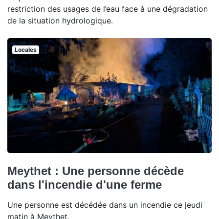
restriction des usages de l’eau face à une dégradation
de la situation hydrologique.
Locales
Meythet : Une personne décède
dans l'incendie d'une ferme
Une personne est décédée dans un incendie ce jeudi
matin à Meythet.