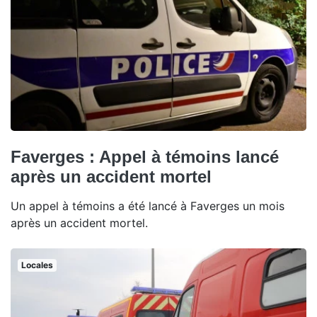
Faverges : Appel à témoins lancé
après un accident mortel
Un appel à témoins a été lancé à Faverges un mois
après un accident mortel.
Locales