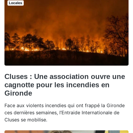
Locales
Cluses : Une association ouvre une
cagnotte pour les incendies en
Gironde
Face aux violents incendies qui ont frappé la Gironde
ces dernières semaines, l’Entraide Internationale de
Cluses se mobilise.