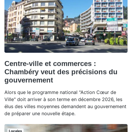
Centre-ville et commerces :
Chambéry veut des précisions du
gouvernement
Alors que le programme national "Action Cœur de
Ville" doit arriver à son terme en décembre 2026, les
élus des villes moyennes demandent au gouvernement
de préparer une nouvelle étape.
Locales