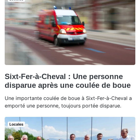
Sixt-Fer-à-Cheval : Une personne
disparue après une coulée de boue
Une importante coulée de boue à Sixt-Fer-à-Cheval a
emporté une personne, toujours portée disparue.
Locales