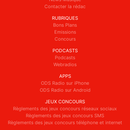
Contacter la rédac
RUBRIQUES
Bons Plans
Emissions
Concours
PODCASTS
Podcasts
Webradios
APPS
ODS Radio sur iPhone
ODS Radio sur Android
JEUX CONCOURS
Règlements des jeux concours réseaux sociaux
Règlements des jeux concours SMS
Règlements des jeux concours téléphone et internet