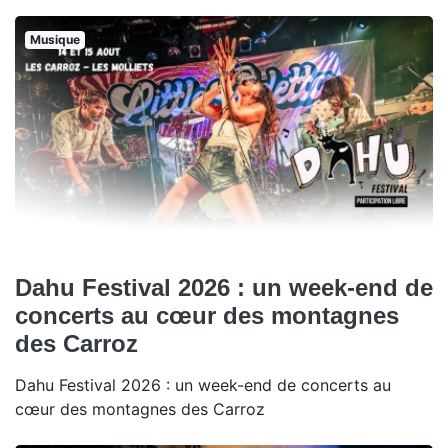
Musique
Dahu Festival 2026 : un week-end de
concerts au cœur des montagnes
des Carroz
Dahu Festival 2026 : un week-end de concerts au
cœur des montagnes des Carroz