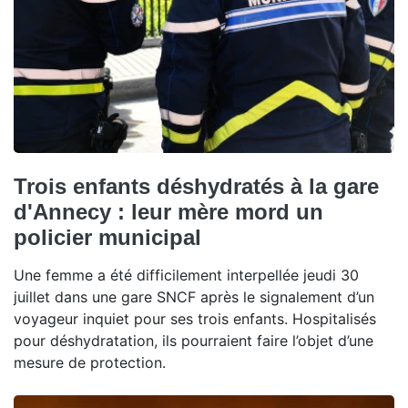
Trois enfants déshydratés à la gare
d'Annecy : leur mère mord un
policier municipal
Une femme a été difficilement interpellée jeudi 30
juillet dans une gare SNCF après le signalement d’un
voyageur inquiet pour ses trois enfants. Hospitalisés
pour déshydratation, ils pourraient faire l’objet d’une
mesure de protection.