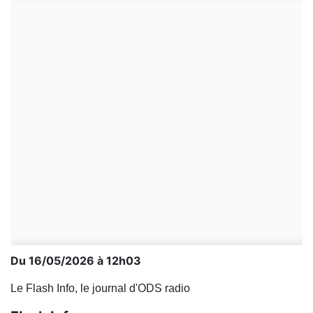
Du 16/05/2026 à 12h03
Le Flash Info, le journal d'ODS radio