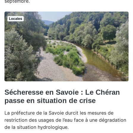
septembre.
Locales
Sécheresse en Savoie : Le Chéran
passe en situation de crise
La préfecture de la Savoie durcit les mesures de
restriction des usages de l’eau face à une dégradation
de la situation hydrologique.