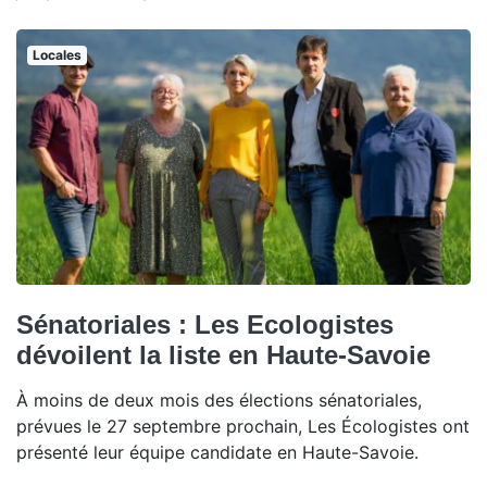
Locales
Sénatoriales : Les Ecologistes
dévoilent la liste en Haute-Savoie
À moins de deux mois des élections sénatoriales,
prévues le 27 septembre prochain, Les Écologistes ont
présenté leur équipe candidate en Haute-Savoie.