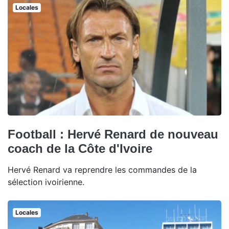
Locales
Football : Hervé Renard de nouveau
coach de la Côte d'Ivoire
Hervé Renard va reprendre les commandes de la
sélection ivoirienne.
Locales