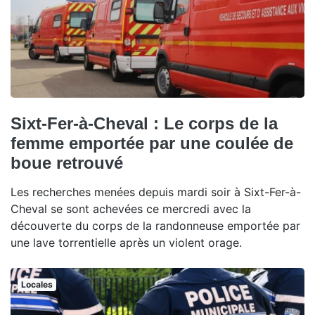
Sixt-Fer-à-Cheval : Le corps de la
femme emportée par une coulée de
boue retrouvé
Les recherches menées depuis mardi soir à Sixt-Fer-à-
Cheval se sont achevées ce mercredi avec la
découverte du corps de la randonneuse emportée par
une lave torrentielle après un violent orage.
Locales