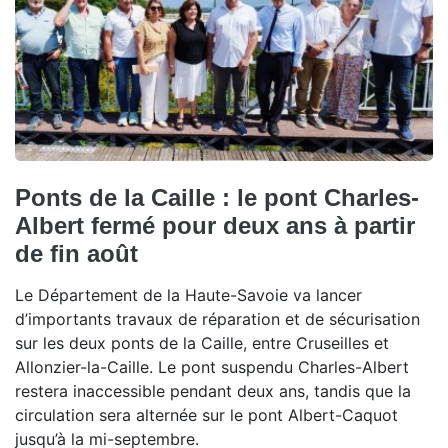
Ponts de la Caille : le pont Charles-
Albert fermé pour deux ans à partir
de fin août
Le Département de la Haute-Savoie va lancer
d’importants travaux de réparation et de sécurisation
sur les deux ponts de la Caille, entre Cruseilles et
Allonzier-la-Caille. Le pont suspendu Charles-Albert
restera inaccessible pendant deux ans, tandis que la
circulation sera alternée sur le pont Albert-Caquot
jusqu’à la mi-septembre.