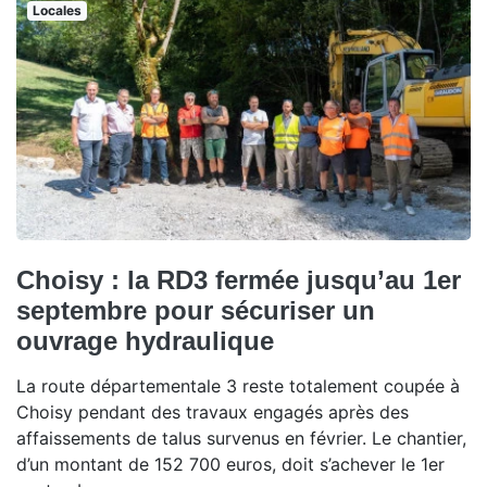
Locales
Choisy : la RD3 fermée jusqu’au 1er
septembre pour sécuriser un
ouvrage hydraulique
La route départementale 3 reste totalement coupée à
Choisy pendant des travaux engagés après des
affaissements de talus survenus en février. Le chantier,
d’un montant de 152 700 euros, doit s’achever le 1er