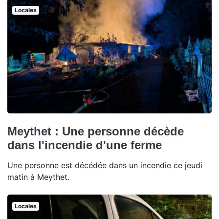
Locales
Meythet : Une personne décède
dans l'incendie d'une ferme
Une personne est décédée dans un incendie ce jeudi
matin à Meythet.
Locales