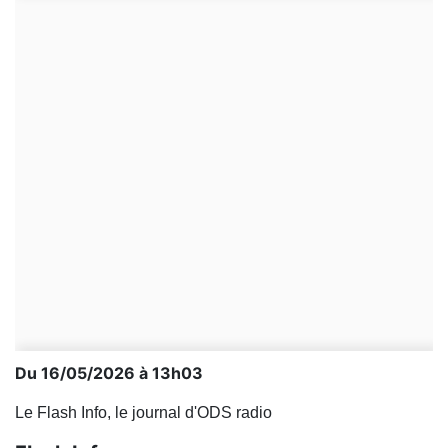
Du 16/05/2026 à 13h03
Le Flash Info, le journal d'ODS radio