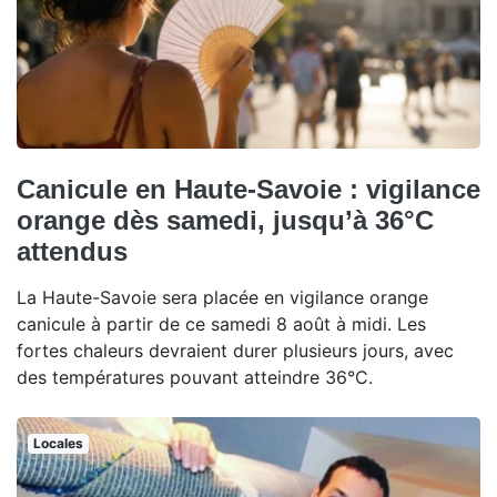
Canicule en Haute-Savoie : vigilance
orange dès samedi, jusqu’à 36°C
attendus
La Haute-Savoie sera placée en vigilance orange
canicule à partir de ce samedi 8 août à midi. Les
fortes chaleurs devraient durer plusieurs jours, avec
des températures pouvant atteindre 36°C.
Locales