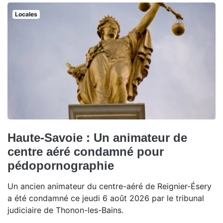
Locales
Haute-Savoie : Un animateur de
centre aéré condamné pour
pédopornographie
Un ancien animateur du centre-aéré de Reignier-Ésery
a été condamné ce jeudi 6 août 2026 par le tribunal
judiciaire de Thonon-les-Bains.