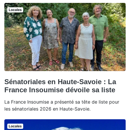
Locales
Sénatoriales en Haute-Savoie : La
France Insoumise dévoile sa liste
La France Insoumise a présenté sa tête de liste pour
les sénatoriales 2026 en Haute-Savoie.
Locales