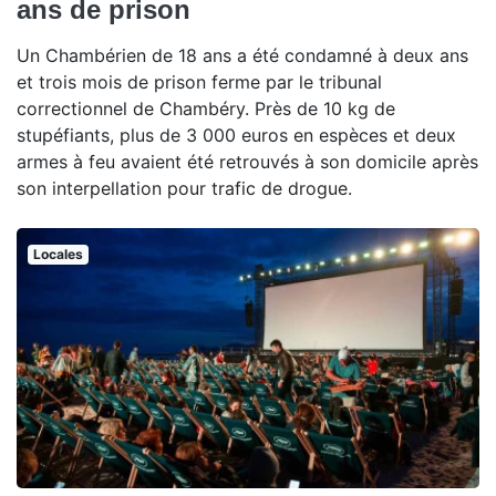
ans de prison
Un Chambérien de 18 ans a été condamné à deux ans
et trois mois de prison ferme par le tribunal
correctionnel de Chambéry. Près de 10 kg de
stupéfiants, plus de 3 000 euros en espèces et deux
armes à feu avaient été retrouvés à son domicile après
son interpellation pour trafic de drogue.
Locales