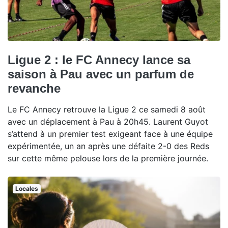
Ligue 2 : le FC Annecy lance sa
saison à Pau avec un parfum de
revanche
Le FC Annecy retrouve la Ligue 2 ce samedi 8 août
avec un déplacement à Pau à 20h45. Laurent Guyot
s’attend à un premier test exigeant face à une équipe
expérimentée, un an après une défaite 2-0 des Reds
sur cette même pelouse lors de la première journée.
Locales