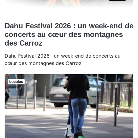
Dahu Festival 2026 : un week-end de
concerts au cœur des montagnes
des Carroz
Dahu Festival 2026 : un week-end de concerts au
cœur des montagnes des Carroz
Locales