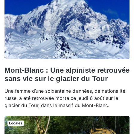
Mont-Blanc : Une alpiniste retrouvée
sans vie sur le glacier du Tour
Une femme d’une soixantaine d’années, de nationalité
russe, a été retrouvée morte ce jeudi 6 août sur le
glacier du Tour, dans le massif du Mont-Blanc.
Locales