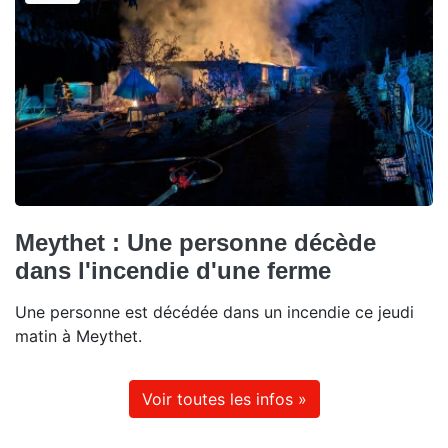
Meythet : Une personne décède
dans l'incendie d'une ferme
Une personne est décédée dans un incendie ce jeudi
matin à Meythet.
Voir toutes les infos »