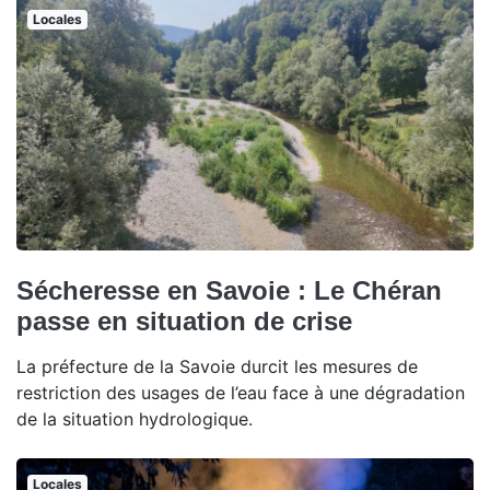
Locales
Sécheresse en Savoie : Le Chéran
passe en situation de crise
La préfecture de la Savoie durcit les mesures de
restriction des usages de l’eau face à une dégradation
de la situation hydrologique.
Locales