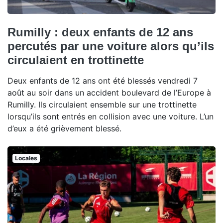
Rumilly : deux enfants de 12 ans
percutés par une voiture alors qu’ils
circulaient en trottinette
Deux enfants de 12 ans ont été blessés vendredi 7
août au soir dans un accident boulevard de l’Europe à
Rumilly. Ils circulaient ensemble sur une trottinette
lorsqu’ils sont entrés en collision avec une voiture. L’un
d’eux a été grièvement blessé.
Locales