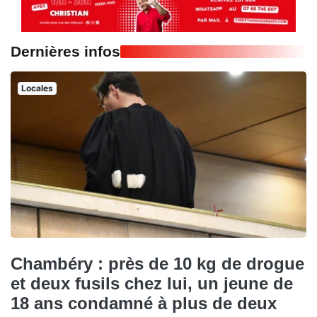
Dernières infos
Locales
Chambéry : près de 10 kg de drogue
et deux fusils chez lui, un jeune de
18 ans condamné à plus de deux