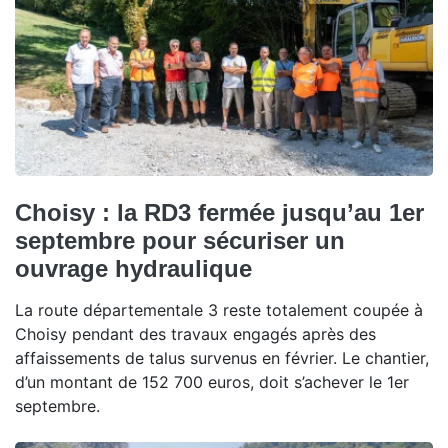
Choisy : la RD3 fermée jusqu’au 1er
septembre pour sécuriser un
ouvrage hydraulique
La route départementale 3 reste totalement coupée à
Choisy pendant des travaux engagés après des
affaissements de talus survenus en février. Le chantier,
d’un montant de 152 700 euros, doit s’achever le 1er
septembre.