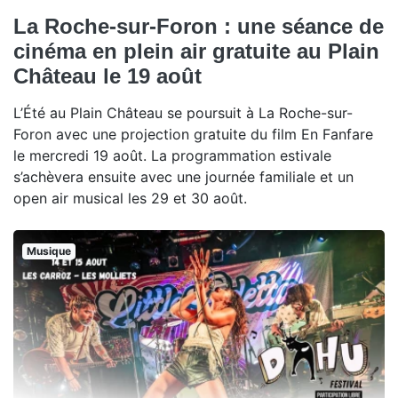
La Roche-sur-Foron : une séance de
cinéma en plein air gratuite au Plain
Château le 19 août
L’Été au Plain Château se poursuit à La Roche-sur-
Foron avec une projection gratuite du film En Fanfare
le mercredi 19 août. La programmation estivale
s’achèvera ensuite avec une journée familiale et un
open air musical les 29 et 30 août.
Musique