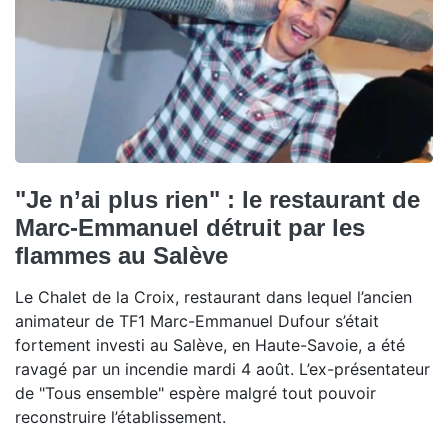
"Je n’ai plus rien" : le restaurant de
Marc-Emmanuel détruit par les
flammes au Salève
Le Chalet de la Croix, restaurant dans lequel l’ancien
animateur de TF1 Marc-Emmanuel Dufour s’était
fortement investi au Salève, en Haute-Savoie, a été
ravagé par un incendie mardi 4 août. L’ex-présentateur
de "Tous ensemble" espère malgré tout pouvoir
reconstruire l’établissement.