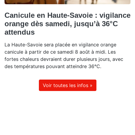
Canicule en Haute-Savoie : vigilance
orange dès samedi, jusqu’à 36°C
attendus
La Haute-Savoie sera placée en vigilance orange
canicule à partir de ce samedi 8 août à midi. Les
fortes chaleurs devraient durer plusieurs jours, avec
des températures pouvant atteindre 36°C.
Voir toutes les infos »