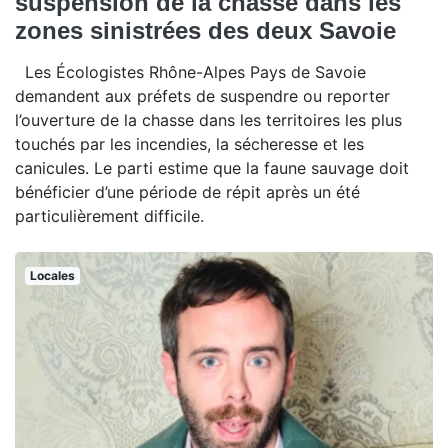
suspension de la chasse dans les
zones sinistrées des deux Savoie
Les Écologistes Rhône-Alpes Pays de Savoie
demandent aux préfets de suspendre ou reporter
l’ouverture de la chasse dans les territoires les plus
touchés par les incendies, la sécheresse et les
canicules. Le parti estime que la faune sauvage doit
bénéficier d’une période de répit après un été
particulièrement difficile.
Locales