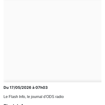
Du 17/05/2026 à 07h03
Le Flash Info, le journal d'ODS radio