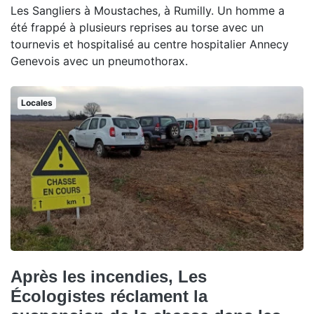
Les Sangliers à Moustaches, à Rumilly. Un homme a
été frappé à plusieurs reprises au torse avec un
tournevis et hospitalisé au centre hospitalier Annecy
Genevois avec un pneumothorax.
Locales
Après les incendies, Les
Écologistes réclament la