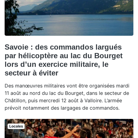
Savoie : des commandos largués
par hélicoptère au lac du Bourget
lors d’un exercice militaire, le
secteur à éviter
Des manœuvres militaires vont être organisées mardi
11 août au nord du lac du Bourget, dans le secteur de
Châtillon, puis mercredi 12 août à Valloire. L’armée
prévoit notamment des largages de commandos.
Locales