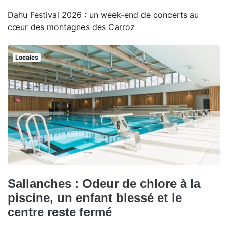
Dahu Festival 2026 : un week-end de concerts au
cœur des montagnes des Carroz
Locales
Sallanches : Odeur de chlore à la
piscine, un enfant blessé et le
centre reste fermé