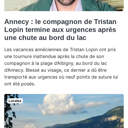
Annecy : le compagnon de Tristan
Lopin termine aux urgences après
une chute au bord du lac
Les vacances annéciennes de Tristan Lopin ont pris
une tournure inattendue après la chute de son
compagnon à la plage d’Albigny, au bord du lac
d’Annecy. Blessé au visage, ce dernier a dû être
transporté aux urgences où neuf points de suture lui
ont été posés.
Locales