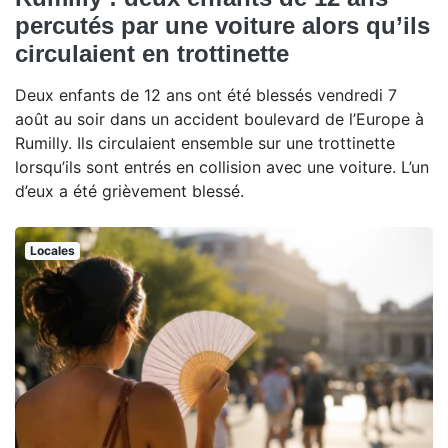
percutés par une voiture alors qu’ils
circulaient en trottinette
Deux enfants de 12 ans ont été blessés vendredi 7
août au soir dans un accident boulevard de l’Europe à
Rumilly. Ils circulaient ensemble sur une trottinette
lorsqu’ils sont entrés en collision avec une voiture. L’un
d’eux a été grièvement blessé.
Locales