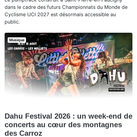
dans le cadre des futurs Championnats du Monde de
Cyclisme UCI 2027 est désormais accessible au
public.
Musique
Dahu Festival 2026 : un week-end de
concerts au cœur des montagnes
des Carroz