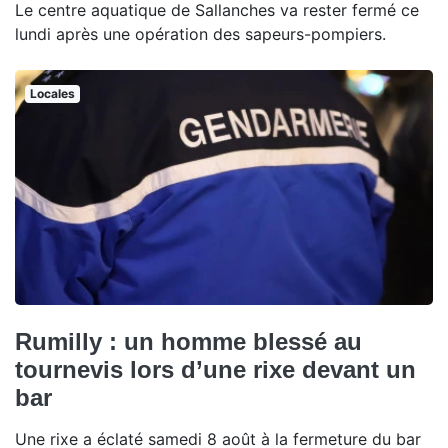
Le centre aquatique de Sallanches va rester fermé ce
lundi après une opération des sapeurs-pompiers.
Locales
Rumilly : un homme blessé au
tournevis lors d’une rixe devant un
bar
Une rixe a éclaté samedi 8 août à la fermeture du bar