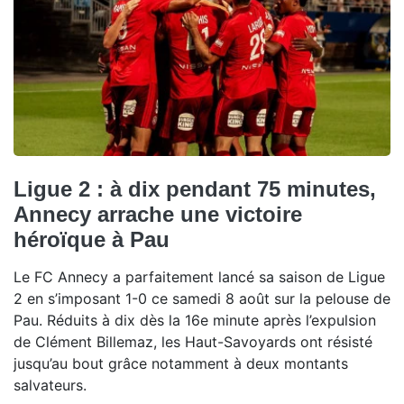
Ligue 2 : à dix pendant 75 minutes,
Annecy arrache une victoire
héroïque à Pau
Le FC Annecy a parfaitement lancé sa saison de Ligue
2 en s’imposant 1-0 ce samedi 8 août sur la pelouse de
Pau. Réduits à dix dès la 16e minute après l’expulsion
de Clément Billemaz, les Haut-Savoyards ont résisté
jusqu’au bout grâce notamment à deux montants
salvateurs.