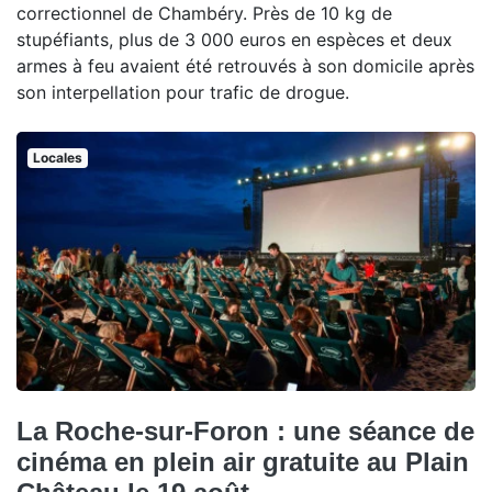
correctionnel de Chambéry. Près de 10 kg de
stupéfiants, plus de 3 000 euros en espèces et deux
armes à feu avaient été retrouvés à son domicile après
son interpellation pour trafic de drogue.
Locales
La Roche-sur-Foron : une séance de
cinéma en plein air gratuite au Plain