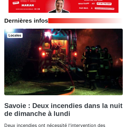
Dernières infos
Locales
Savoie : Deux incendies dans la nuit
de dimanche à lundi
Deux incendies ont nécessité l'intervention des