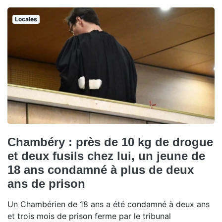
Locales
Chambéry : près de 10 kg de drogue
et deux fusils chez lui, un jeune de
18 ans condamné à plus de deux
ans de prison
Un Chambérien de 18 ans a été condamné à deux ans
et trois mois de prison ferme par le tribunal