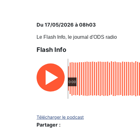
Du 17/05/2026 à 08h03
Le Flash Info, le journal d'ODS radio
Flash Info
0:00
Télécharger le podcast
Partager :