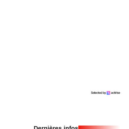
Dernières infos