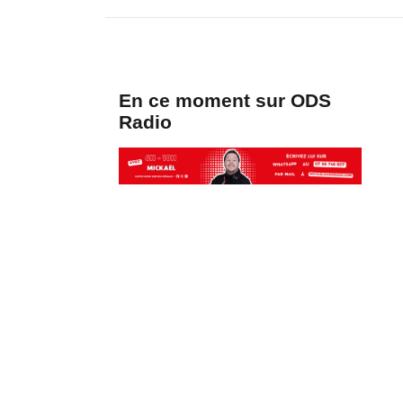
En ce moment sur ODS
Radio