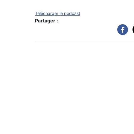
Télécharger le podcast
Partager :