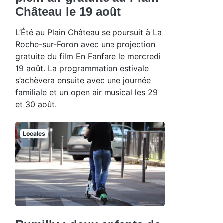
Château le 19 août
L’Été au Plain Château se poursuit à La
Roche-sur-Foron avec une projection
gratuite du film En Fanfare le mercredi
19 août. La programmation estivale
s’achèvera ensuite avec une journée
familiale et un open air musical les 29
et 30 août.
Locales