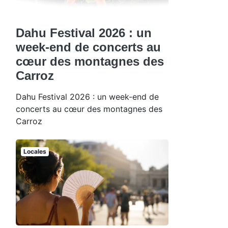
Dahu Festival 2026 : un
week-end de concerts au
cœur des montagnes des
Carroz
Dahu Festival 2026 : un week-end de
concerts au cœur des montagnes des
Carroz
Locales