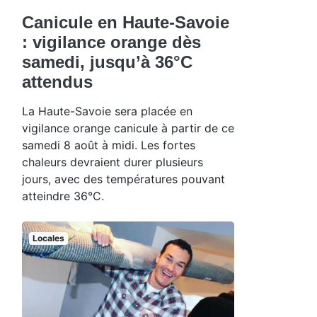
Canicule en Haute-Savoie
: vigilance orange dès
samedi, jusqu’à 36°C
attendus
La Haute-Savoie sera placée en
vigilance orange canicule à partir de ce
samedi 8 août à midi. Les fortes
chaleurs devraient durer plusieurs
jours, avec des températures pouvant
atteindre 36°C.
Locales