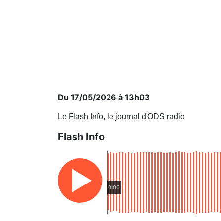
Du 17/05/2026 à 13h03
Le Flash Info, le journal d'ODS radio
Flash Info
0:00