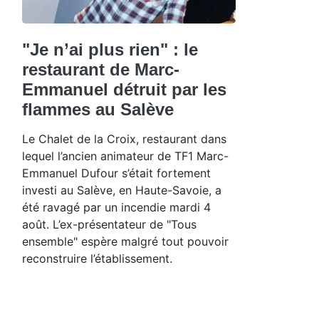
"Je n’ai plus rien" : le
restaurant de Marc-
Emmanuel détruit par les
flammes au Salève
Le Chalet de la Croix, restaurant dans
lequel l’ancien animateur de TF1 Marc-
Emmanuel Dufour s’était fortement
investi au Salève, en Haute-Savoie, a
été ravagé par un incendie mardi 4
août. L’ex-présentateur de "Tous
ensemble" espère malgré tout pouvoir
reconstruire l’établissement.