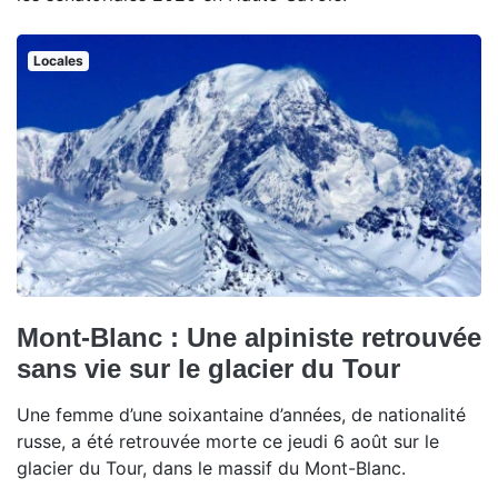
Locales
Mont-Blanc : Une alpiniste retrouvée
sans vie sur le glacier du Tour
Une femme d’une soixantaine d’années, de nationalité
russe, a été retrouvée morte ce jeudi 6 août sur le
glacier du Tour, dans le massif du Mont-Blanc.