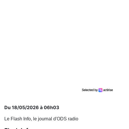
Du 18/05/2026 à 06h03
Le Flash Info, le journal d'ODS radio