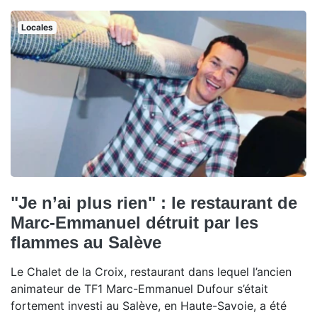
Locales
"Je n’ai plus rien" : le restaurant de
Marc-Emmanuel détruit par les
flammes au Salève
Le Chalet de la Croix, restaurant dans lequel l’ancien
animateur de TF1 Marc-Emmanuel Dufour s’était
fortement investi au Salève, en Haute-Savoie, a été