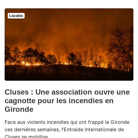
Locales
Cluses : Une association ouvre une
cagnotte pour les incendies en
Gironde
Face aux violents incendies qui ont frappé la Gironde
ces dernières semaines, l’Entraide Internationale de
Cluses se mobilise.