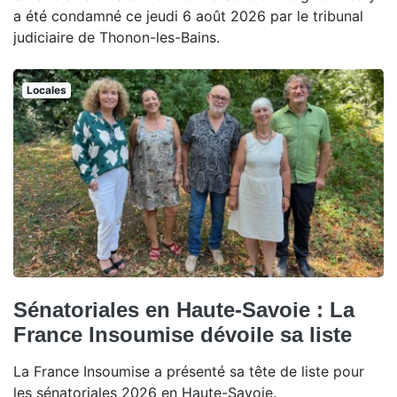
a été condamné ce jeudi 6 août 2026 par le tribunal
judiciaire de Thonon-les-Bains.
Locales
Sénatoriales en Haute-Savoie : La
France Insoumise dévoile sa liste
La France Insoumise a présenté sa tête de liste pour
les sénatoriales 2026 en Haute-Savoie.