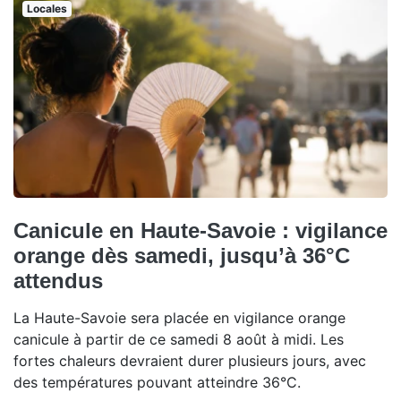
Locales
Canicule en Haute-Savoie : vigilance
orange dès samedi, jusqu’à 36°C
attendus
La Haute-Savoie sera placée en vigilance orange
canicule à partir de ce samedi 8 août à midi. Les
fortes chaleurs devraient durer plusieurs jours, avec
des températures pouvant atteindre 36°C.