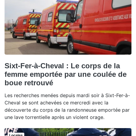
Sixt-Fer-à-Cheval : Le corps de la
femme emportée par une coulée de
boue retrouvé
Les recherches menées depuis mardi soir à Sixt-Fer-à-
Cheval se sont achevées ce mercredi avec la
découverte du corps de la randonneuse emportée par
une lave torrentielle après un violent orage.
Locales