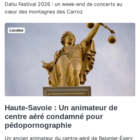
Dahu Festival 2026 : un week-end de concerts au
cœur des montagnes des Carroz
Locales
Haute-Savoie : Un animateur de
centre aéré condamné pour
pédopornographie
Un ancien animateur du centre-aéré de Reignier-Ésery