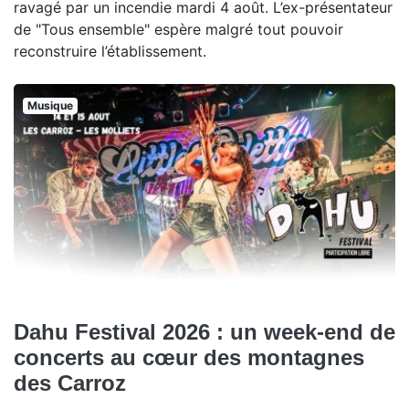
ravagé par un incendie mardi 4 août. L’ex-présentateur
de "Tous ensemble" espère malgré tout pouvoir
reconstruire l’établissement.
Musique
Dahu Festival 2026 : un week-end de
concerts au cœur des montagnes
des Carroz