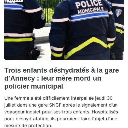
Trois enfants déshydratés à la gare
d'Annecy : leur mère mord un
policier municipal
Une femme a été difficilement interpellée jeudi 30
juillet dans une gare SNCF après le signalement d’un
voyageur inquiet pour ses trois enfants. Hospitalisés
pour déshydratation, ils pourraient faire l’objet d’une
mesure de protection.