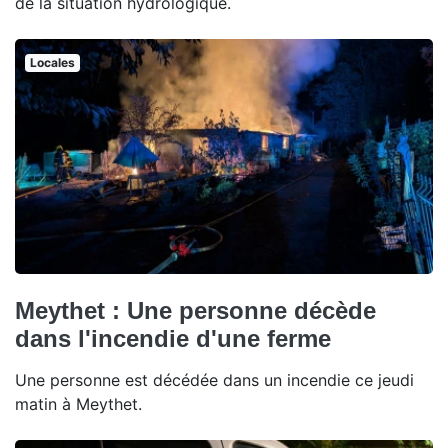
de la situation hydrologique.
Locales
Meythet : Une personne décède
dans l'incendie d'une ferme
Une personne est décédée dans un incendie ce jeudi
matin à Meythet.