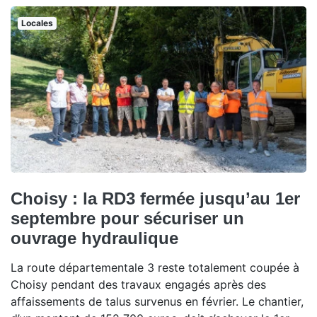
Locales
Choisy : la RD3 fermée jusqu’au 1er
septembre pour sécuriser un
ouvrage hydraulique
La route départementale 3 reste totalement coupée à
Choisy pendant des travaux engagés après des
affaissements de talus survenus en février. Le chantier,