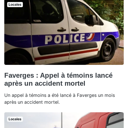
Locales
Faverges : Appel à témoins lancé
après un accident mortel
Un appel à témoins a été lancé à Faverges un mois
après un accident mortel.
Locales