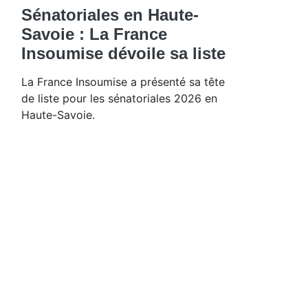
Sénatoriales en Haute-
Savoie : La France
Insoumise dévoile sa liste
La France Insoumise a présenté sa tête
de liste pour les sénatoriales 2026 en
Haute-Savoie.