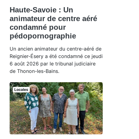
Haute-Savoie : Un
animateur de centre aéré
condamné pour
pédopornographie
Un ancien animateur du centre-aéré de
Reignier-Ésery a été condamné ce jeudi
6 août 2026 par le tribunal judiciaire
de Thonon-les-Bains.
Locales