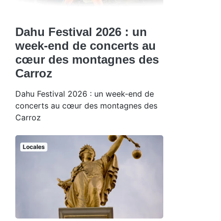
Dahu Festival 2026 : un
week-end de concerts au
cœur des montagnes des
Carroz
Dahu Festival 2026 : un week-end de
concerts au cœur des montagnes des
Carroz
Locales