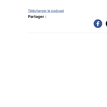
Télécharger le podcast
Partager :