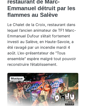
restaurant de Marc-
Emmanuel détruit par les
flammes au Salève
Le Chalet de la Croix, restaurant dans
lequel l’ancien animateur de TF1 Marc-
Emmanuel Dufour s’était fortement
investi au Salève, en Haute-Savoie, a
été ravagé par un incendie mardi 4
août. L’ex-présentateur de "Tous
ensemble" espère malgré tout pouvoir
reconstruire l’établissement.
Musique