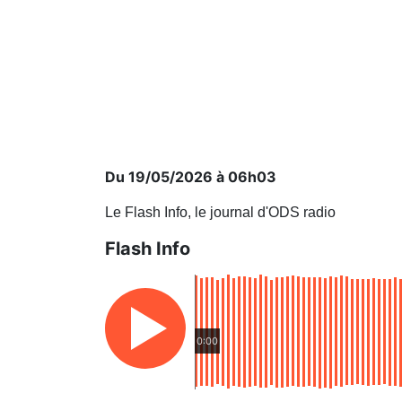
Du 19/05/2026 à 06h03
Le Flash Info, le journal d'ODS radio
Flash Info
0:00