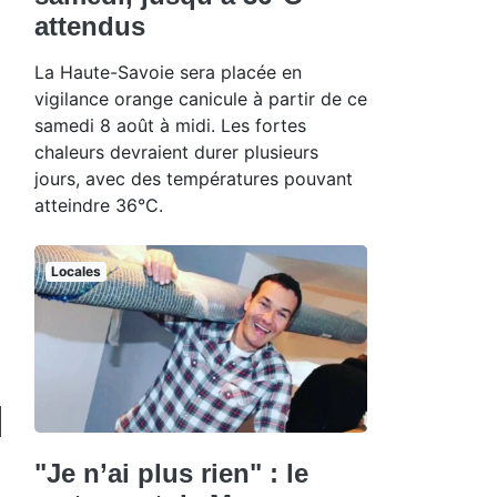
attendus
La Haute-Savoie sera placée en
vigilance orange canicule à partir de ce
samedi 8 août à midi. Les fortes
chaleurs devraient durer plusieurs
jours, avec des températures pouvant
atteindre 36°C.
Locales
"Je n’ai plus rien" : le