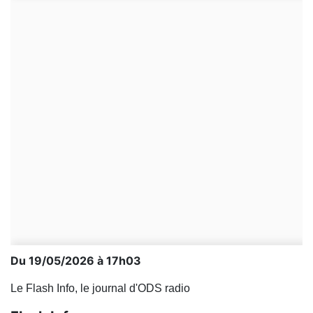
Du 19/05/2026 à 17h03
Le Flash Info, le journal d'ODS radio