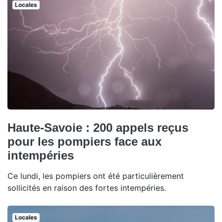
Locales
Haute-Savoie : 200 appels reçus
pour les pompiers face aux
intempéries
Ce lundi, les pompiers ont été particulièrement
sollicités en raison des fortes intempéries.
Locales