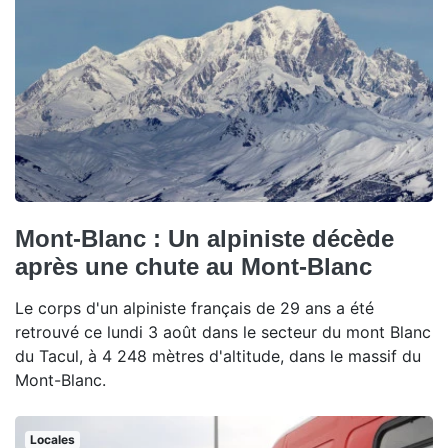
Mont-Blanc : Un alpiniste décède
après une chute au Mont-Blanc
Le corps d'un alpiniste français de 29 ans a été
retrouvé ce lundi 3 août dans le secteur du mont Blanc
du Tacul, à 4 248 mètres d'altitude, dans le massif du
Mont-Blanc.
Locales