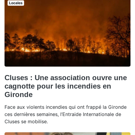
Locales
Cluses : Une association ouvre une
cagnotte pour les incendies en
Gironde
Face aux violents incendies qui ont frappé la Gironde
ces dernières semaines, l’Entraide Internationale de
Cluses se mobilise.