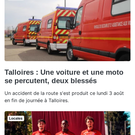
Talloires : Une voiture et une moto
se percutent, deux blessés
Un accident de la route s'est produit ce lundi 3 août
en fin de journée à Talloires.
Locales