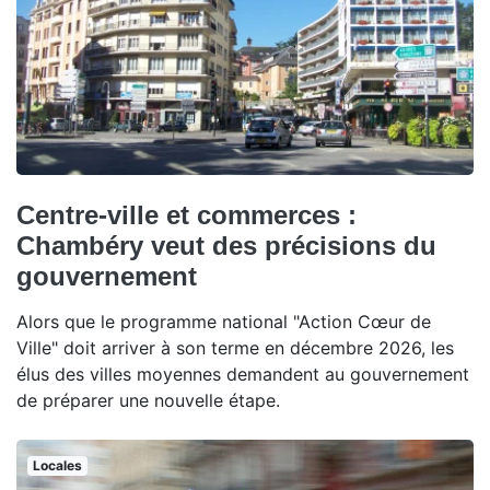
Centre-ville et commerces :
Chambéry veut des précisions du
gouvernement
Alors que le programme national "Action Cœur de
Ville" doit arriver à son terme en décembre 2026, les
élus des villes moyennes demandent au gouvernement
de préparer une nouvelle étape.
Locales