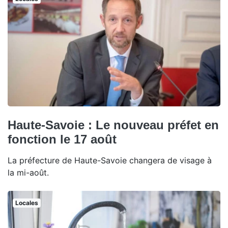
Haute-Savoie : Le nouveau préfet en
fonction le 17 août
La préfecture de Haute-Savoie changera de visage à
la mi-août.
Locales