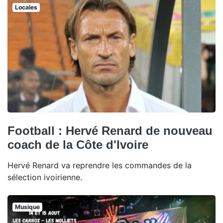
Locales
Football : Hervé Renard de nouveau
coach de la Côte d'Ivoire
Hervé Renard va reprendre les commandes de la
sélection ivoirienne.
Musique