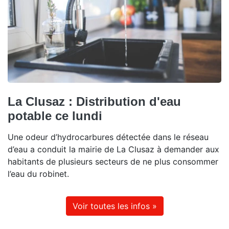
La Clusaz : Distribution d'eau
potable ce lundi
Une odeur d’hydrocarbures détectée dans le réseau
d’eau a conduit la mairie de La Clusaz à demander aux
habitants de plusieurs secteurs de ne plus consommer
l’eau du robinet.
Voir toutes les infos »