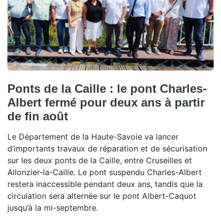
Ponts de la Caille : le pont Charles-
Albert fermé pour deux ans à partir
de fin août
Le Département de la Haute-Savoie va lancer
d’importants travaux de réparation et de sécurisation
sur les deux ponts de la Caille, entre Cruseilles et
Allonzier-la-Caille. Le pont suspendu Charles-Albert
restera inaccessible pendant deux ans, tandis que la
circulation sera alternée sur le pont Albert-Caquot
jusqu’à la mi-septembre.