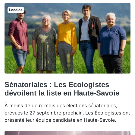
Locales
Sénatoriales : Les Ecologistes
dévoilent la liste en Haute-Savoie
À moins de deux mois des élections sénatoriales,
prévues le 27 septembre prochain, Les Écologistes ont
présenté leur équipe candidate en Haute-Savoie.