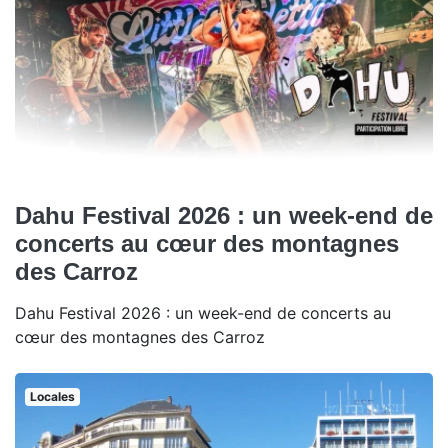
Dahu Festival 2026 : un week-end de
concerts au cœur des montagnes
des Carroz
Dahu Festival 2026 : un week-end de concerts au
cœur des montagnes des Carroz
Locales