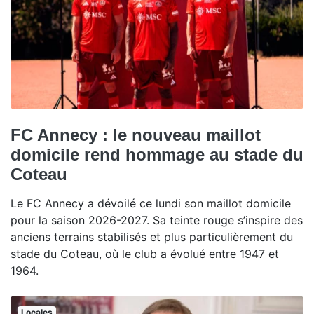
FC Annecy : le nouveau maillot
domicile rend hommage au stade du
Coteau
Le FC Annecy a dévoilé ce lundi son maillot domicile
pour la saison 2026-2027. Sa teinte rouge s’inspire des
anciens terrains stabilisés et plus particulièrement du
stade du Coteau, où le club a évolué entre 1947 et
1964.
Locales