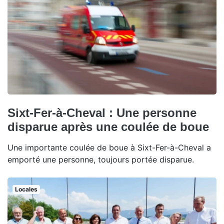
Sixt-Fer-à-Cheval : Une personne
disparue après une coulée de boue
Une importante coulée de boue à Sixt-Fer-à-Cheval a
emporté une personne, toujours portée disparue.
Locales