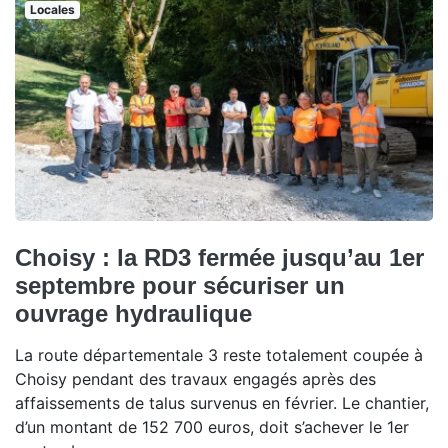
Locales
Choisy : la RD3 fermée jusqu’au 1er
septembre pour sécuriser un
ouvrage hydraulique
La route départementale 3 reste totalement coupée à
Choisy pendant des travaux engagés après des
affaissements de talus survenus en février. Le chantier,
d’un montant de 152 700 euros, doit s’achever le 1er