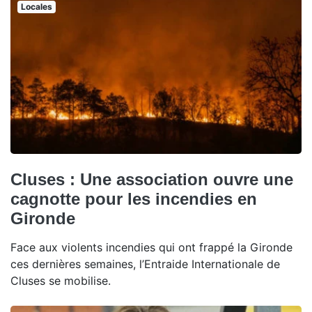
Locales
Cluses : Une association ouvre une
cagnotte pour les incendies en
Gironde
Face aux violents incendies qui ont frappé la Gironde
ces dernières semaines, l’Entraide Internationale de
Cluses se mobilise.