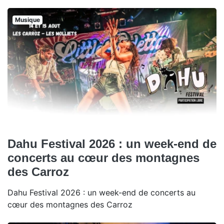
Musique
Dahu Festival 2026 : un week-end de
concerts au cœur des montagnes
des Carroz
Dahu Festival 2026 : un week-end de concerts au
cœur des montagnes des Carroz