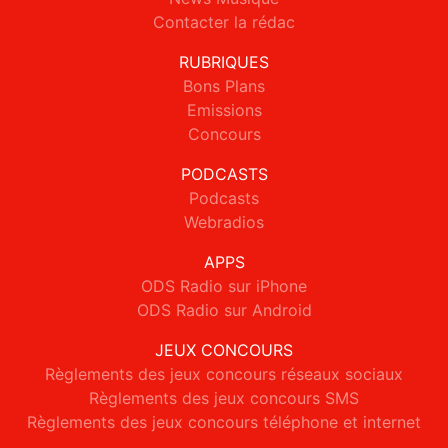
Contacter la rédac
RUBRIQUES
Bons Plans
Emissions
Concours
PODCASTS
Podcasts
Webradios
APPS
ODS Radio sur iPhone
ODS Radio sur Android
JEUX CONCOURS
Règlements des jeux concours réseaux sociaux
Règlements des jeux concours SMS
Règlements des jeux concours téléphone et internet