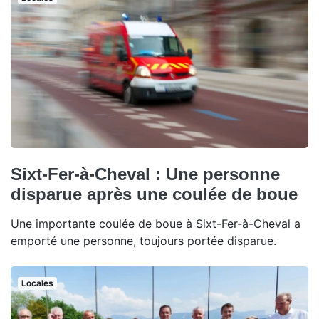
Sixt-Fer-à-Cheval : Une personne
disparue après une coulée de boue
Une importante coulée de boue à Sixt-Fer-à-Cheval a
emporté une personne, toujours portée disparue.
Locales