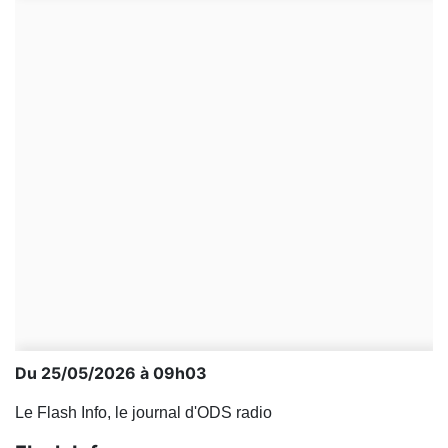
Du 25/05/2026 à 09h03
Le Flash Info, le journal d'ODS radio