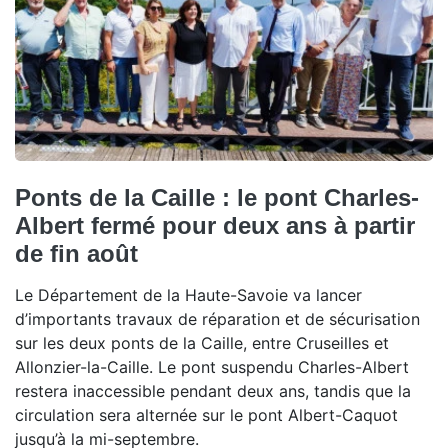
Ponts de la Caille : le pont Charles-
Albert fermé pour deux ans à partir
de fin août
Le Département de la Haute-Savoie va lancer
d’importants travaux de réparation et de sécurisation
sur les deux ponts de la Caille, entre Cruseilles et
Allonzier-la-Caille. Le pont suspendu Charles-Albert
restera inaccessible pendant deux ans, tandis que la
circulation sera alternée sur le pont Albert-Caquot
jusqu’à la mi-septembre.