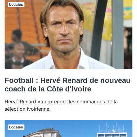
Locales
Football : Hervé Renard de nouveau
coach de la Côte d'Ivoire
Hervé Renard va reprendre les commandes de la
sélection ivoirienne.
Locales