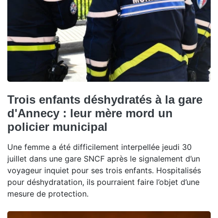
Trois enfants déshydratés à la gare
d'Annecy : leur mère mord un
policier municipal
Une femme a été difficilement interpellée jeudi 30
juillet dans une gare SNCF après le signalement d’un
voyageur inquiet pour ses trois enfants. Hospitalisés
pour déshydratation, ils pourraient faire l’objet d’une
mesure de protection.