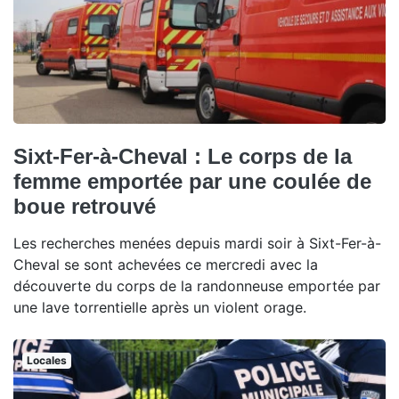
Sixt-Fer-à-Cheval : Le corps de la
femme emportée par une coulée de
boue retrouvé
Les recherches menées depuis mardi soir à Sixt-Fer-à-
Cheval se sont achevées ce mercredi avec la
découverte du corps de la randonneuse emportée par
une lave torrentielle après un violent orage.
Locales