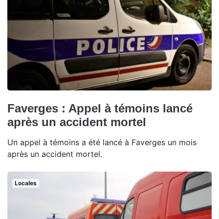
Faverges : Appel à témoins lancé
après un accident mortel
Un appel à témoins a été lancé à Faverges un mois
après un accident mortel.
Locales