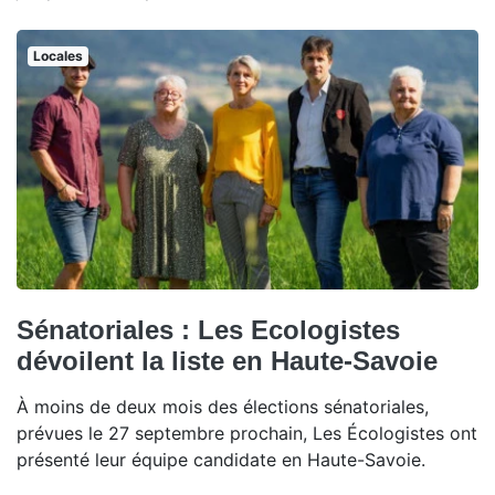
Locales
Sénatoriales : Les Ecologistes
dévoilent la liste en Haute-Savoie
À moins de deux mois des élections sénatoriales,
prévues le 27 septembre prochain, Les Écologistes ont
présenté leur équipe candidate en Haute-Savoie.