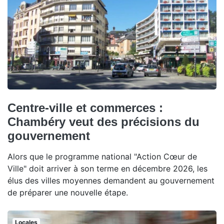
Centre-ville et commerces :
Chambéry veut des précisions du
gouvernement
Alors que le programme national "Action Cœur de
Ville" doit arriver à son terme en décembre 2026, les
élus des villes moyennes demandent au gouvernement
de préparer une nouvelle étape.
Locales