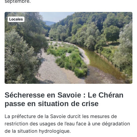
septembre.
Locales
Sécheresse en Savoie : Le Chéran
passe en situation de crise
La préfecture de la Savoie durcit les mesures de
restriction des usages de l’eau face à une dégradation
de la situation hydrologique.