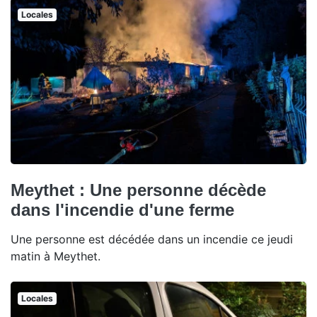
Locales
Meythet : Une personne décède
dans l'incendie d'une ferme
Une personne est décédée dans un incendie ce jeudi
matin à Meythet.
Locales