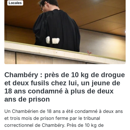
Locales
Chambéry : près de 10 kg de drogue
et deux fusils chez lui, un jeune de
18 ans condamné à plus de deux
ans de prison
Un Chambérien de 18 ans a été condamné à deux ans
et trois mois de prison ferme par le tribunal
correctionnel de Chambéry. Près de 10 kg de