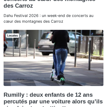
des Carroz
Dahu Festival 2026 : un week-end de concerts au
cœur des montagnes des Carroz
Locales
Rumilly : deux enfants de 12 ans
percutés par une voiture alors qu’ils