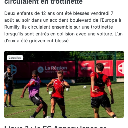
circulaient en trottinette
Deux enfants de 12 ans ont été blessés vendredi 7
août au soir dans un accident boulevard de l’Europe à
Rumilly. Ils circulaient ensemble sur une trottinette
lorsqu’ils sont entrés en collision avec une voiture. L’un
d’eux a été grièvement blessé.
Locales