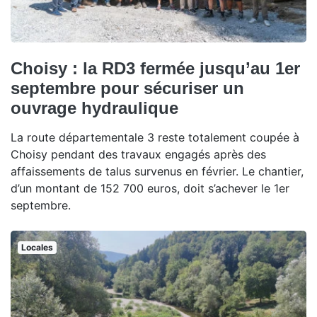
Choisy : la RD3 fermée jusqu’au 1er
septembre pour sécuriser un
ouvrage hydraulique
La route départementale 3 reste totalement coupée à
Choisy pendant des travaux engagés après des
affaissements de talus survenus en février. Le chantier,
d’un montant de 152 700 euros, doit s’achever le 1er
septembre.
Locales