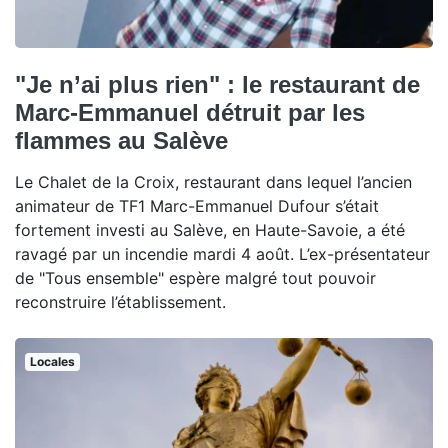
"Je n’ai plus rien" : le restaurant de
Marc-Emmanuel détruit par les
flammes au Salève
Le Chalet de la Croix, restaurant dans lequel l’ancien
animateur de TF1 Marc-Emmanuel Dufour s’était
fortement investi au Salève, en Haute-Savoie, a été
ravagé par un incendie mardi 4 août. L’ex-présentateur
de "Tous ensemble" espère malgré tout pouvoir
reconstruire l’établissement.
Locales