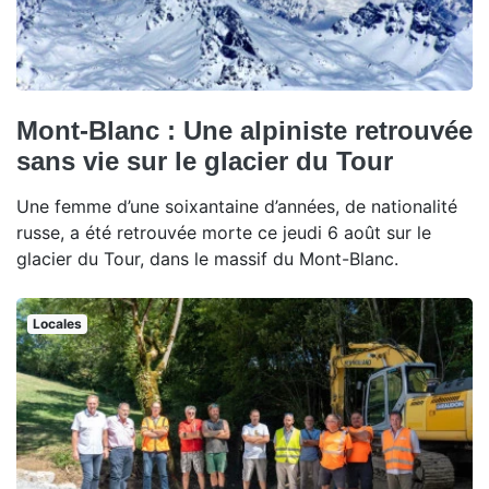
Mont-Blanc : Une alpiniste retrouvée
sans vie sur le glacier du Tour
Une femme d’une soixantaine d’années, de nationalité
russe, a été retrouvée morte ce jeudi 6 août sur le
glacier du Tour, dans le massif du Mont-Blanc.
Locales