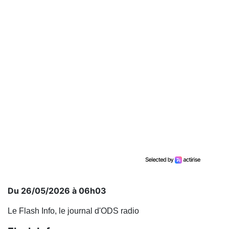
Du 26/05/2026 à 06h03
Le Flash Info, le journal d'ODS radio