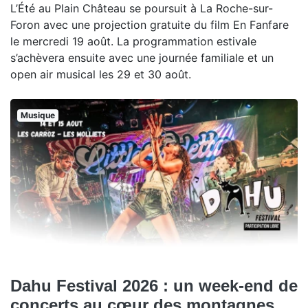
L’Été au Plain Château se poursuit à La Roche-sur-
Foron avec une projection gratuite du film En Fanfare
le mercredi 19 août. La programmation estivale
s’achèvera ensuite avec une journée familiale et un
open air musical les 29 et 30 août.
Musique
Dahu Festival 2026 : un week-end de
concerts au cœur des montagnes