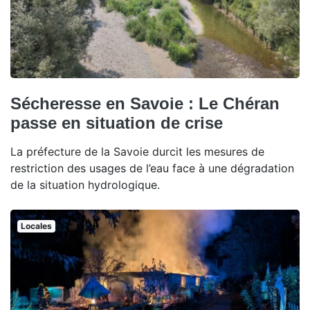
Sécheresse en Savoie : Le Chéran
passe en situation de crise
La préfecture de la Savoie durcit les mesures de
restriction des usages de l’eau face à une dégradation
de la situation hydrologique.
Locales