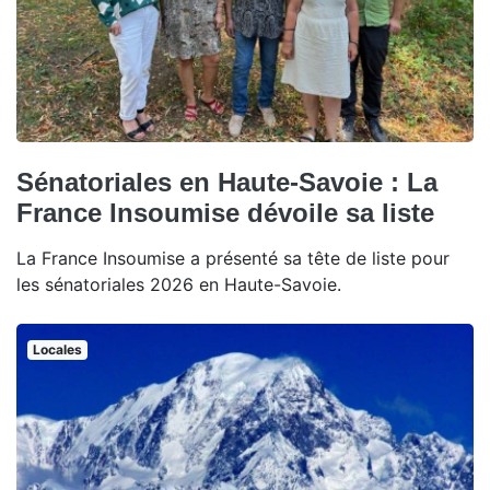
Sénatoriales en Haute-Savoie : La
France Insoumise dévoile sa liste
La France Insoumise a présenté sa tête de liste pour
les sénatoriales 2026 en Haute-Savoie.
Locales