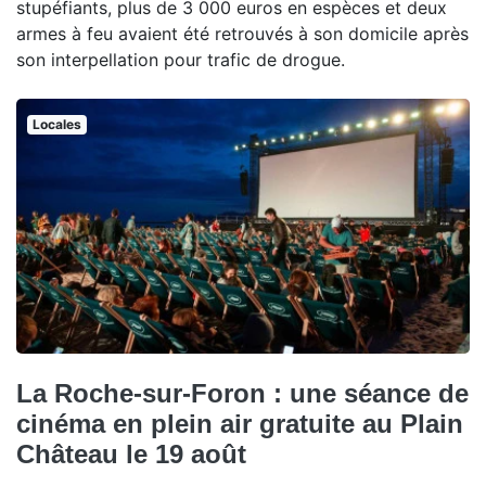
stupéfiants, plus de 3 000 euros en espèces et deux
armes à feu avaient été retrouvés à son domicile après
son interpellation pour trafic de drogue.
Locales
La Roche-sur-Foron : une séance de
cinéma en plein air gratuite au Plain
Château le 19 août