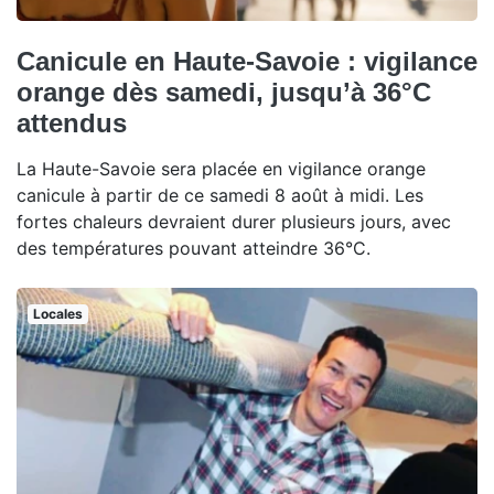
Canicule en Haute-Savoie : vigilance
orange dès samedi, jusqu’à 36°C
attendus
La Haute-Savoie sera placée en vigilance orange
canicule à partir de ce samedi 8 août à midi. Les
fortes chaleurs devraient durer plusieurs jours, avec
des températures pouvant atteindre 36°C.
Locales