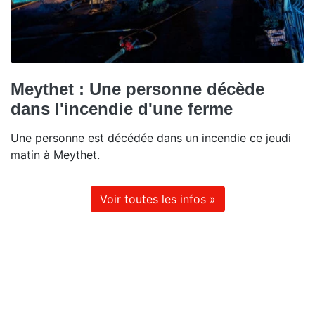
Meythet : Une personne décède
dans l'incendie d'une ferme
Une personne est décédée dans un incendie ce jeudi
matin à Meythet.
Voir toutes les infos »