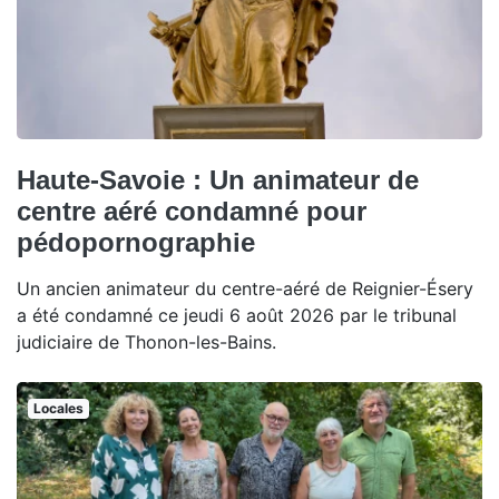
Haute-Savoie : Un animateur de
centre aéré condamné pour
pédopornographie
Un ancien animateur du centre-aéré de Reignier-Ésery
a été condamné ce jeudi 6 août 2026 par le tribunal
judiciaire de Thonon-les-Bains.
Locales