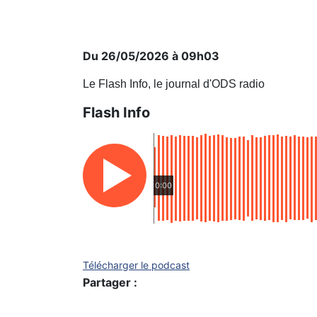
Du 26/05/2026 à 09h03
Le Flash Info, le journal d'ODS radio
Flash Info
0:00
Télécharger le podcast
Partager :