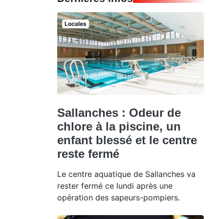
Locales
Sallanches : Odeur de
chlore à la piscine, un
enfant blessé et le centre
reste fermé
Le centre aquatique de Sallanches va
rester fermé ce lundi après une
opération des sapeurs-pompiers.