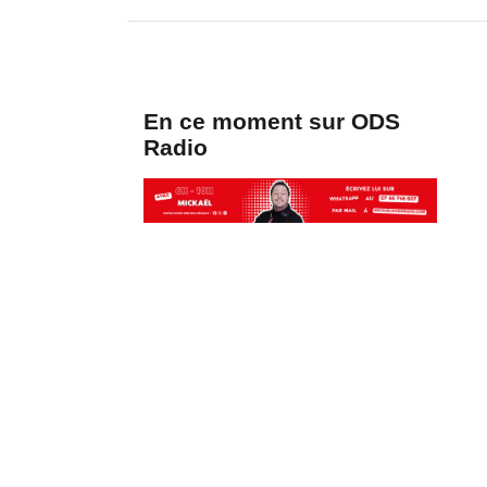
En ce moment sur ODS
Radio