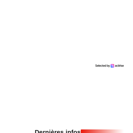
Dernières infos