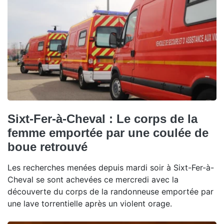
Sixt-Fer-à-Cheval : Le corps de la
femme emportée par une coulée de
boue retrouvé
Les recherches menées depuis mardi soir à Sixt-Fer-à-
Cheval se sont achevées ce mercredi avec la
découverte du corps de la randonneuse emportée par
une lave torrentielle après un violent orage.