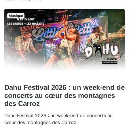
Musique
Dahu Festival 2026 : un week-end de
concerts au cœur des montagnes
des Carroz
Dahu Festival 2026 : un week-end de concerts au
cœur des montagnes des Carroz