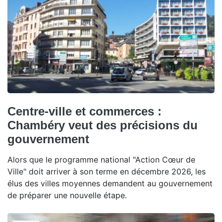
Centre-ville et commerces :
Chambéry veut des précisions du
gouvernement
Alors que le programme national "Action Cœur de
Ville" doit arriver à son terme en décembre 2026, les
élus des villes moyennes demandent au gouvernement
de préparer une nouvelle étape.