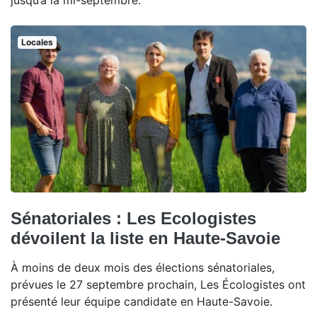
jusqu’à la mi-septembre.
Locales
Sénatoriales : Les Ecologistes
dévoilent la liste en Haute-Savoie
À moins de deux mois des élections sénatoriales,
prévues le 27 septembre prochain, Les Écologistes ont
présenté leur équipe candidate en Haute-Savoie.