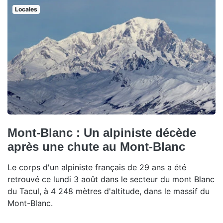
Locales
Mont-Blanc : Un alpiniste décède
après une chute au Mont-Blanc
Le corps d'un alpiniste français de 29 ans a été
retrouvé ce lundi 3 août dans le secteur du mont Blanc
du Tacul, à 4 248 mètres d'altitude, dans le massif du
Mont-Blanc.