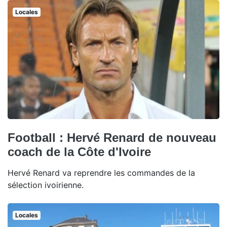
Locales
Football : Hervé Renard de nouveau
coach de la Côte d'Ivoire
Hervé Renard va reprendre les commandes de la
sélection ivoirienne.
Locales