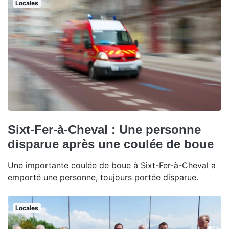
Locales
Sixt-Fer-à-Cheval : Une personne
disparue après une coulée de boue
Une importante coulée de boue à Sixt-Fer-à-Cheval a
emporté une personne, toujours portée disparue.
Locales