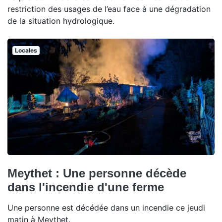
restriction des usages de l’eau face à une dégradation
de la situation hydrologique.
Locales
Meythet : Une personne décède
dans l'incendie d'une ferme
Une personne est décédée dans un incendie ce jeudi
matin à Meythet.