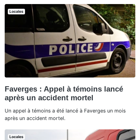
Locales
Faverges : Appel à témoins lancé
après un accident mortel
Un appel à témoins a été lancé à Faverges un mois
après un accident mortel.
Locales