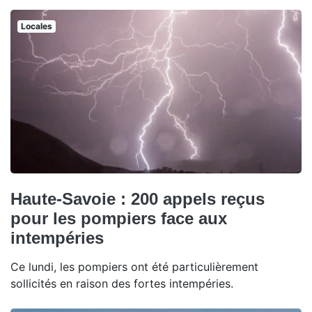
Locales
Haute-Savoie : 200 appels reçus
pour les pompiers face aux
intempéries
Ce lundi, les pompiers ont été particulièrement
sollicités en raison des fortes intempéries.