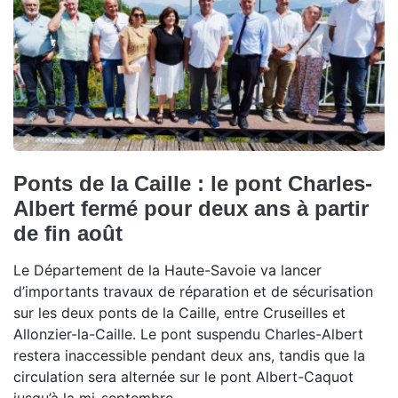
Ponts de la Caille : le pont Charles-
Albert fermé pour deux ans à partir
de fin août
Le Département de la Haute-Savoie va lancer
d’importants travaux de réparation et de sécurisation
sur les deux ponts de la Caille, entre Cruseilles et
Allonzier-la-Caille. Le pont suspendu Charles-Albert
restera inaccessible pendant deux ans, tandis que la
circulation sera alternée sur le pont Albert-Caquot