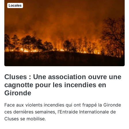
Locales
Cluses : Une association ouvre une
cagnotte pour les incendies en
Gironde
Face aux violents incendies qui ont frappé la Gironde
ces dernières semaines, l’Entraide Internationale de
Cluses se mobilise.