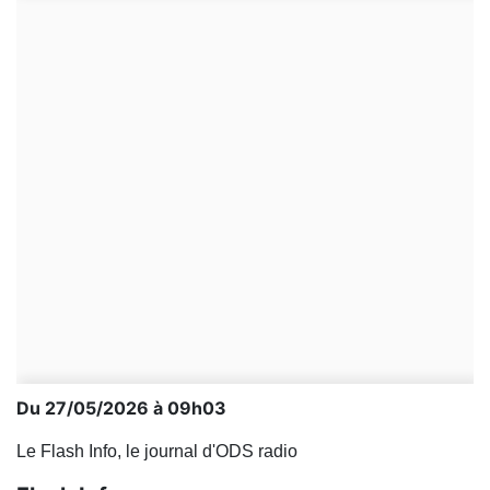
Du 27/05/2026 à 09h03
Le Flash Info, le journal d'ODS radio