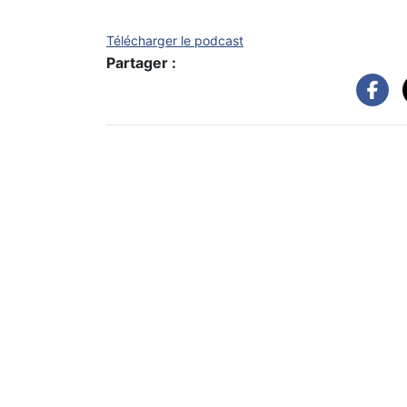
Télécharger le podcast
Partager :