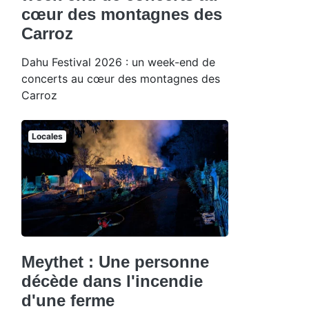
cœur des montagnes des
Carroz
Dahu Festival 2026 : un week-end de
concerts au cœur des montagnes des
Carroz
Locales
Meythet : Une personne
décède dans l'incendie
d'une ferme