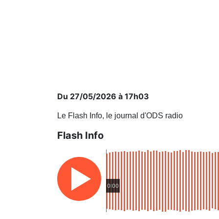
Du 27/05/2026 à 17h03
Le Flash Info, le journal d'ODS radio
Flash Info
0:00