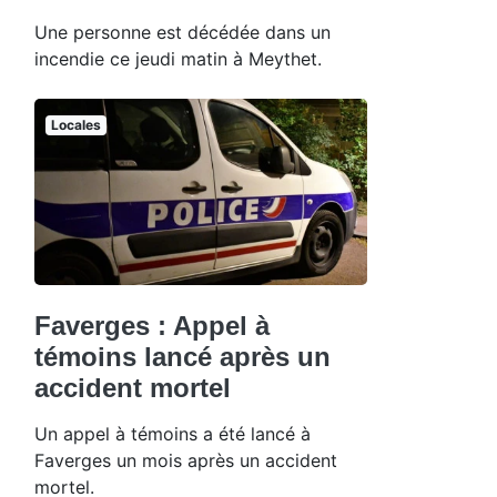
Une personne est décédée dans un
incendie ce jeudi matin à Meythet.
Locales
Faverges : Appel à
témoins lancé après un
accident mortel
Un appel à témoins a été lancé à
Faverges un mois après un accident
mortel.