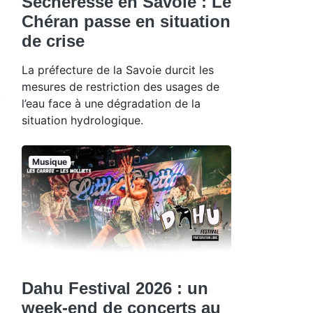
Sécheresse en Savoie : Le
Chéran passe en situation
de crise
La préfecture de la Savoie durcit les
mesures de restriction des usages de
l’eau face à une dégradation de la
situation hydrologique.
Musique
Dahu Festival 2026 : un
week-end de concerts au