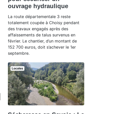
ouvrage hydraulique
La route départementale 3 reste
totalement coupée à Choisy pendant
des travaux engagés après des
affaissements de talus survenus en
février. Le chantier, d’un montant de
152 700 euros, doit s’achever le 1er
septembre.
Locales