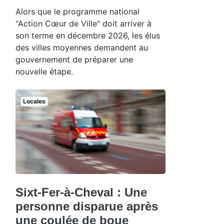
Alors que le programme national
"Action Cœur de Ville" doit arriver à
son terme en décembre 2026, les élus
des villes moyennes demandent au
gouvernement de préparer une
nouvelle étape.
Locales
Sixt-Fer-à-Cheval : Une
personne disparue après
une coulée de boue