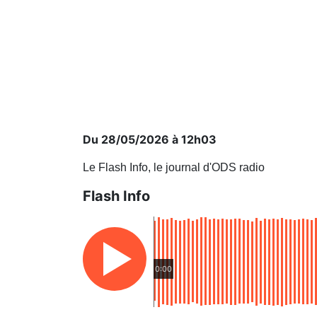
Du 28/05/2026 à 12h03
Le Flash Info, le journal d'ODS radio
Flash Info
0:00