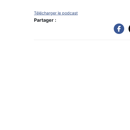
Télécharger le podcast
Partager :