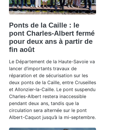
Ponts de la Caille : le
pont Charles-Albert fermé
pour deux ans à partir de
fin août
Le Département de la Haute-Savoie va
lancer d’importants travaux de
réparation et de sécurisation sur les
deux ponts de la Caille, entre Cruseilles
et Allonzier-la-Caille. Le pont suspendu
Charles-Albert restera inaccessible
pendant deux ans, tandis que la
circulation sera alternée sur le pont
Albert-Caquot jusqu’à la mi-septembre.