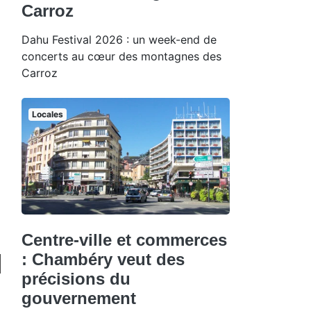
Carroz
Dahu Festival 2026 : un week-end de
concerts au cœur des montagnes des
Carroz
Locales
Centre-ville et commerces
: Chambéry veut des
précisions du
gouvernement