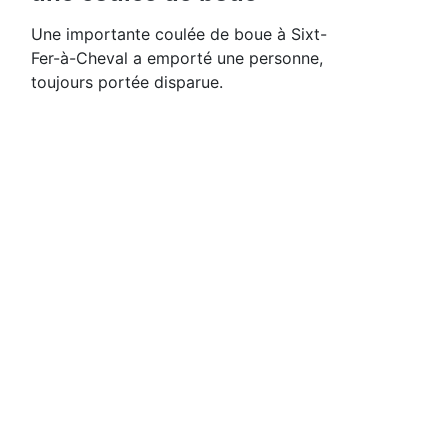
Une importante coulée de boue à Sixt-
Fer-à-Cheval a emporté une personne,
toujours portée disparue.