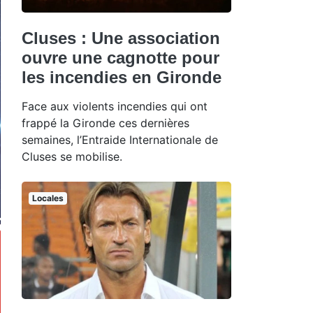
Cluses : Une association
ouvre une cagnotte pour
les incendies en Gironde
Face aux violents incendies qui ont
frappé la Gironde ces dernières
semaines, l’Entraide Internationale de
Cluses se mobilise.
Locales