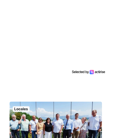
Locales