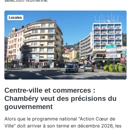
sélection ivoirienne.
Locales
Centre-ville et commerces :
Chambéry veut des précisions du
gouvernement
Alors que le programme national "Action Cœur de
Ville" doit arriver à son terme en décembre 2026, les