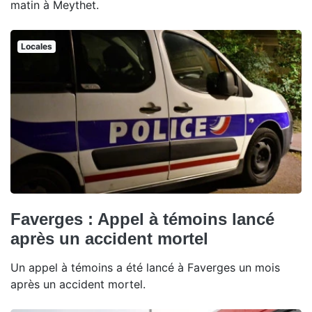
matin à Meythet.
Locales
Faverges : Appel à témoins lancé
après un accident mortel
Un appel à témoins a été lancé à Faverges un mois
après un accident mortel.