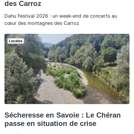
des Carroz
Dahu Festival 2026 : un week-end de concerts au
cœur des montagnes des Carroz
Locales
Sécheresse en Savoie : Le Chéran
passe en situation de crise