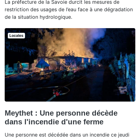
La préfecture de la Savoie durcit les mesures de
restriction des usages de l’eau face à une dégradation
de la situation hydrologique.
Locales
Meythet : Une personne décède
dans l'incendie d'une ferme
Une personne est décédée dans un incendie ce jeudi