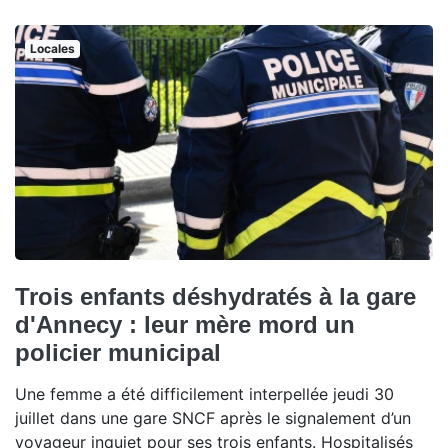
Locales
Trois enfants déshydratés à la gare
d'Annecy : leur mère mord un
policier municipal
Une femme a été difficilement interpellée jeudi 30
juillet dans une gare SNCF après le signalement d’un
voyageur inquiet pour ses trois enfants. Hospitalisés