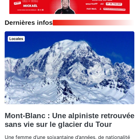
Dernières infos
Locales
Mont-Blanc : Une alpiniste retrouvée
sans vie sur le glacier du Tour
Une femme d’une soixantaine d’années, de nationalité