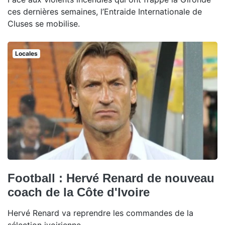
ces dernières semaines, l’Entraide Internationale de
Cluses se mobilise.
Locales
Football : Hervé Renard de nouveau
coach de la Côte d'Ivoire
Hervé Renard va reprendre les commandes de la