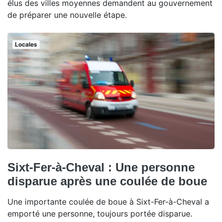
élus des villes moyennes demandent au gouvernement
de préparer une nouvelle étape.
Locales
Sixt-Fer-à-Cheval : Une personne
disparue après une coulée de boue
Une importante coulée de boue à Sixt-Fer-à-Cheval a
emporté une personne, toujours portée disparue.