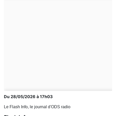
Du 28/05/2026 à 17h03
Le Flash Info, le journal d'ODS radio