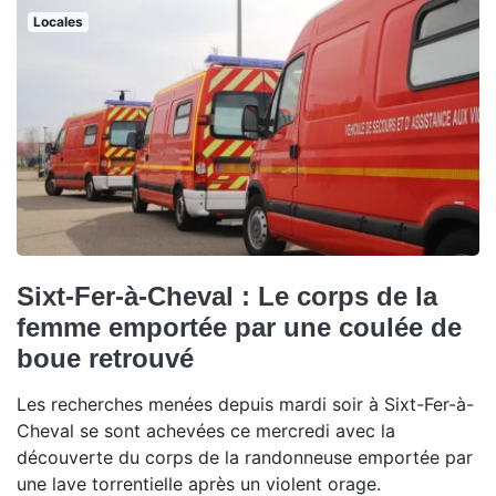
Locales
Sixt-Fer-à-Cheval : Le corps de la
femme emportée par une coulée de
boue retrouvé
Les recherches menées depuis mardi soir à Sixt-Fer-à-
Cheval se sont achevées ce mercredi avec la
découverte du corps de la randonneuse emportée par
une lave torrentielle après un violent orage.