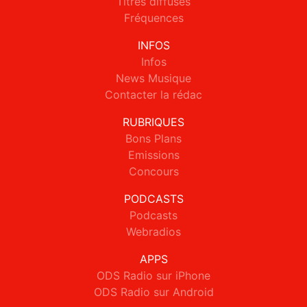
Titres diffusés
Fréquences
INFOS
Infos
News Musique
Contacter la rédac
RUBRIQUES
Bons Plans
Emissions
Concours
PODCASTS
Podcasts
Webradios
APPS
ODS Radio sur iPhone
ODS Radio sur Android