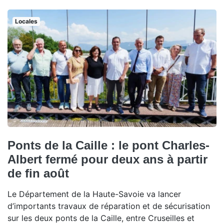
Locales
Ponts de la Caille : le pont Charles-
Albert fermé pour deux ans à partir
de fin août
Le Département de la Haute-Savoie va lancer
d’importants travaux de réparation et de sécurisation
sur les deux ponts de la Caille, entre Cruseilles et