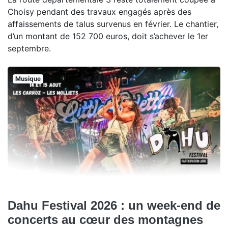
Choisy pendant des travaux engagés après des
affaissements de talus survenus en février. Le chantier,
d’un montant de 152 700 euros, doit s’achever le 1er
septembre.
Musique
Dahu Festival 2026 : un week-end de
concerts au cœur des montagnes