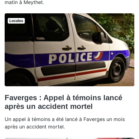
matin à Meythet.
Locales
Faverges : Appel à témoins lancé
après un accident mortel
Un appel à témoins a été lancé à Faverges un mois
après un accident mortel.