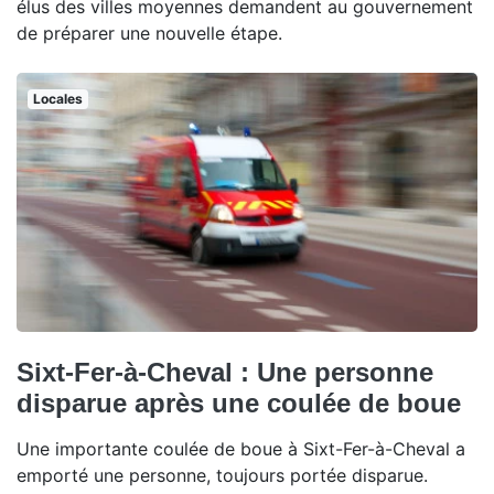
élus des villes moyennes demandent au gouvernement
de préparer une nouvelle étape.
Locales
Sixt-Fer-à-Cheval : Une personne
disparue après une coulée de boue
Une importante coulée de boue à Sixt-Fer-à-Cheval a
emporté une personne, toujours portée disparue.