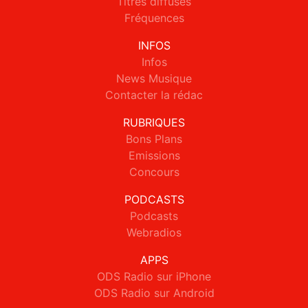
Titres diffusés
Fréquences
INFOS
Infos
News Musique
Contacter la rédac
RUBRIQUES
Bons Plans
Emissions
Concours
PODCASTS
Podcasts
Webradios
APPS
ODS Radio sur iPhone
ODS Radio sur Android