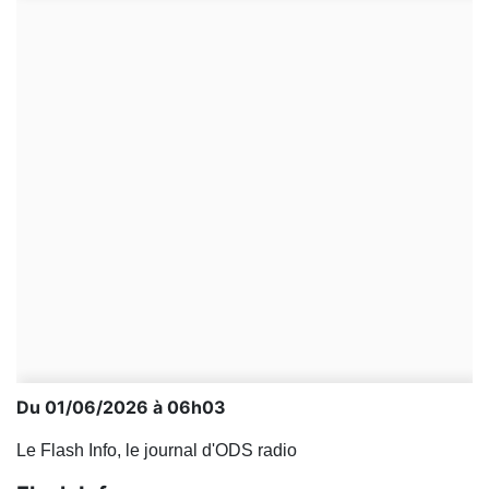
Du 01/06/2026 à 06h03
Le Flash Info, le journal d'ODS radio