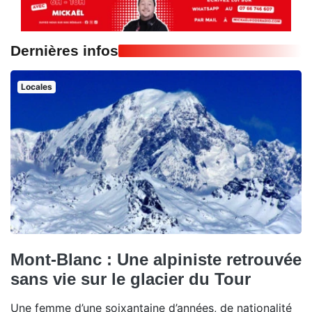
Dernières infos
Locales
Mont-Blanc : Une alpiniste retrouvée
sans vie sur le glacier du Tour
Une femme d’une soixantaine d’années, de nationalité