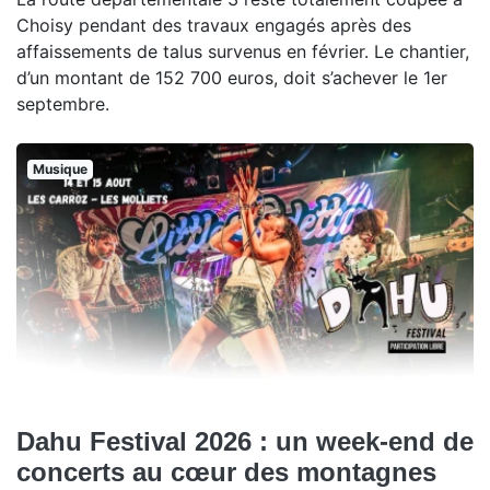
Choisy pendant des travaux engagés après des
affaissements de talus survenus en février. Le chantier,
d’un montant de 152 700 euros, doit s’achever le 1er
septembre.
Musique
Dahu Festival 2026 : un week-end de
concerts au cœur des montagnes