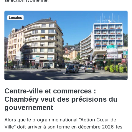
sélection ivoirienne.
Locales
Centre-ville et commerces :
Chambéry veut des précisions du
gouvernement
Alors que le programme national "Action Cœur de
Ville" doit arriver à son terme en décembre 2026, les