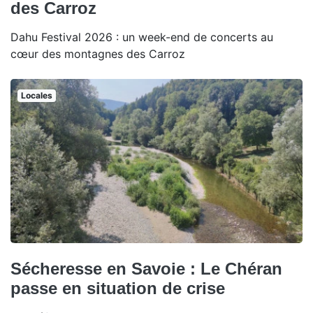
des Carroz
Dahu Festival 2026 : un week-end de concerts au
cœur des montagnes des Carroz
Locales
Sécheresse en Savoie : Le Chéran
passe en situation de crise