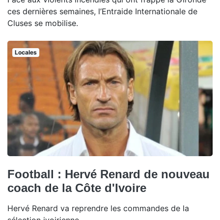
ces dernières semaines, l’Entraide Internationale de
Cluses se mobilise.
Locales
Football : Hervé Renard de nouveau
coach de la Côte d'Ivoire
Hervé Renard va reprendre les commandes de la