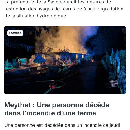
La préfecture de la Savoie durcit les mesures de
restriction des usages de l’eau face à une dégradation
de la situation hydrologique.
Locales
Meythet : Une personne décède
dans l'incendie d'une ferme
Une personne est décédée dans un incendie ce jeudi