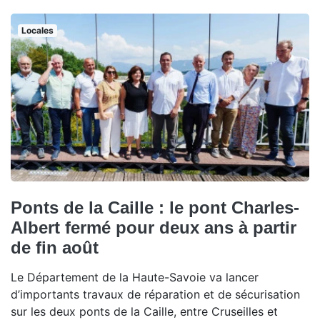
Locales
Ponts de la Caille : le pont Charles-
Albert fermé pour deux ans à partir
de fin août
Le Département de la Haute-Savoie va lancer
d’importants travaux de réparation et de sécurisation
sur les deux ponts de la Caille, entre Cruseilles et