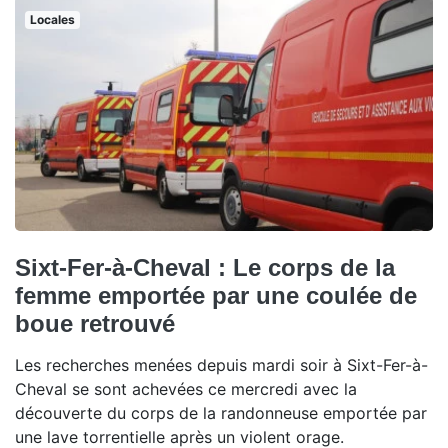
Locales
Sixt-Fer-à-Cheval : Le corps de la
femme emportée par une coulée de
boue retrouvé
Les recherches menées depuis mardi soir à Sixt-Fer-à-
Cheval se sont achevées ce mercredi avec la
découverte du corps de la randonneuse emportée par
une lave torrentielle après un violent orage.