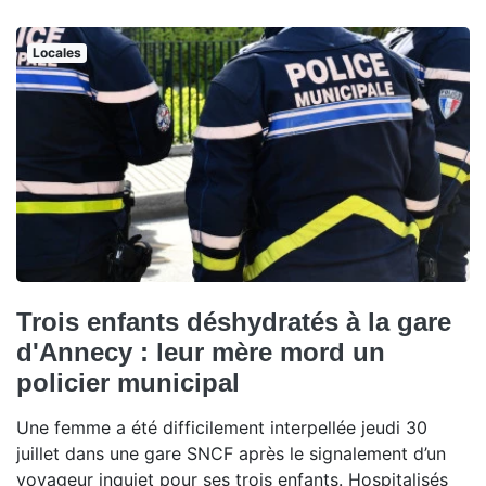
Locales
Trois enfants déshydratés à la gare
d'Annecy : leur mère mord un
policier municipal
Une femme a été difficilement interpellée jeudi 30
juillet dans une gare SNCF après le signalement d’un
voyageur inquiet pour ses trois enfants. Hospitalisés