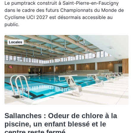
Le pumptrack construit à Saint-Pierre-en-Faucigny
dans le cadre des futurs Championnats du Monde de
Cyclisme UCI 2027 est désormais accessible au
public.
Locales
Sallanches : Odeur de chlore à la
piscine, un enfant blessé et le
centre reste fermé