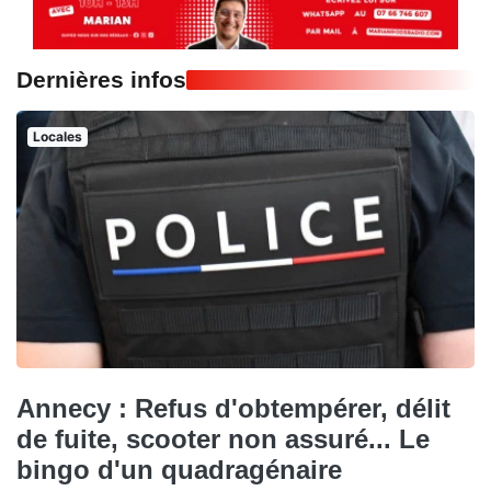
Dernières infos
Locales
Annecy : Refus d'obtempérer, délit
de fuite, scooter non assuré... Le
bingo d'un quadragénaire