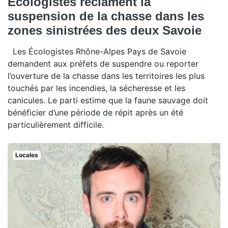
Écologistes réclament la
suspension de la chasse dans les
zones sinistrées des deux Savoie
Les Écologistes Rhône-Alpes Pays de Savoie
demandent aux préfets de suspendre ou reporter
l’ouverture de la chasse dans les territoires les plus
touchés par les incendies, la sécheresse et les
canicules. Le parti estime que la faune sauvage doit
bénéficier d’une période de répit après un été
particulièrement difficile.
Locales