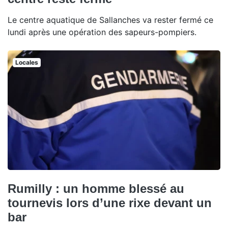
Le centre aquatique de Sallanches va rester fermé ce
lundi après une opération des sapeurs-pompiers.
Locales
Rumilly : un homme blessé au
tournevis lors d’une rixe devant un
bar