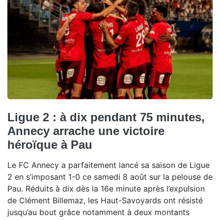
Ligue 2 : à dix pendant 75 minutes,
Annecy arrache une victoire
héroïque à Pau
Le FC Annecy a parfaitement lancé sa saison de Ligue
2 en s’imposant 1-0 ce samedi 8 août sur la pelouse de
Pau. Réduits à dix dès la 16e minute après l’expulsion
de Clément Billemaz, les Haut-Savoyards ont résisté
jusqu’au bout grâce notamment à deux montants