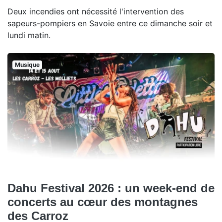
Deux incendies ont nécessité l'intervention des
sapeurs-pompiers en Savoie entre ce dimanche soir et
lundi matin.
Musique
Dahu Festival 2026 : un week-end de
concerts au cœur des montagnes
des Carroz