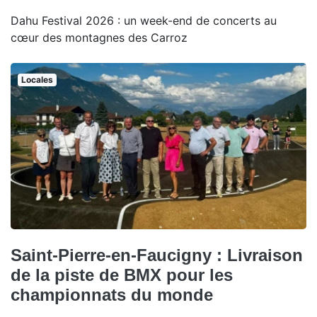
Dahu Festival 2026 : un week-end de concerts au
cœur des montagnes des Carroz
Locales
Saint-Pierre-en-Faucigny : Livraison
de la piste de BMX pour les
championnats du monde