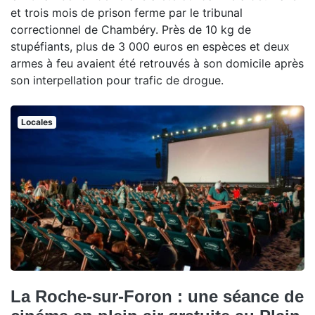
et trois mois de prison ferme par le tribunal
correctionnel de Chambéry. Près de 10 kg de
stupéfiants, plus de 3 000 euros en espèces et deux
armes à feu avaient été retrouvés à son domicile après
son interpellation pour trafic de drogue.
Locales
La Roche-sur-Foron : une séance de