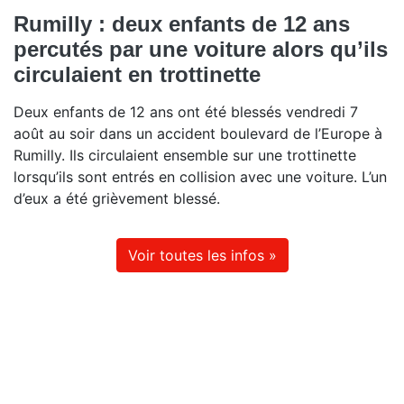
Rumilly : deux enfants de 12 ans
percutés par une voiture alors qu’ils
circulaient en trottinette
Deux enfants de 12 ans ont été blessés vendredi 7
août au soir dans un accident boulevard de l’Europe à
Rumilly. Ils circulaient ensemble sur une trottinette
lorsqu’ils sont entrés en collision avec une voiture. L’un
d’eux a été grièvement blessé.
Voir toutes les infos »