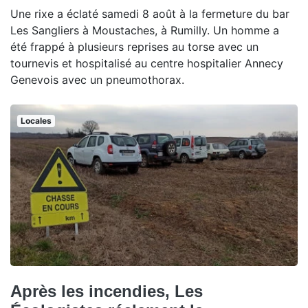
Une rixe a éclaté samedi 8 août à la fermeture du bar
Les Sangliers à Moustaches, à Rumilly. Un homme a
été frappé à plusieurs reprises au torse avec un
tournevis et hospitalisé au centre hospitalier Annecy
Genevois avec un pneumothorax.
Locales
Après les incendies, Les