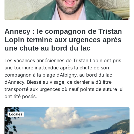
Annecy : le compagnon de Tristan
Lopin termine aux urgences après
une chute au bord du lac
Les vacances annéciennes de Tristan Lopin ont pris
une tournure inattendue après la chute de son
compagnon à la plage d’Albigny, au bord du lac
d’Annecy. Blessé au visage, ce dernier a dû être
transporté aux urgences où neuf points de suture lui
ont été posés.
Locales