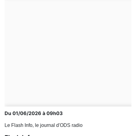
Du 01/06/2026 à 09h03
Le Flash Info, le journal d'ODS radio