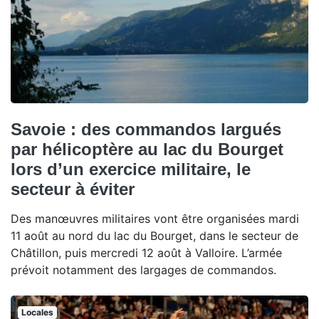
Savoie : des commandos largués
par hélicoptère au lac du Bourget
lors d’un exercice militaire, le
secteur à éviter
Des manœuvres militaires vont être organisées mardi
11 août au nord du lac du Bourget, dans le secteur de
Châtillon, puis mercredi 12 août à Valloire. L’armée
prévoit notamment des largages de commandos.
Locales