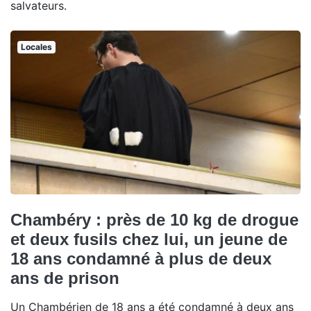
salvateurs.
Locales
Chambéry : près de 10 kg de drogue
et deux fusils chez lui, un jeune de
18 ans condamné à plus de deux
ans de prison
Un Chambérien de 18 ans a été condamné à deux ans