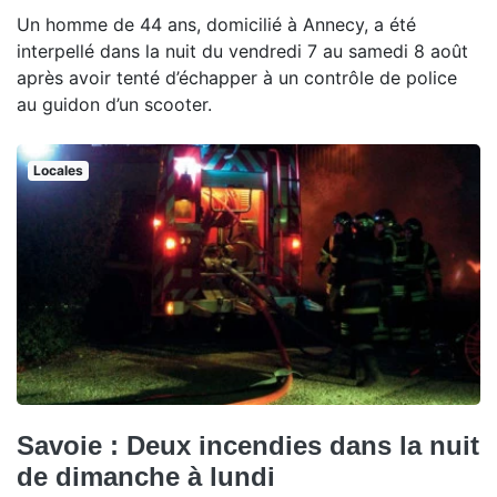
Un homme de 44 ans, domicilié à Annecy, a été
interpellé dans la nuit du vendredi 7 au samedi 8 août
après avoir tenté d’échapper à un contrôle de police
au guidon d’un scooter.
Locales
Savoie : Deux incendies dans la nuit
de dimanche à lundi