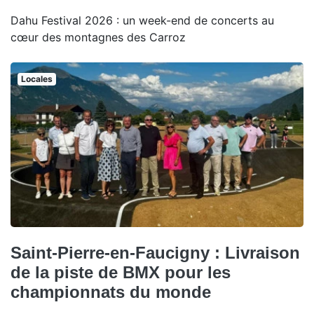
Dahu Festival 2026 : un week-end de concerts au
cœur des montagnes des Carroz
Locales
Saint-Pierre-en-Faucigny : Livraison
de la piste de BMX pour les
championnats du monde