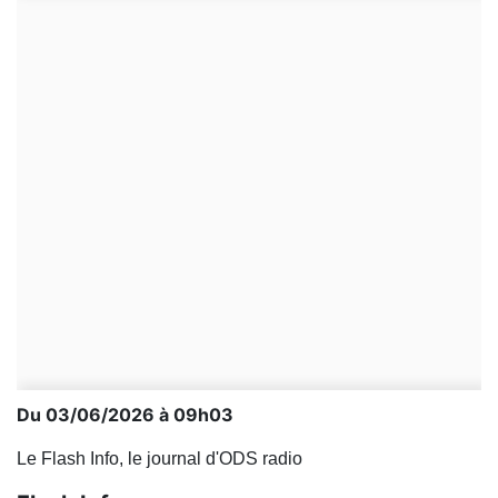
Du 03/06/2026 à 09h03
Le Flash Info, le journal d'ODS radio