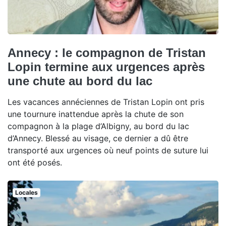
Annecy : le compagnon de Tristan
Lopin termine aux urgences après
une chute au bord du lac
Les vacances annéciennes de Tristan Lopin ont pris
une tournure inattendue après la chute de son
compagnon à la plage d’Albigny, au bord du lac
d’Annecy. Blessé au visage, ce dernier a dû être
transporté aux urgences où neuf points de suture lui
ont été posés.
Locales