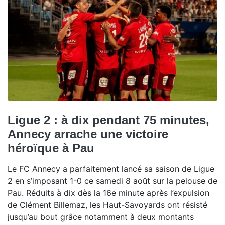
Ligue 2 : à dix pendant 75 minutes,
Annecy arrache une victoire
héroïque à Pau
Le FC Annecy a parfaitement lancé sa saison de Ligue
2 en s’imposant 1-0 ce samedi 8 août sur la pelouse de
Pau. Réduits à dix dès la 16e minute après l’expulsion
de Clément Billemaz, les Haut-Savoyards ont résisté
jusqu’au bout grâce notamment à deux montants