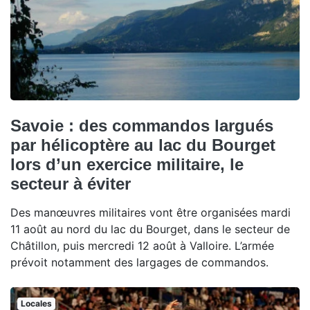
Savoie : des commandos largués
par hélicoptère au lac du Bourget
lors d’un exercice militaire, le
secteur à éviter
Des manœuvres militaires vont être organisées mardi
11 août au nord du lac du Bourget, dans le secteur de
Châtillon, puis mercredi 12 août à Valloire. L’armée
prévoit notamment des largages de commandos.
Locales