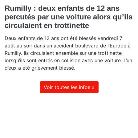
Rumilly : deux enfants de 12 ans
percutés par une voiture alors qu’ils
circulaient en trottinette
Deux enfants de 12 ans ont été blessés vendredi 7
août au soir dans un accident boulevard de l’Europe à
Rumilly. Ils circulaient ensemble sur une trottinette
lorsqu’ils sont entrés en collision avec une voiture. L’un
d’eux a été grièvement blessé.
Voir toutes les infos »