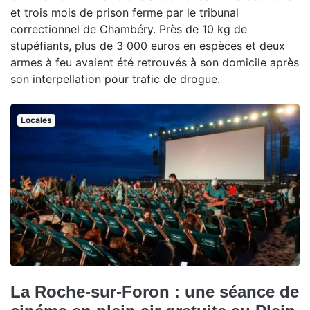
et trois mois de prison ferme par le tribunal
correctionnel de Chambéry. Près de 10 kg de
stupéfiants, plus de 3 000 euros en espèces et deux
armes à feu avaient été retrouvés à son domicile après
son interpellation pour trafic de drogue.
Locales
La Roche-sur-Foron : une séance de