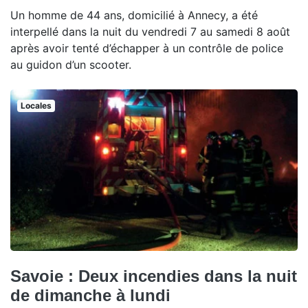
Un homme de 44 ans, domicilié à Annecy, a été
interpellé dans la nuit du vendredi 7 au samedi 8 août
après avoir tenté d’échapper à un contrôle de police
au guidon d’un scooter.
Locales
Savoie : Deux incendies dans la nuit
de dimanche à lundi