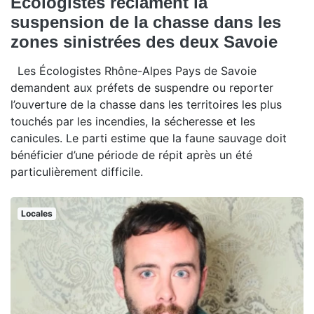
Écologistes réclament la
suspension de la chasse dans les
zones sinistrées des deux Savoie
Les Écologistes Rhône-Alpes Pays de Savoie
demandent aux préfets de suspendre ou reporter
l’ouverture de la chasse dans les territoires les plus
touchés par les incendies, la sécheresse et les
canicules. Le parti estime que la faune sauvage doit
bénéficier d’une période de répit après un été
particulièrement difficile.
Locales