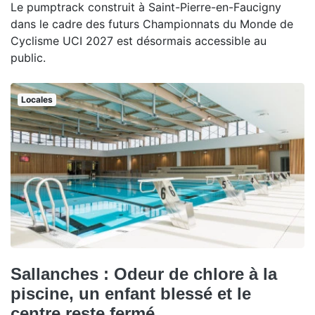
Le pumptrack construit à Saint-Pierre-en-Faucigny
dans le cadre des futurs Championnats du Monde de
Cyclisme UCI 2027 est désormais accessible au
public.
Locales
Sallanches : Odeur de chlore à la
piscine, un enfant blessé et le
centre reste fermé