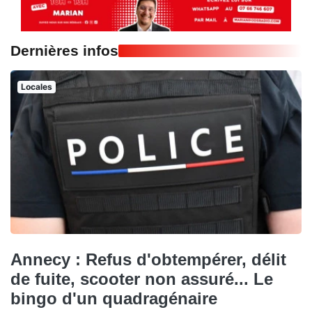
Dernières infos
Locales
Annecy : Refus d'obtempérer, délit
de fuite, scooter non assuré... Le
bingo d'un quadragénaire