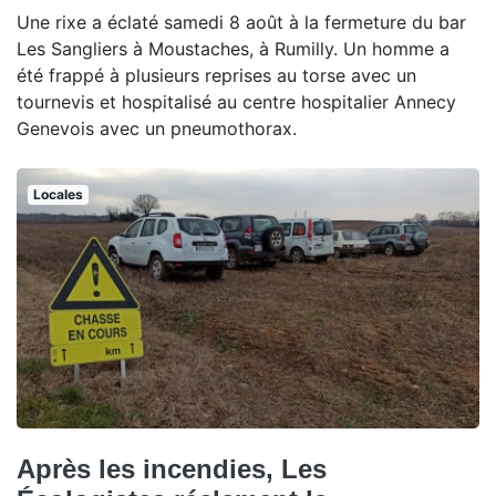
Une rixe a éclaté samedi 8 août à la fermeture du bar
Les Sangliers à Moustaches, à Rumilly. Un homme a
été frappé à plusieurs reprises au torse avec un
tournevis et hospitalisé au centre hospitalier Annecy
Genevois avec un pneumothorax.
Locales
Après les incendies, Les