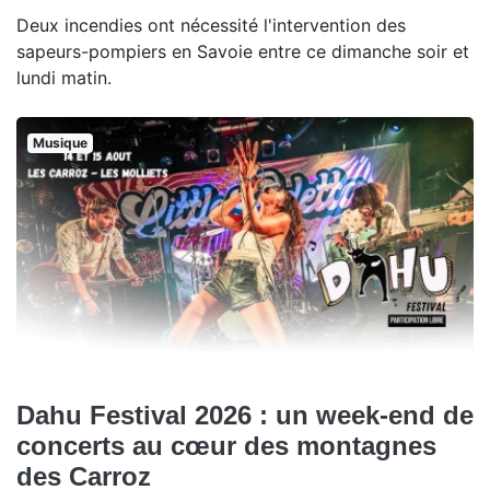
Deux incendies ont nécessité l'intervention des
sapeurs-pompiers en Savoie entre ce dimanche soir et
lundi matin.
Musique
Dahu Festival 2026 : un week-end de
concerts au cœur des montagnes
des Carroz