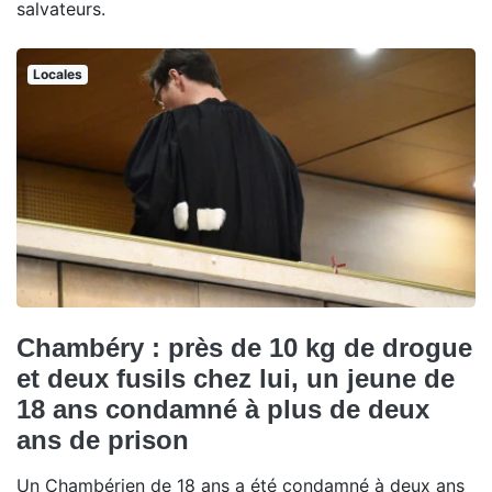
salvateurs.
Locales
Chambéry : près de 10 kg de drogue
et deux fusils chez lui, un jeune de
18 ans condamné à plus de deux
ans de prison
Un Chambérien de 18 ans a été condamné à deux ans