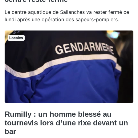
Le centre aquatique de Sallanches va rester fermé ce
lundi après une opération des sapeurs-pompiers.
Locales
Rumilly : un homme blessé au
tournevis lors d’une rixe devant un
bar