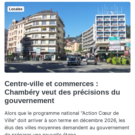
Locales
Centre-ville et commerces :
Chambéry veut des précisions du
gouvernement
Alors que le programme national "Action Cœur de
Ville" doit arriver à son terme en décembre 2026, les
élus des villes moyennes demandent au gouvernement
de préparer une nouvelle étape.