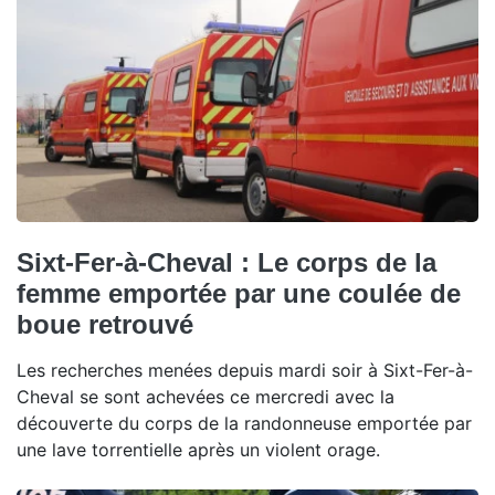
Sixt-Fer-à-Cheval : Le corps de la
femme emportée par une coulée de
boue retrouvé
Les recherches menées depuis mardi soir à Sixt-Fer-à-
Cheval se sont achevées ce mercredi avec la
découverte du corps de la randonneuse emportée par
une lave torrentielle après un violent orage.