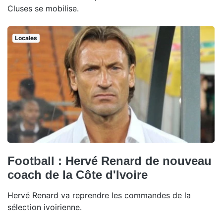
Cluses se mobilise.
Locales
Football : Hervé Renard de nouveau
coach de la Côte d'Ivoire
Hervé Renard va reprendre les commandes de la
sélection ivoirienne.