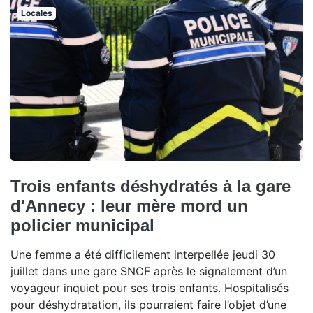
Locales
Trois enfants déshydratés à la gare
d'Annecy : leur mère mord un
policier municipal
Une femme a été difficilement interpellée jeudi 30
juillet dans une gare SNCF après le signalement d’un
voyageur inquiet pour ses trois enfants. Hospitalisés
pour déshydratation, ils pourraient faire l’objet d’une