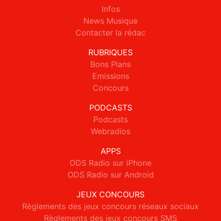
Infos
News Musique
Contacter la rédac
RUBRIQUES
Bons Plans
Emissions
Concours
PODCASTS
Podcasts
Webradios
APPS
ODS Radio sur iPhone
ODS Radio sur Android
JEUX CONCOURS
Règlements des jeux concours réseaux sociaux
Règlements des jeux concours SMS