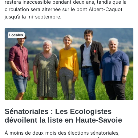
restera inaccessible pendant deux ans, tandis que la
circulation sera alternée sur le pont Albert-Caquot
jusqu’à la mi-septembre.
Locales
Sénatoriales : Les Ecologistes
dévoilent la liste en Haute-Savoie
À moins de deux mois des élections sénatoriales,