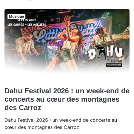
Musique
Dahu Festival 2026 : un week-end de
concerts au cœur des montagnes
des Carroz
Dahu Festival 2026 : un week-end de concerts au
cœur des montagnes des Carroz