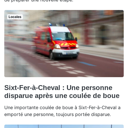
Locales
Sixt-Fer-à-Cheval : Une personne
disparue après une coulée de boue
Une importante coulée de boue à Sixt-Fer-à-Cheval a
emporté une personne, toujours portée disparue.