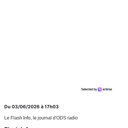
Du 03/06/2026 à 17h03
Le Flash Info, le journal d'ODS radio