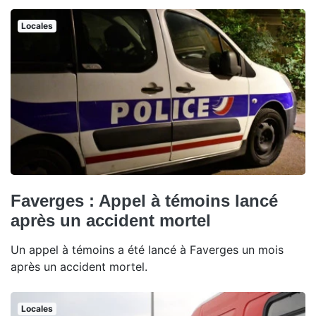
Locales
Faverges : Appel à témoins lancé
après un accident mortel
Un appel à témoins a été lancé à Faverges un mois
après un accident mortel.
Locales