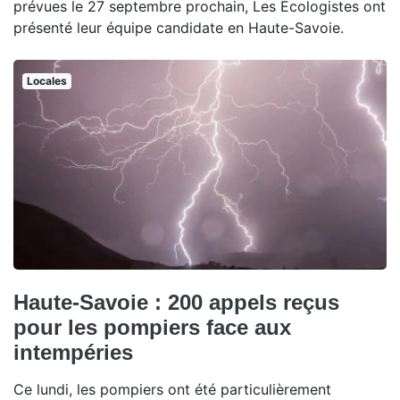
prévues le 27 septembre prochain, Les Écologistes ont
présenté leur équipe candidate en Haute-Savoie.
Locales
Haute-Savoie : 200 appels reçus
pour les pompiers face aux
intempéries
Ce lundi, les pompiers ont été particulièrement