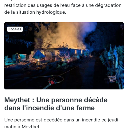
restriction des usages de l’eau face à une dégradation
de la situation hydrologique.
Locales
Meythet : Une personne décède
dans l'incendie d'une ferme
Une personne est décédée dans un incendie ce jeudi
matin à Meythet.