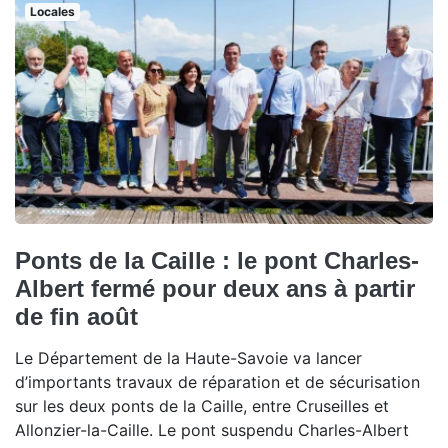
Locales
Ponts de la Caille : le pont Charles-
Albert fermé pour deux ans à partir
de fin août
Le Département de la Haute-Savoie va lancer
d’importants travaux de réparation et de sécurisation
sur les deux ponts de la Caille, entre Cruseilles et
Allonzier-la-Caille. Le pont suspendu Charles-Albert